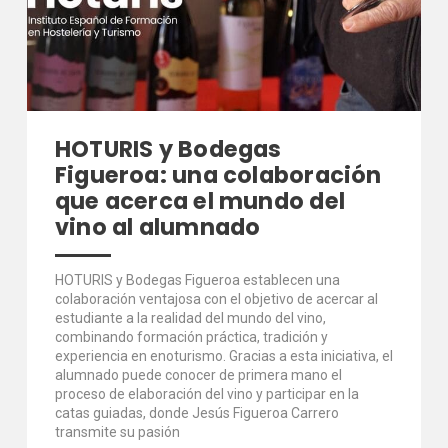
HOTURIS y Bodegas
Figueroa: una colaboración
que acerca el mundo del
vino al alumnado
HOTURIS y Bodegas Figueroa establecen una
colaboración ventajosa con el objetivo de acercar al
estudiante a la realidad del mundo del vino,
combinando formación práctica, tradición y
experiencia en enoturismo. Gracias a esta iniciativa, el
alumnado puede conocer de primera mano el
proceso de elaboración del vino y participar en la
catas guiadas, donde Jesús Figueroa Carrero
transmite su pasión