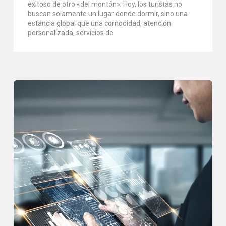
exitoso de otro «del montón». Hoy, los turistas no
buscan solamente un lugar donde dormir, sino una
estancia global que una comodidad, atención
personalizada, servicios de