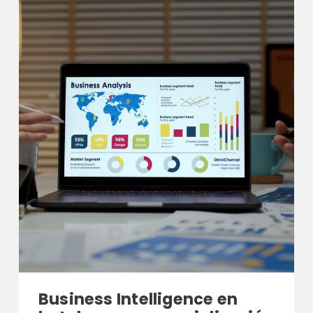
Business Intelligence en