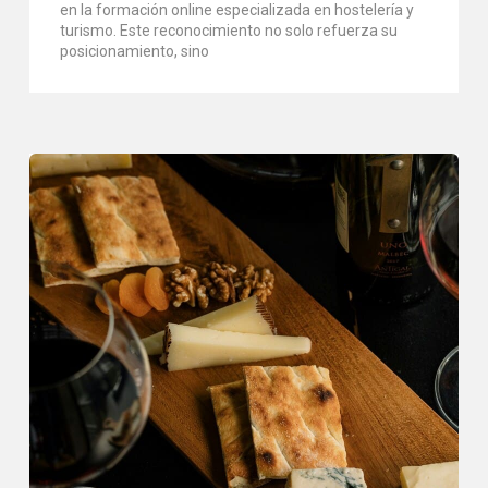
en la formación online especializada en hostelería y
turismo. Este reconocimiento no solo refuerza su
posicionamiento, sino