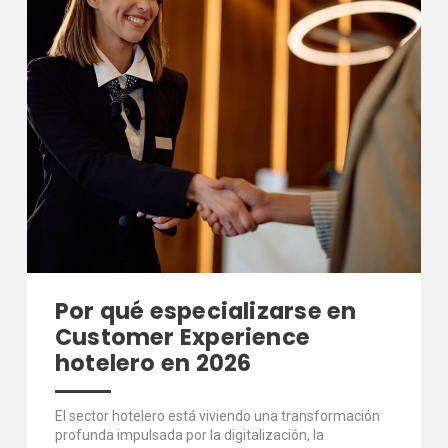
Por qué especializarse en
Customer Experience
hotelero en 2026
El sector hotelero está viviendo una transformación
profunda impulsada por la digitalización, la