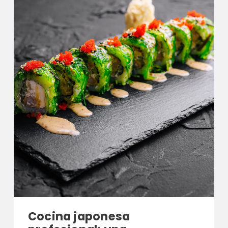
Cocina japonesa