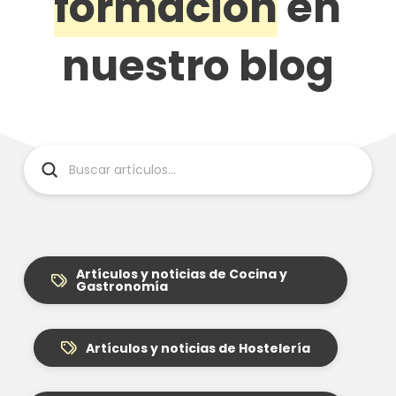
formación
en
nuestro blog
Submit
Search
Artículos y noticias de Cocina y
Gastronomía
Artículos y noticias de Hostelería