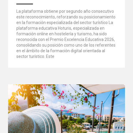
La plataforma obtiene por segundo año consecutivo
este reconocimiento, reforzando su posicionamiento
en la formación especializada del sector turístico La
plataforma educativa Hoturis, especializada en
formación online en hostelería y turismo, ha sido
reconocida con el Premio Excelencia Educativa 2026,
consolidando su posición como uno de los referentes
en el ámbito de la formación digital orientada al
sector turístico. Este