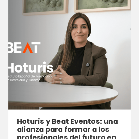
Hoturis y Beat Eventos: una
alianza para formar a los
profesionales del futuro en