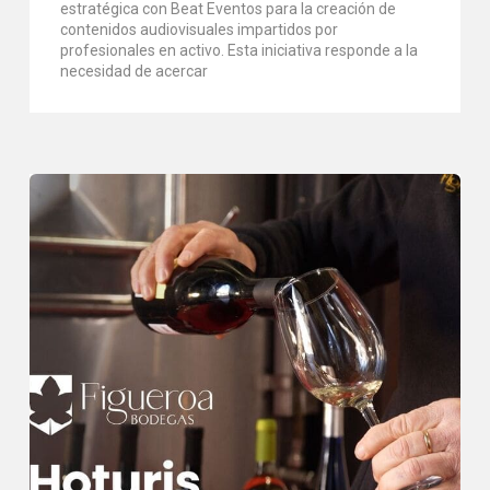
estratégica con Beat Eventos para la creación de
contenidos audiovisuales impartidos por
profesionales en activo. Esta iniciativa responde a la
necesidad de acercar