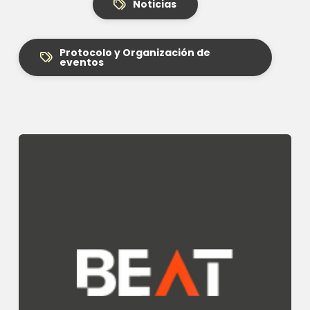
Noticias
Protocolo y Organización de
eventos