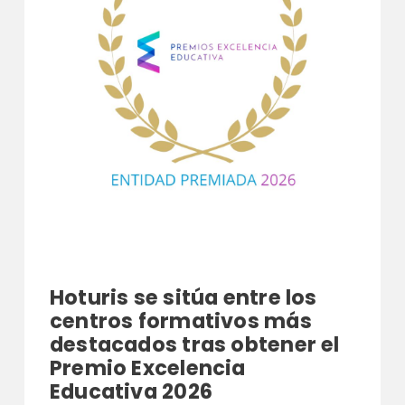
Hoturis se sitúa entre los
centros formativos más
destacados tras obtener el
Premio Excelencia
Educativa 2026