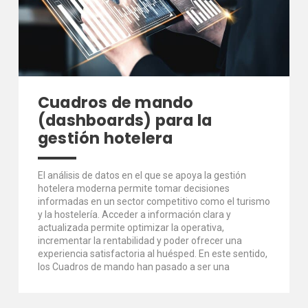
Cuadros de mando
(dashboards) para la
gestión hotelera
El análisis de datos en el que se apoya la gestión
hotelera moderna permite tomar decisiones
informadas en un sector competitivo como el turismo
y la hostelería. Acceder a información clara y
actualizada permite optimizar la operativa,
incrementar la rentabilidad y poder ofrecer una
experiencia satisfactoria al huésped. En este sentido,
los Cuadros de mando han pasado a ser una