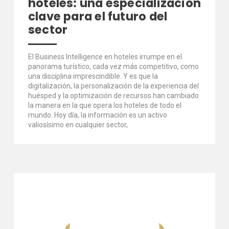
hoteles: una especialización
clave para el futuro del
sector
El Business Intelligence en hoteles irrumpe en el
panorama turístico, cada vez más competitivo, como
una disciplina imprescindible. Y es que la
digitalización, la personalización de la experiencia del
huésped y la optimización de recursos han cambiado
la manera en la que opera los hoteles de todo el
mundo. Hoy día, la información es un activo
valiosísimo en cualquier sector,