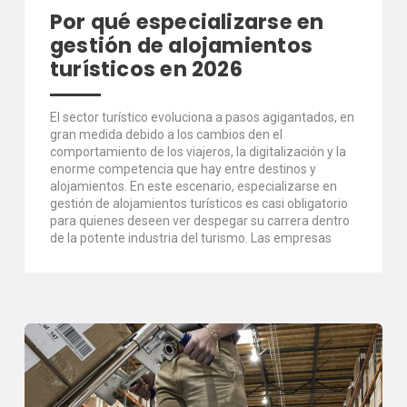
Por qué especializarse en
gestión de alojamientos
turísticos en 2026
El sector turístico evoluciona a pasos agigantados, en
gran medida debido a los cambios den el
comportamiento de los viajeros, la digitalización y la
enorme competencia que hay entre destinos y
alojamientos. En este escenario, especializarse en
gestión de alojamientos turísticos es casi obligatorio
para quienes deseen ver despegar su carrera dentro
de la potente industria del turismo. Las empresas