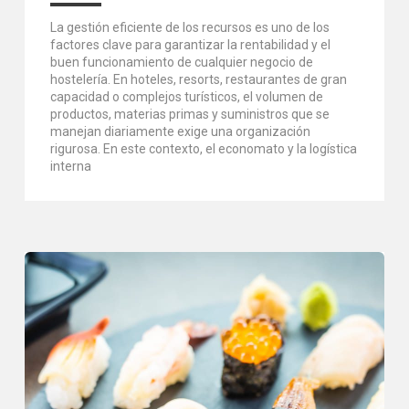
La gestión eficiente de los recursos es uno de los
factores clave para garantizar la rentabilidad y el
buen funcionamiento de cualquier negocio de
hostelería. En hoteles, resorts, restaurantes de gran
capacidad o complejos turísticos, el volumen de
productos, materias primas y suministros que se
manejan diariamente exige una organización
rigurosa. En este contexto, el economato y la logística
interna