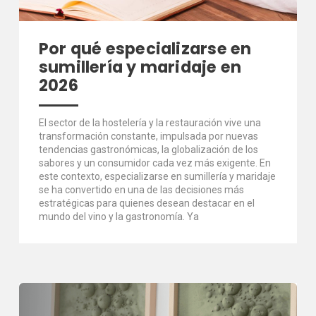
Por qué especializarse en
sumillería y maridaje en
2026
El sector de la hostelería y la restauración vive una
transformación constante, impulsada por nuevas
tendencias gastronómicas, la globalización de los
sabores y un consumidor cada vez más exigente. En
este contexto, especializarse en sumillería y maridaje
se ha convertido en una de las decisiones más
estratégicas para quienes desean destacar en el
mundo del vino y la gastronomía. Ya