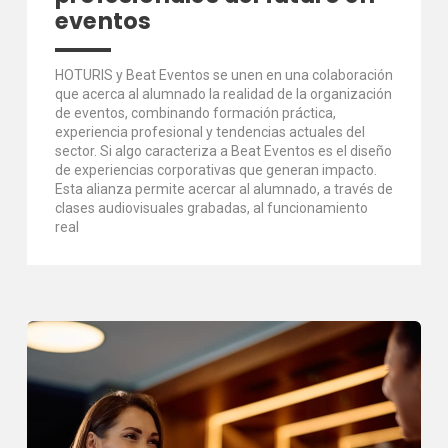
eventos
HOTURIS y Beat Eventos se unen en una colaboración
que acerca al alumnado la realidad de la organización
de eventos, combinando formación práctica,
experiencia profesional y tendencias actuales del
sector. Si algo caracteriza a Beat Eventos es el diseño
de experiencias corporativas que generan impacto.
Esta alianza permite acercar al alumnado, a través de
clases audiovisuales grabadas, al funcionamiento
real