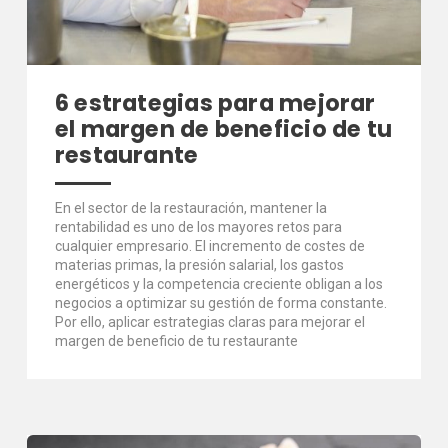
6 estrategias para mejorar
el margen de beneficio de tu
restaurante
En el sector de la restauración, mantener la
rentabilidad es uno de los mayores retos para
cualquier empresario. El incremento de costes de
materias primas, la presión salarial, los gastos
energéticos y la competencia creciente obligan a los
negocios a optimizar su gestión de forma constante.
Por ello, aplicar estrategias claras para mejorar el
margen de beneficio de tu restaurante