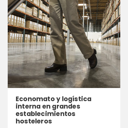
Economato y logística
interna en grandes
establecimientos
hosteleros