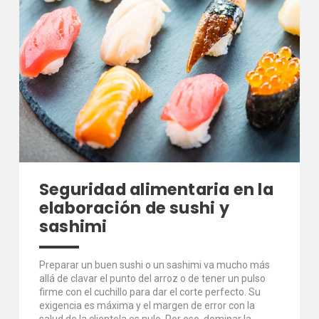
Seguridad alimentaria en la
elaboración de sushi y
sashimi
Preparar un buen sushi o un sashimi va mucho más
allá de clavar el punto del arroz o de tener un pulso
firme con el cuchillo para dar el corte perfecto. Su
exigencia es máxima y el margen de error con la
salud de la clientela es nulo. Por eso, dominar la