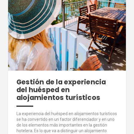
Gestión de la experiencia
del huésped en
alojamientos turísticos
La experiencia del huésped en alojamientos turísticos
se ha convertido en un factor diferenciador y en uno
de los elementos más importantes en la gestión
hotelera. Es lo que va a distinguir un alojamiento