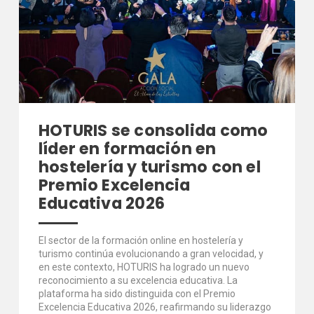
HOTURIS se consolida como
líder en formación en
hostelería y turismo con el
Premio Excelencia
Educativa 2026
El sector de la formación online en hostelería y
turismo continúa evolucionando a gran velocidad, y
en este contexto, HOTURIS ha logrado un nuevo
reconocimiento a su excelencia educativa. La
plataforma ha sido distinguida con el Premio
Excelencia Educativa 2026, reafirmando su liderazgo