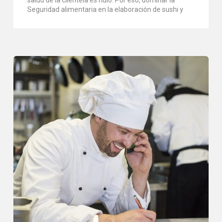
Seguridad alimentaria en la elaboración de sushi y