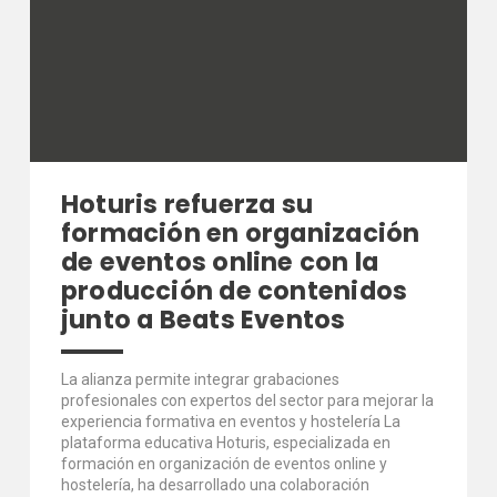
Hoturis refuerza su
formación en organización
de eventos online con la
producción de contenidos
junto a Beats Eventos
La alianza permite integrar grabaciones
profesionales con expertos del sector para mejorar la
experiencia formativa en eventos y hostelería La
plataforma educativa Hoturis, especializada en
formación en organización de eventos online y
hostelería, ha desarrollado una colaboración