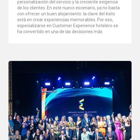
personalización del servicio y la creciente exigencia
de los clientes. En este nuevo escenario, ya no basta
con ofrecer un buen alojamiento: la clave del éxito
está en crear experiencias memorables. Por eso,
especializarse en Customer Experience hotelero se
ha convertido en una de las decisiones más