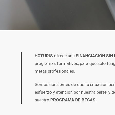
HOTURIS
ofrece una
FINANCIACIÓN SIN
programas formativos, para que solo teng
metas profesionales.
Somos consientes de que tu situación pers
esfuerzo y atención por nuestra parte, y
nuestro
PROGRAMA DE BECAS
.