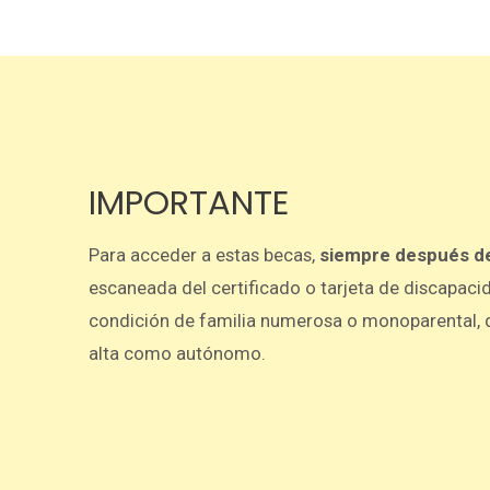
IMPORTANTE
Para acceder a estas becas,
siempre después de
escaneada del certificado o tarjeta de discapaci
condición de familia numerosa o monoparental, d
alta como autónomo.