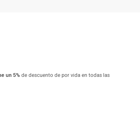
ne un 5%
de descuento de por vida en todas las