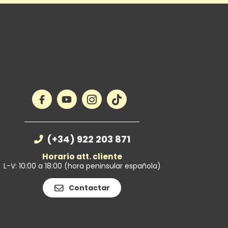
(+34) 922 203 871
Horario att. cliente
L-V: 10:00 a 18:00 (hora peninsular española)
Contactar