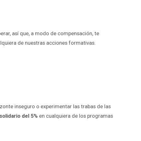
erar, así que, a modo de compensación, te
alquiera de nuestras acciones formativas.
zonte inseguro o experimentar las trabas de las
olidario del 5%
en cualquiera de los programas