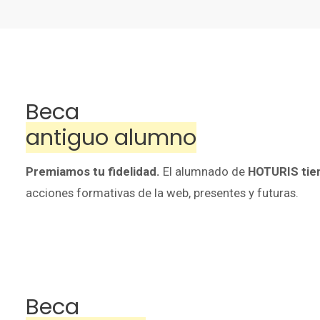
Beca
antiguo alumno
Premiamos tu fidelidad.
El alumnado de
HOTURIS
tie
acciones formativas de la web, presentes y futuras.
Beca