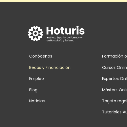
Conócenos
Formación o
Becas y Financiación
Cursos Onli
Empleo
Expertos Onl
Blog
Másters Onl
Noticias
Tarjeta rega
Tutoriales Au