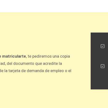
 matricularte
, te pediremos una copia
dad, del documento que acredite la
e la tarjeta de demanda de empleo o el