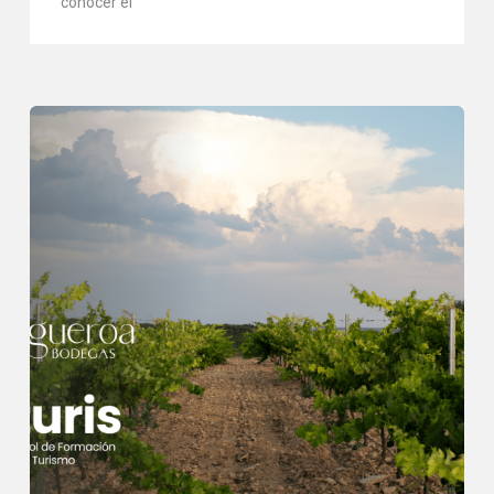
conocer el