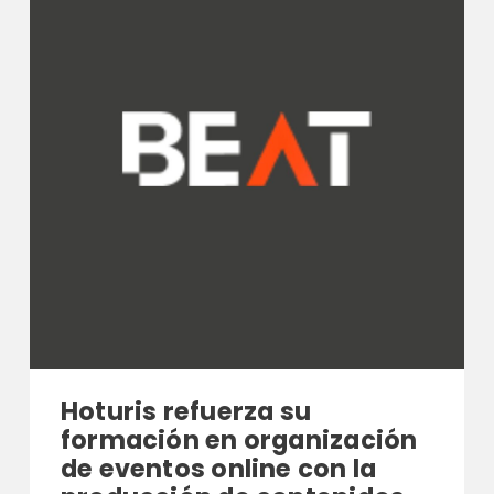
Hoturis refuerza su
formación en organización
de eventos online con la