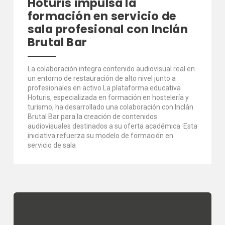
Hoturis impulsa la
formación en servicio de
sala profesional con Inclán
Brutal Bar
La colaboración integra contenido audiovisual real en
un entorno de restauración de alto nivel junto a
profesionales en activo La plataforma educativa
Hoturis, especializada en formación en hostelería y
turismo, ha desarrollado una colaboración con Inclán
Brutal Bar para la creación de contenidos
audiovisuales destinados a su oferta académica. Esta
iniciativa refuerza su modelo de formación en
servicio de sala