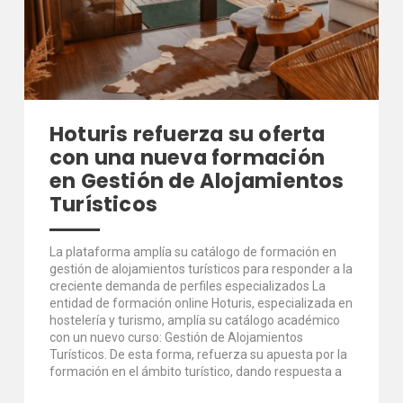
Hoturis refuerza su oferta
con una nueva formación
en Gestión de Alojamientos
Turísticos
La plataforma amplía su catálogo de formación en
gestión de alojamientos turísticos para responder a la
creciente demanda de perfiles especializados La
entidad de formación online Hoturis, especializada en
hostelería y turismo, amplía su catálogo académico
con un nuevo curso: Gestión de Alojamientos
Turísticos. De esta forma, refuerza su apuesta por la
formación en el ámbito turístico, dando respuesta a