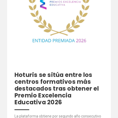
Hoturis se sitúa entre los
centros formativos más
destacados tras obtener el
Premio Excelencia
Educativa 2026
La plataforma obtiene por segundo año consecutivo