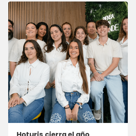
Hoturis cierra el año