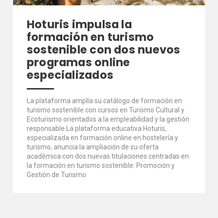
Hoturis impulsa la
formación en turismo
sostenible con dos nuevos
programas online
especializados
La plataforma amplía su catálogo de formación en
turismo sostenible con cursos en Turismo Cultural y
Ecoturismo orientados a la empleabilidad y la gestión
responsable La plataforma educativa Hoturis,
especializada en formación online en hostelería y
turismo, anuncia la ampliación de su oferta
académica con dos nuevas titulaciones centradas en
la formación en turismo sostenible: Promoción y
Gestión de Turismo