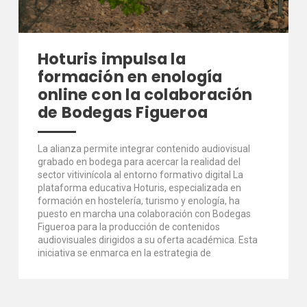
Hoturis impulsa la
formación en enología
online con la colaboración
de Bodegas Figueroa
La alianza permite integrar contenido audiovisual
grabado en bodega para acercar la realidad del
sector vitivinícola al entorno formativo digital La
plataforma educativa Hoturis, especializada en
formación en hostelería, turismo y enología, ha
puesto en marcha una colaboración con Bodegas
Figueroa para la producción de contenidos
audiovisuales dirigidos a su oferta académica. Esta
iniciativa se enmarca en la estrategia de