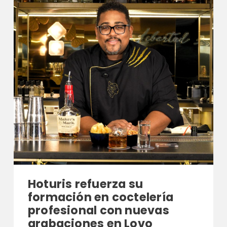
Hoturis refuerza su
formación en coctelería
profesional con nuevas
grabaciones en Lovo