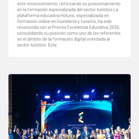
este reconocimiento, reforzando su posicionamiento
en la formación especializada del sector turístico La
plataforma educativa Hoturis, especializada en
formación online en hostelería y turismo, ha sido
reconocida con el Premio Excelencia Educativa 2026,
consolidando su posición como uno de los referentes
en el ámbito de la formación digital orientada al
sector turístico. Este