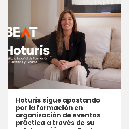
Hoturis sigue apostando
por la formación en
organización de eventos
práctica a través de su