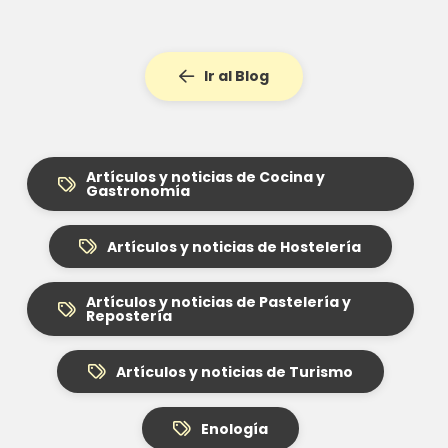
Ir al Blog
Artículos y noticias de Cocina y
Gastronomía
Artículos y noticias de Hostelería
Artículos y noticias de Pastelería y
Repostería
Artículos y noticias de Turismo
Enología