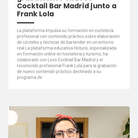
Cocktail Bar Madrid junto a
Frank Lola
La plataforma impulsa su formación en coctelería
profesional con contenido práctico sobre elaboración
de cócteles y técnicas de bartender en un entorno
real La plataforma educativa Hoturis, especializada
en formación online en hostelería y turismo, ha
colaborado con Lovo Cocktail Bar Madrid y el
reconocido profesional Frank Lola para la grabación
de nuevo contenido práctico destinado a su
programa de