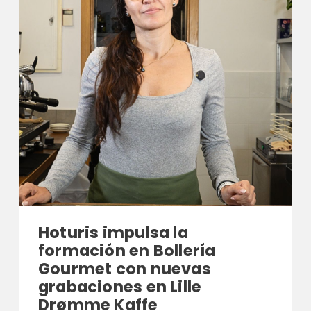
Hoturis impulsa la
formación en Bollería
Gourmet con nuevas
grabaciones en Lille
Drømme Kaffe