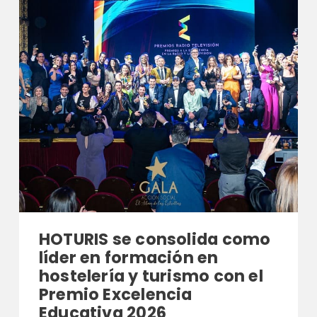
HOTURIS se consolida como
líder en formación en
hostelería y turismo con el
Premio Excelencia
Educativa 2026