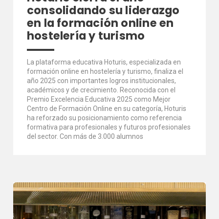
consolidando su liderazgo
en la formación online en
hostelería y turismo
La plataforma educativa Hoturis, especializada en
formación online en hostelería y turismo, finaliza el
año 2025 con importantes logros institucionales,
académicos y de crecimiento. Reconocida con el
Premio Excelencia Educativa 2025 como Mejor
Centro de Formación Online en su categoría, Hoturis
ha reforzado su posicionamiento como referencia
formativa para profesionales y futuros profesionales
del sector. Con más de 3.000 alumnos