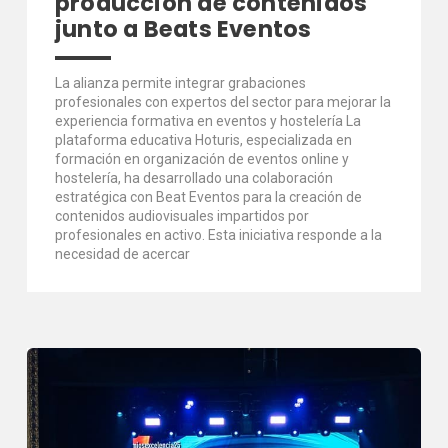
producción de contenidos
junto a Beats Eventos
La alianza permite integrar grabaciones
profesionales con expertos del sector para mejorar la
experiencia formativa en eventos y hostelería La
plataforma educativa Hoturis, especializada en
formación en organización de eventos online y
hostelería, ha desarrollado una colaboración
estratégica con Beat Eventos para la creación de
contenidos audiovisuales impartidos por
profesionales en activo. Esta iniciativa responde a la
necesidad de acercar