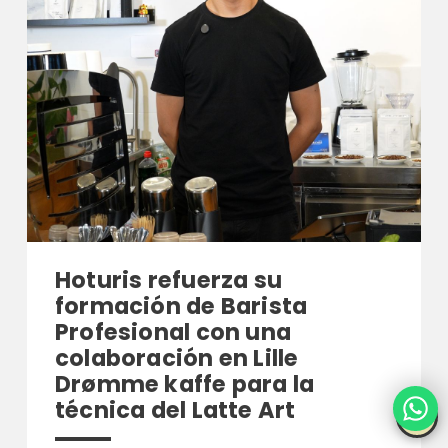
Hoturis refuerza su
formación de Barista
Profesional con una
colaboración en Lille
Drømme kaffe para la
técnica del Latte Art