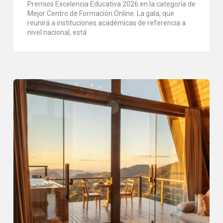
Premios Excelencia Educativa 2026 en la categoría de
Mejor Centro de Formación Online. La gala, que
reunirá a instituciones académicas de referencia a
nivel nacional, está