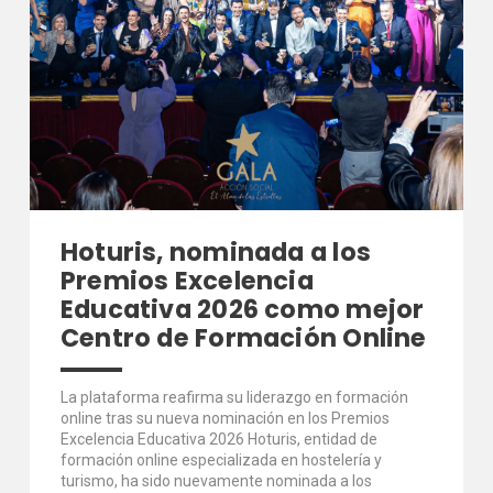
Hoturis, nominada a los
Premios Excelencia
Educativa 2026 como mejor
Centro de Formación Online
La plataforma reafirma su liderazgo en formación
online tras su nueva nominación en los Premios
Excelencia Educativa 2026 Hoturis, entidad de
formación online especializada en hostelería y
turismo, ha sido nuevamente nominada a los