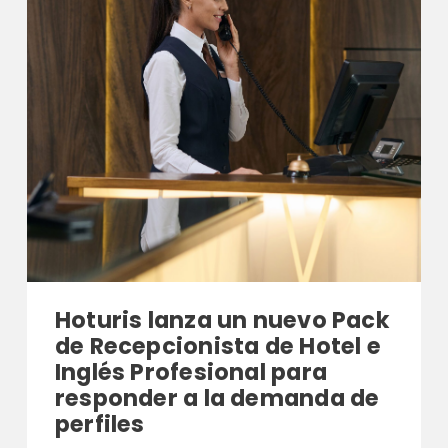
Hoturis lanza un nuevo Pack
de Recepcionista de Hotel e
Inglés Profesional para
responder a la demanda de
perfiles