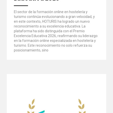
El sector de la formación online en hostelería y
turismo continúa evolucionando a gran velocidad, y
en este contexto, HOTURIS ha logrado un nuevo
reconocimiento a su excelencia educativa. La
plataforma ha sido distinguida con el Premio
Excelencia Educativa 2026, reafirmando su liderazgo
en la formación online especializada en hostelería y
turismo. Este reconocimiento no solo refuerza su
posicionamiento, sino