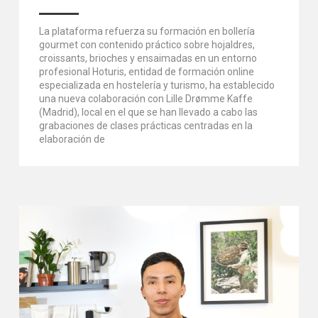
La plataforma refuerza su formación en bollería
gourmet con contenido práctico sobre hojaldres,
croissants, brioches y ensaimadas en un entorno
profesional Hoturis, entidad de formación online
especializada en hostelería y turismo, ha establecido
una nueva colaboración con Lille Drømme Kaffe
(Madrid), local en el que se han llevado a cabo las
grabaciones de clases prácticas centradas en la
elaboración de