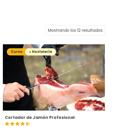
Mostrando los 12 resultados
Curso
» Hostelería
Cortador de Jamón Profesional