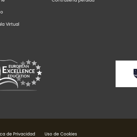
lo
la Virtual
ica de Privacidad
Uso de Cookies