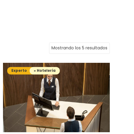
Mostrando los 5 resultados
Experto
» Hotelería