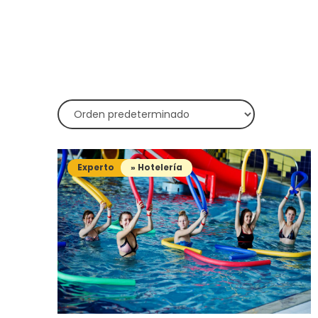
Experto
» Hotelería