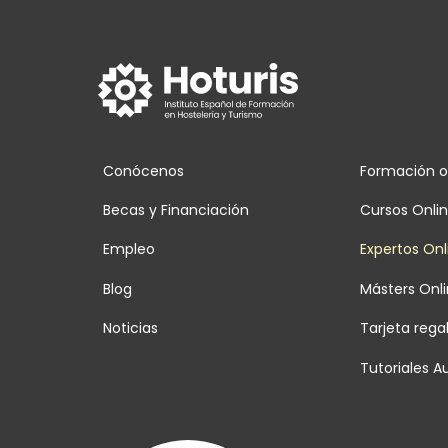
Conócenos
Formación o
Becas y Financiación
Cursos Onli
Empleo
Expertos Onl
Blog
Másters Onl
Noticias
Tarjeta rega
Tutoriales Au