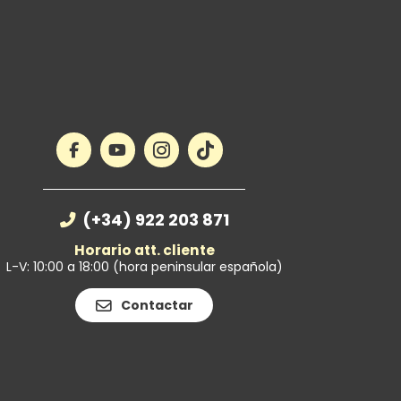
(+34) 922 203 871
Horario att. cliente
L-V: 10:00 a 18:00 (hora peninsular española)
Contactar