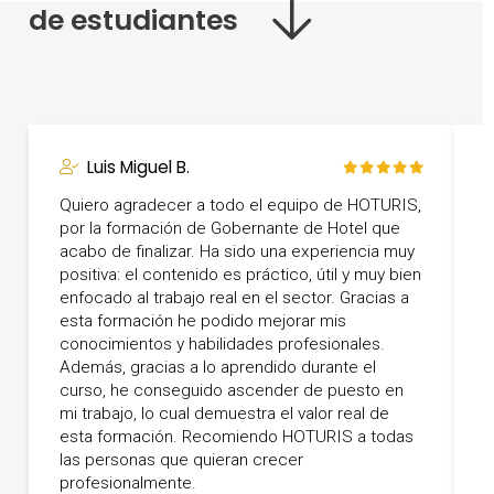
de estudiantes
Luis Miguel B.
Quiero agradecer a todo el equipo de HOTURIS,
por la formación de Gobernante de Hotel que
acabo de finalizar. Ha sido una experiencia muy
positiva: el contenido es práctico, útil y muy bien
enfocado al trabajo real en el sector. Gracias a
esta formación he podido mejorar mis
T
conocimientos y habilidades profesionales.
q
Además, gracias a lo aprendido durante el
curso, he conseguido ascender de puesto en
mi trabajo, lo cual demuestra el valor real de
esta formación. Recomiendo HOTURIS a todas
las personas que quieran crecer
profesionalmente.