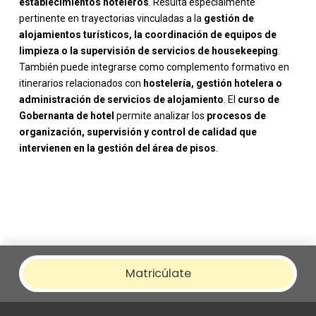
establecimientos hoteleros
. Resulta especialmente
pertinente en trayectorias vinculadas a la
gestión de
alojamientos turísticos, la coordinación de equipos de
limpieza o la supervisión de servicios de housekeeping
.
También puede integrarse como complemento formativo en
itinerarios relacionados con
hostelería, gestión hotelera o
administración de servicios de alojamiento
. El
curso de
Gobernanta de hotel
permite analizar los
procesos de
organización, supervisión y control de calidad que
intervienen en la gestión del área de pisos
.
Matricúlate