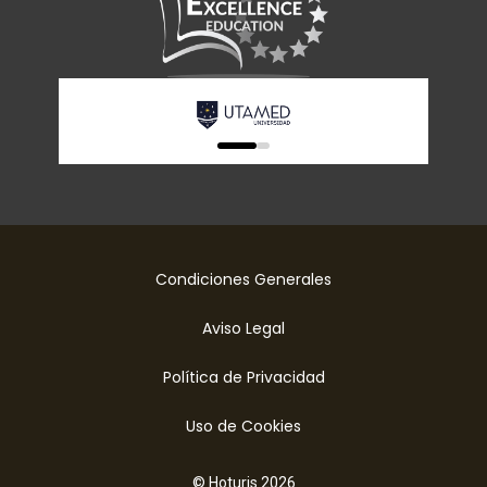
0
1
Condiciones Generales
Aviso Legal
Política de Privacidad
Uso de Cookies
© Hoturis 2026