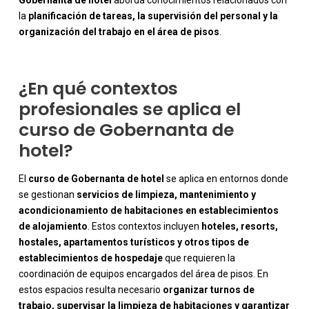
la
planificación de tareas, la supervisión del personal y la
organización del trabajo en el área de pisos
.
¿En qué contextos
profesionales se aplica el
curso de Gobernanta de
hotel?
El
curso de Gobernanta de hotel
se aplica en entornos donde
se gestionan
servicios de limpieza, mantenimiento y
acondicionamiento de habitaciones en establecimientos
de alojamiento
. Estos contextos incluyen
hoteles, resorts,
hostales, apartamentos turísticos y otros tipos de
establecimientos de hospedaje
que requieren la
coordinación de equipos encargados del área de pisos. En
estos espacios resulta necesario
organizar turnos de
trabajo, supervisar la limpieza de habitaciones y garantizar