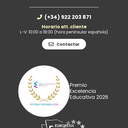
(+34) 922 203 871
Horario att. cliente
L-V: 10:00 a 18:00 (hora peninsular española)
Contactar
Premio
Excelencia
Educativa 2026