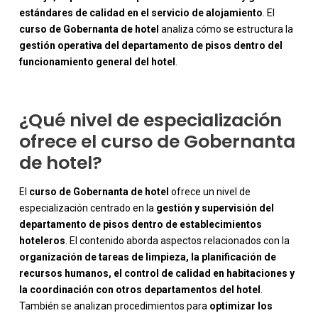
-
estándares de calidad en el servicio de alojamiento
. El
curso de Gobernanta de hotel
analiza cómo se estructura la
gestión operativa del departamento de pisos dentro del
funcionamiento general del hotel
.
¿Qué nivel de especialización
ofrece el curso de Gobernanta
de hotel?
El
curso de Gobernanta de hotel
ofrece un nivel de
especialización centrado en la
gestión y supervisión del
departamento de pisos dentro de establecimientos
hoteleros
. El contenido aborda aspectos relacionados con la
organización de tareas de limpieza, la planificación de
recursos humanos, el control de calidad en habitaciones y
la coordinación con otros departamentos del hotel
.
También se analizan procedimientos para
optimizar los