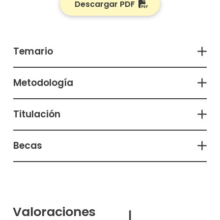
Descargar PDF
Temario
Metodología
Titulación
Becas
Valoraciones