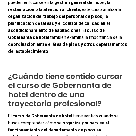
pueden enfocarse en la
gestión general del hotel, la
restauración o la atención al cliente
, este curso analiza la
organización del trabajo del personal de pisos, la
planificación de tareas y el control de calidad en el
-
acondicionamiento de habitaciones
. El
curso de
Gobernanta de hotel
también examina la importancia de la
coordinación entre el área de pisos y otros departamentos
del establecimiento
.
¿Cuándo tiene sentido cursar
el curso de Gobernanta de
hotel dentro de una
trayectoria profesional?
El
curso de Gobernanta de hotel
tiene sentido cuando se
busca comprender cómo se
organiza y supervisa el
funcionamiento del departamento de pisos en