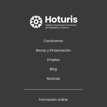
Conócenos
Becas y Financiación
Empleo
Blog
Noticias
Formación online