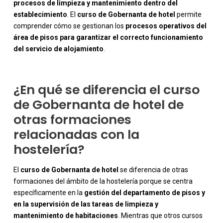
procesos de limpieza y mantenimiento dentro del
-
establecimiento
. El
curso de Gobernanta de hotel
permite
comprender cómo se gestionan los
procesos operativos del
área de pisos para garantizar el correcto funcionamiento
del servicio de alojamiento
.
¿En qué se diferencia el curso
de Gobernanta de hotel de
otras formaciones
relacionadas con la
hostelería?
El
curso de Gobernanta de hotel
se diferencia de otras
formaciones del ámbito de la hostelería porque se centra
específicamente en la
gestión del departamento de pisos y
en la supervisión de las tareas de limpieza y
mantenimiento de habitaciones
. Mientras que otros cursos