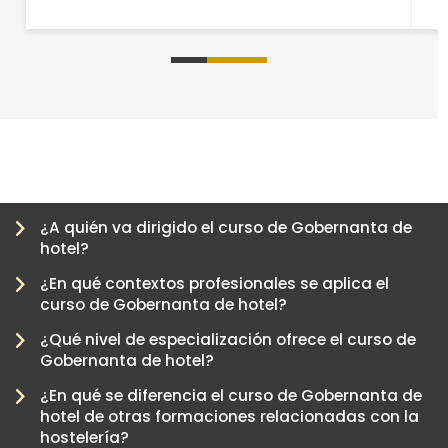
0
1
2
3
4
5
¿A quién va dirigido el curso de Gobernanta de
hotel?
¿En qué contextos profesionales se aplica el
curso de Gobernanta de hotel?
¿Qué nivel de especialización ofrece el curso de
Gobernanta de hotel?
¿En qué se diferencia el curso de Gobernanta de
hotel de otras formaciones relacionadas con la
-
hostelería?