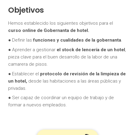
Objetivos
Hemos establecido los siguientes objetivos para el
curso online de Gobernanta de hotel.
● Definir las
funciones y cualidades de la gobernanta
.
● Aprender a gestionar
el stock de lencería de un hotel
,
pieza clave para el buen desarrollo de la labor de una
camarera de pisos.
● Establecer el
protocolo de revisión de la limpieza de
un hotel,
desde las habitaciones a las áreas públicas y
privadas.
● Ser capaz de coordinar un equipo de trabajo y de
formar a nuevos empleados.