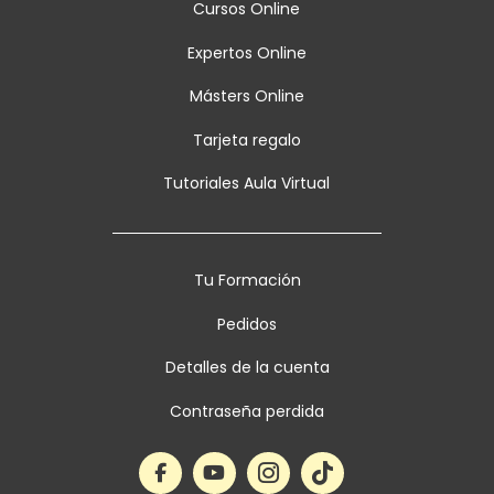
Cursos Online
Expertos Online
Másters Online
Tarjeta regalo
Tutoriales Aula Virtual
Tu Formación
Pedidos
Detalles de la cuenta
Contraseña perdida