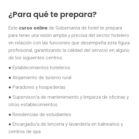
¿Para qué te prepara?
Este
curso online
de Gobernanta de hotel te prepara
para tener una visión amplia y precisa del sector hotelero
en relación con las funciones que desempeña esta figura
profesional, garantizando la calidad del servicio en alguno
de los siguientes centros:
● Establecimientos hoteleros
● Alojamiento de turismo rural
● Paradores y hospederías
● Supervisor/a de mantenimiento y limpieza de oficinas y
otros establecimientos
● Residencias de estudiantes
● Encargado/a de lencería y lavandería en balnearios y
centros de spa