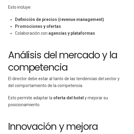
Esto incluye:
Definición de precios (revenue management)
Promociones y ofertas
Colaboración con
agencias y plataformas
Análisis del mercado y la
competencia
El director debe estar al tanto de las tendencias del sector y
del comportamiento de la competencia.
Esto permite adaptar la
oferta del hotel
y mejorar su
posicionamiento.
Innovación y mejora