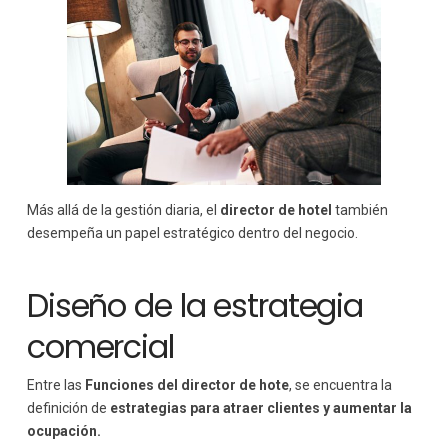
Más allá de la gestión diaria, el
director de hotel
también
desempeña un papel estratégico dentro del negocio.
Diseño de la estrategia
comercial
Entre las
Funciones del director de hote
, se encuentra la
definición de
estrategias para atraer clientes y aumentar la
ocupación.