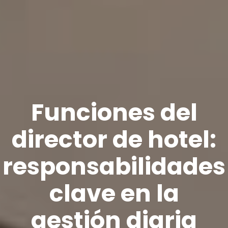
Funciones del
director de hotel:
responsabilidades
clave en la
gestión diaria