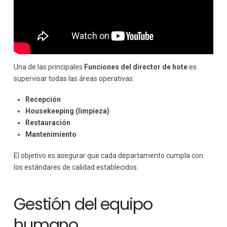
Una de las principales
Funciones del director de hote
es
supervisar todas las áreas operativas:
Recepción
Housekeeping (limpieza)
Restauración
Mantenimiento
El objetivo es asegurar que cada departamento cumpla con
los estándares de calidad establecidos.
Gestión del equipo
humano