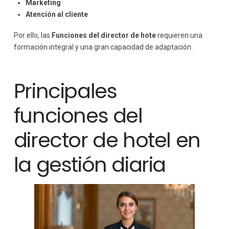
Marketing
Atención al cliente
Por ello, las
Funciones del director de hote
requieren una
formación integral y una gran capacidad de adaptación.
Principales
funciones del
director de hotel en
la gestión diaria