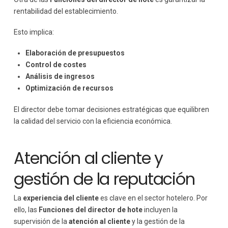
rentabilidad del establecimiento.
Esto implica:
Elaboración de presupuestos
Control de costes
Análisis de ingresos
Optimización de recursos
El director debe tomar decisiones estratégicas que equilibren
la calidad del servicio con la eficiencia económica.
Atención al cliente y
gestión de la reputación
La
experiencia del cliente
es clave en el sector hotelero. Por
ello, las
Funciones del director de hote
incluyen la
supervisión de la
atención al cliente
y la gestión de la