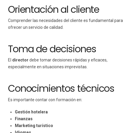
Orientación al cliente
Comprender las necesidades del cliente es fundamental para
ofrecer un servicio de calidad.
Toma de decisiones
El
director
debe tomar decisiones rápidas y eficaces,
especialmente en situaciones imprevistas.
Conocimientos técnicos
Es importante contar con formación en:
Gestión hotelera
Finanzas
Marketing turístico
Idiomas