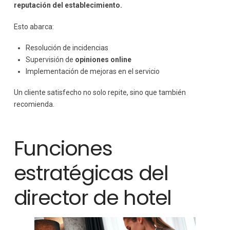
reputación del establecimiento.
Esto abarca:
Resolución de incidencias
Supervisión de
opiniones online
Implementación de mejoras en el servicio
Un cliente satisfecho no solo repite, sino que también
recomienda.
Funciones
estratégicas del
director de hotel