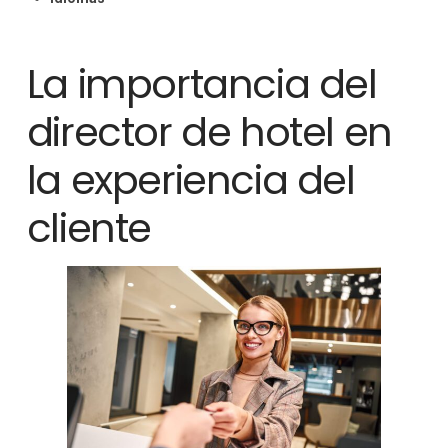
La importancia del
director de hotel en
la experiencia del
cliente