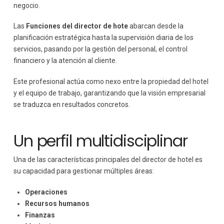
negocio.
Las
Funciones del director de hote
abarcan desde la
planificación estratégica hasta la supervisión diaria de los
servicios, pasando por la gestión del personal, el control
financiero y la atención al cliente.
Este profesional actúa como nexo entre la propiedad del hotel
y el equipo de trabajo, garantizando que la visión empresarial
se traduzca en resultados concretos.
Un perfil multidisciplinar
Una de las características principales del director de hotel es
su capacidad para gestionar múltiples áreas:
Operaciones
Recursos humanos
Finanzas