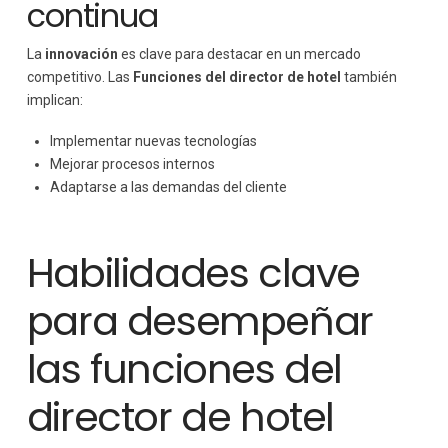
continua
La
innovación
es clave para destacar en un mercado
competitivo. Las
Funciones del director de hotel
también
implican:
Implementar nuevas tecnologías
Mejorar procesos internos
Adaptarse a las demandas del cliente
Habilidades clave
para desempeñar
las funciones del
director de hotel