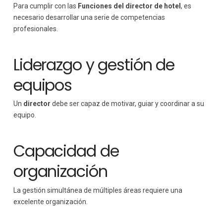
Para cumplir con las
Funciones del director de hotel
, es
necesario desarrollar una serie de competencias
profesionales.
Liderazgo y gestión de
equipos
Un
director
debe ser capaz de motivar, guiar y coordinar a su
equipo.
Capacidad de
organización
La gestión simultánea de múltiples áreas requiere una
excelente organización.