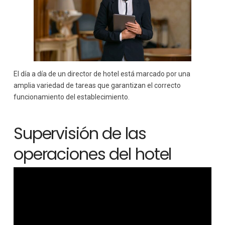
El día a día de un director de hotel está marcado por una
amplia variedad de tareas que garantizan el correcto
funcionamiento del establecimiento.
Supervisión de las
operaciones del hotel