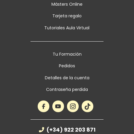
Másters Online
Tarjeta regalo
Tutoriales Aula Virtual
Tu Formación
Pedidos
Detalles de la cuenta
Contraseña perdida
(+34) 922 203 871