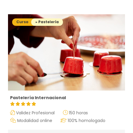
Curso
» Pastelería
Pastelería Internacional
Validez Profesional
150 horas
Modalidad online
100% homologado