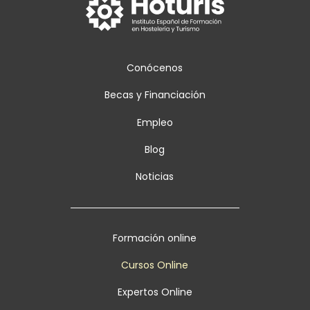
Conócenos
Becas y Financiación
Empleo
Blog
Noticias
Formación online
Cursos Online
Expertos Online