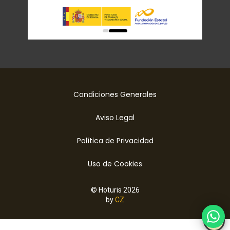
0
1
Condiciones Generales
Aviso Legal
Política de Privacidad
Uso de Cookies
© Hoturis 2026
by
CZ