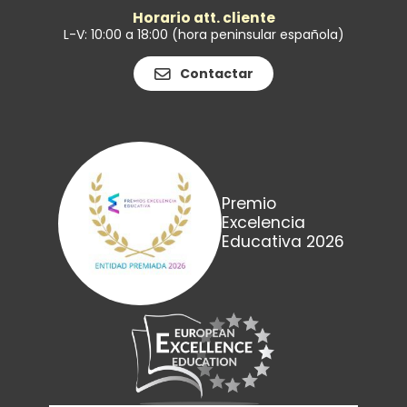
Horario att. cliente
L-V: 10:00 a 18:00 (hora peninsular española)
Contactar
Premio
Excelencia
Educativa 2026