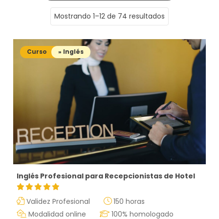
Mostrando 1–12 de 74 resultados
Curso
» Inglés
Inglés Profesional para Recepcionistas de Hotel
Validez Profesional
150 horas
Modalidad online
100% homologado