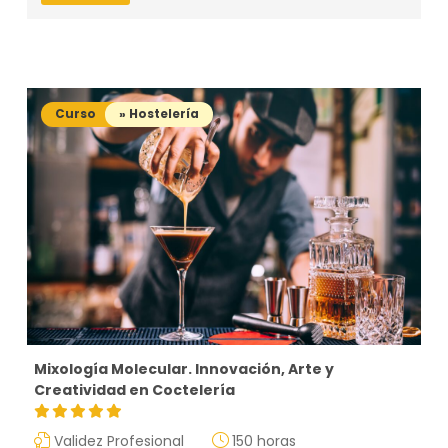
Curso
» Hostelería
Mixología Molecular. Innovación, Arte y
Creatividad en Coctelería
Validez Profesional
150 horas