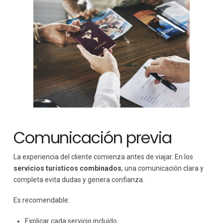
Comunicación previa
La experiencia del cliente comienza antes de viajar. En los
servicios turísticos combinados
, una comunicación clara y
completa evita dudas y genera confianza.
Es recomendable:
Explicar cada servicio incluido.