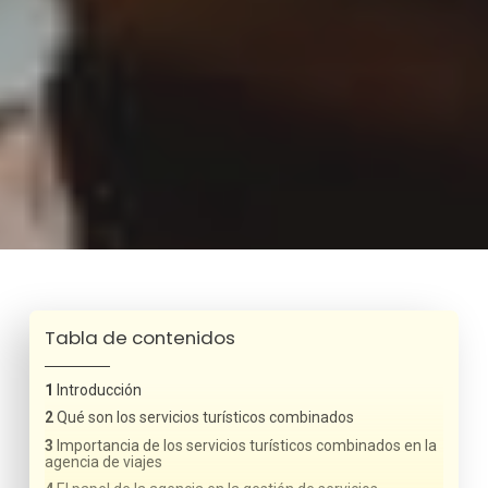
Tabla de contenidos
Introducción
Qué son los servicios turísticos combinados
Importancia de los servicios turísticos combinados en la
agencia de viajes