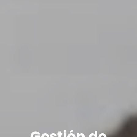
Gestión de