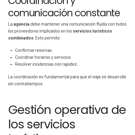
Coordinación y
comunicación constante
La
agencia
debe mantener una comunicación fluida con todos
los proveedores implicados en los
servicios turísticos
combinados
. Esto permite:
Confirmar reservas.
Coordinar horarios y servicios.
Resolver incidencias con rapidez.
La coordinación es fundamental para que el viaje se desarrolle
sin contratiempos.
Gestión operativa de
los servicios