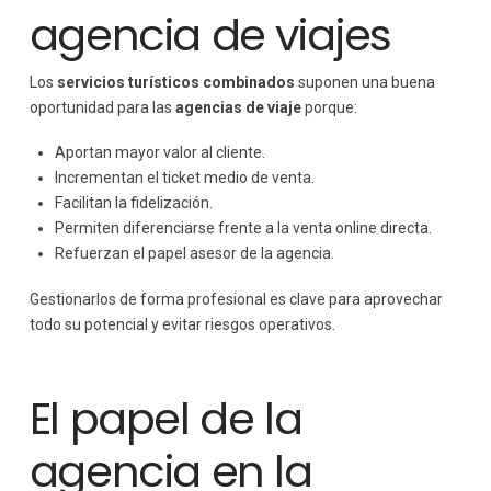
agencia de viajes
Los
servicios turísticos combinados
suponen una buena
oportunidad para las
agencias de viaje
porque:
Aportan mayor valor al cliente.
Incrementan el ticket medio de venta.
Facilitan la fidelización.
Permiten diferenciarse frente a la venta online directa.
Refuerzan el papel asesor de la agencia.
Gestionarlos de forma profesional es clave para aprovechar
todo su potencial y evitar riesgos operativos.
El papel de la
agencia en la