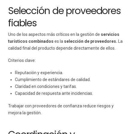
Selección de proveedores
fiables
Uno de los aspectos más críticos en la gestión de
servicios
turísticos combinados
es la
selección de proveedores.
La
calidad final del producto depende directamente de ellos.
Criterios clave:
Reputación y experiencia.
Cumplimiento de estándares de calidad.
Claridad en condiciones y tarifas.
Capacidad de respuesta ante incidencias.
Trabajar con proveedores de confianza reduce riesgos y
mejora la gestión.