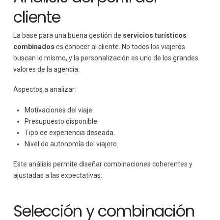
cliente
La base para una buena gestión de
servicios turísticos
combinados
es conocer al cliente. No todos los viajeros
buscan lo mismo, y la personalización es uno de los grandes
valores de la agencia.
Aspectos a analizar:
Motivaciones del viaje.
Presupuesto disponible.
Tipo de experiencia deseada.
Nivel de autonomía del viajero.
Este análisis permite diseñar combinaciones coherentes y
ajustadas a las expectativas.
Selección y combinación