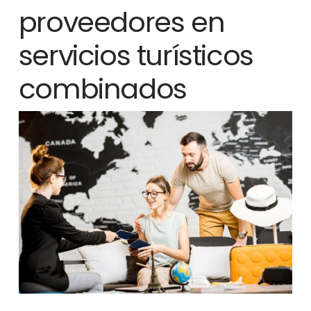
proveedores en
servicios turísticos
combinados