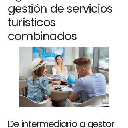
gestión de servicios
turísticos
combinados
De intermediario a gestor