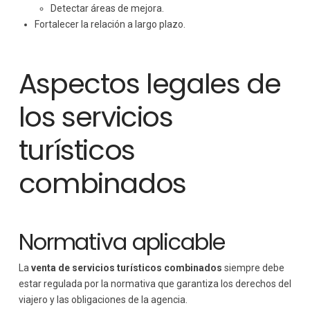
Detectar áreas de mejora.
Fortalecer la relación a largo plazo.
Aspectos legales de
los servicios
turísticos
combinados
Normativa aplicable
La
venta de servicios turísticos combinados
siempre debe
estar regulada por la normativa que garantiza los derechos del
viajero y las obligaciones de la agencia.