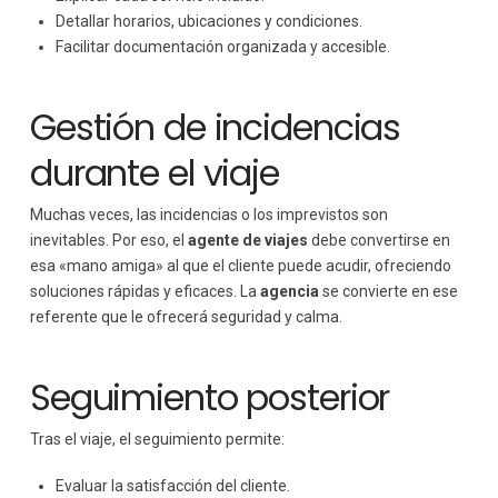
Detallar horarios, ubicaciones y condiciones.
Facilitar documentación organizada y accesible.
Gestión de incidencias
durante el viaje
Muchas veces, las incidencias o los imprevistos son
inevitables. Por eso, el
agente de viajes
debe convertirse en
esa «mano amiga» al que el cliente puede acudir, ofreciendo
soluciones rápidas y eficaces. La
agencia
se convierte en ese
referente que le ofrecerá seguridad y calma.
Seguimiento posterior
Tras el viaje, el seguimiento permite:
Evaluar la satisfacción del cliente.