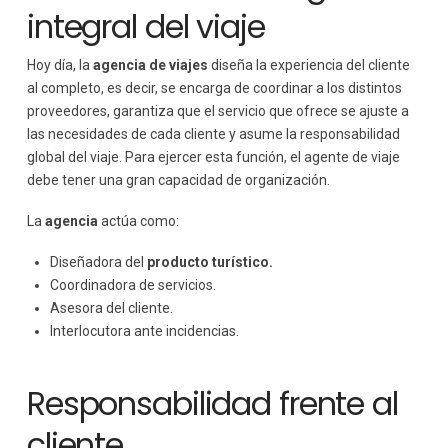
integral del viaje
Hoy día, la
agencia de viajes
diseña la experiencia del cliente
al completo, es decir, se encarga de coordinar a los distintos
proveedores, garantiza que el servicio que ofrece se ajuste a
las necesidades de cada cliente y asume la responsabilidad
global del viaje. Para ejercer esta función, el agente de viaje
debe tener una gran capacidad de organización.
La
agencia
actúa como:
Diseñadora del
producto turístico.
Coordinadora de servicios.
Asesora del cliente.
Interlocutora ante incidencias.
Responsabilidad frente al
cliente