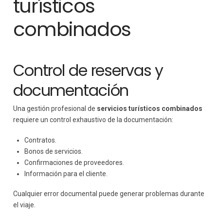
turísticos
combinados
Control de reservas y
documentación
Una gestión profesional de
servicios turísticos combinados
requiere un control exhaustivo de la documentación:
Contratos.
Bonos de servicios.
Confirmaciones de proveedores.
Información para el cliente.
Cualquier error documental puede generar problemas durante
el viaje.