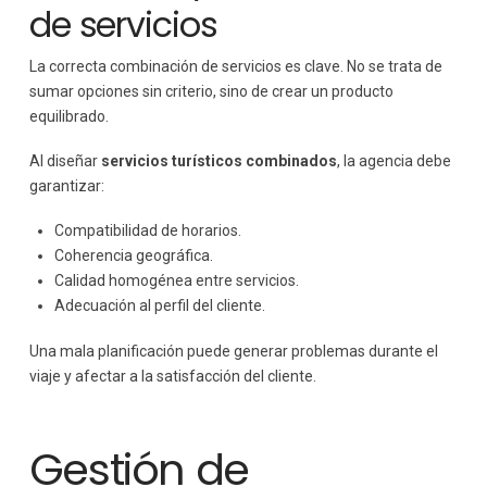
de servicios
La correcta combinación de servicios es clave. No se trata de
sumar opciones sin criterio, sino de crear un producto
equilibrado.
Al diseñar
servicios turísticos combinados
, la agencia debe
garantizar:
Compatibilidad de horarios.
Coherencia geográfica.
Calidad homogénea entre servicios.
Adecuación al perfil del cliente.
Una mala planificación puede generar problemas durante el
viaje y afectar a la satisfacción del cliente.
Gestión de