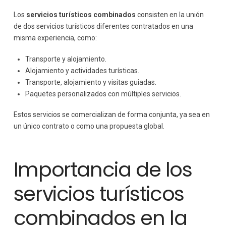
Los
servicios turísticos combinados
consisten en la unión
de dos servicios turísticos diferentes contratados en una
misma experiencia, como:
Transporte y alojamiento.
Alojamiento y actividades turísticas.
Transporte, alojamiento y visitas guiadas.
Paquetes personalizados con múltiples servicios.
Estos servicios se comercializan de forma conjunta, ya sea en
un único contrato o como una propuesta global.
Importancia de los
servicios turísticos
combinados en la