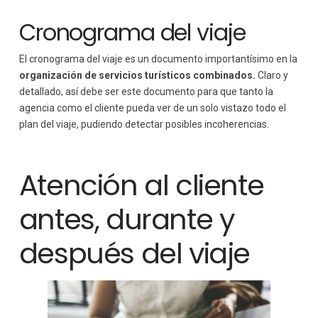
Cronograma del viaje
El cronograma del viaje es un documento importantísimo en la
organización de servicios turísticos combinados.
Claro y
detallado, así debe ser este documento para que tanto la
agencia como el cliente pueda ver de un solo vistazo todo el
plan del viaje, pudiendo detectar posibles incoherencias.
Atención al cliente
antes, durante y
después del viaje