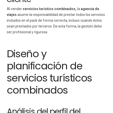
Al vender
servicios turístico combinados,
la
agencia de
viajes
asume la responsabilidad de prestar todos los servicios
incluidos en el pack de forma correcta, incluso cuando éstos
sean prestados por terceros. De esta forma, la gestión debe
ser profesional y rigurosa.
Diseño y
planificación de
servicios turísticos
combinados
Análisis del perfil del