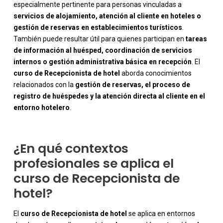
especialmente pertinente para personas vinculadas a
servicios de alojamiento, atención al cliente en hoteles o
gestión de reservas en establecimientos turísticos
.
También puede resultar útil para quienes participan en
tareas
de información al huésped, coordinación de servicios
internos o gestión administrativa básica en recepción
. El
-
curso de Recepcionista de hotel
aborda conocimientos
relacionados con la
gestión de reservas, el proceso de
registro de huéspedes y la atención directa al cliente en el
entorno hotelero
.
¿En qué contextos
profesionales se aplica el
curso de Recepcionista de
hotel?
El
curso de Recepcionista de hotel
se aplica en entornos