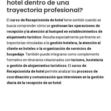
hotel dentro de una
trayectoria profesional?
El
curso de Recepcionista de hotel
tiene sentido cuando se
busca comprender cómo se
gestionan las operaciones de
recepción y la atención al huésped en establecimientos de
alojamiento turístico
. Resulta especialmente pertinente en
trayectorias vinculadas a la
gestión hotelera, la atención al
cliente en hoteles o la organización de servicios de
hospedaje
. También puede integrarse como complemento
formativo en itinerarios relacionados con
turismo, hostelería
o gestión de alojamientos turísticos
. El
curso de
Recepcionista de hotel
permite analizar los
procesos de
coordinación y comunicación que intervienen en la gestión
diaria de la recepción de un hotel
.