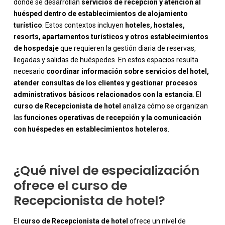
donde se desarrollan
servicios de recepción y atención al
huésped dentro de establecimientos de alojamiento
turístico
. Estos contextos incluyen
hoteles, hostales,
resorts, apartamentos turísticos y otros establecimientos
de hospedaje
que requieren la gestión diaria de reservas,
llegadas y salidas de huéspedes. En estos espacios resulta
necesario
coordinar información sobre servicios del hotel,
atender consultas de los clientes y gestionar procesos
-
administrativos básicos relacionados con la estancia
. El
curso de Recepcionista de hotel
analiza cómo se organizan
las
funciones operativas de recepción y la comunicación
con huéspedes en establecimientos hoteleros
.
¿Qué nivel de especialización
ofrece el curso de
Recepcionista de hotel?
El
curso de Recepcionista de hotel
ofrece un nivel de