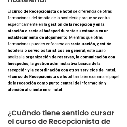
El
curso de Recepcionista de hotel
se diferencia de otras
formaciones del ámbito de la hostelería porque se centra
específicamente en la
gestión de la recepción y en la
atención directa al huésped durante su estancia en un
establecimiento de alojamiento
. Mientras que otras
formaciones pueden enfocarse en
restauración, gestión
hotelera o servicios turísticos en general
, este curso
analiza la
organización de reservas, la comunicación con
huéspedes, la gestión administrativa básica de la
-
recepción y la coordinación con otros servicios del hotel
.
El
curso de Recepcionista de hotel
también examina el papel
de la
recepción como punto central de información y
atención al cliente en el hotel
.
¿Cuándo tiene sentido cursar
el curso de Recepcionista de