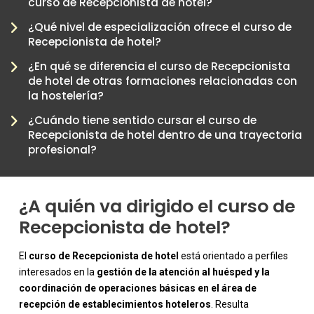
curso de Recepcionista de hotel?
¿Qué nivel de especialización ofrece el curso de
Recepcionista de hotel?
¿En qué se diferencia el curso de Recepcionista
de hotel de otras formaciones relacionadas con
-
la hostelería?
¿Cuándo tiene sentido cursar el curso de
Recepcionista de hotel dentro de una trayectoria
profesional?
¿A quién va dirigido el curso de
Recepcionista de hotel?
El
curso de Recepcionista de hotel
está orientado a perfiles
interesados en la
gestión de la atención al huésped y la
coordinación de operaciones básicas en el área de
recepción de establecimientos hoteleros
. Resulta