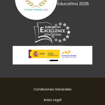
Educativa 2026
0
1
Condiciones Generales
Aviso Legal