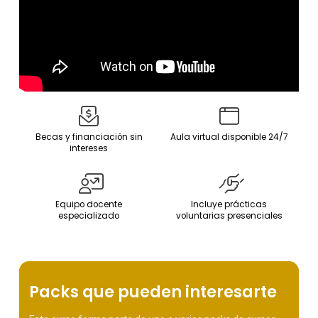
Becas y financiación sin
Aula virtual disponible 24/7
intereses
Equipo docente
Incluye prácticas
especializado
voluntarias presenciales
Packs que pueden interesarte