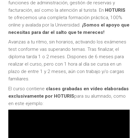
funciones de administración, gestión de reservas y
facturación, así como la atención al turista. En
HOTURIS
te ofrecemos una completa formación práctica, 100%
online y avalada por la Universidad.
¡Somos el apoyo que
necesitas para dar el salto que te mereces!
Avanzas a tu ritmo, sin horarios, activando los exámenes
test conforme vas superando temas. Tras finalizar, el
diploma tarda 1 o 2 meses. Dispones de 6 meses para
realizar el curso, pero con 1 hora al día se cursa en un
plazo de entre 1 y 2 meses, aún con trabajo y/o cargas
familiares.
El curso contiene
clases grabadas en vídeo elaboradas
exclusivamente por HOTURIS
para su alumnado, como
en este ejemplo: