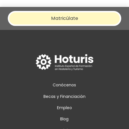
Matricúlate
Conócenos
Becas y Financiación
Empleo
Blog