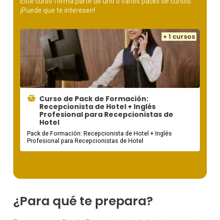
Este curso forma parte de uno o varios packs de cursos.
¡Puede que te interesen!
+ 1 cursos
Curso de Pack de Formación:
Recepcionista de Hotel + Inglés
Profesional para Recepcionistas de
Hotel
Pack de Formación: Recepcionista de Hotel + Inglés
Profesional para Recepcionistas de Hotel
¿Para qué te prepara?