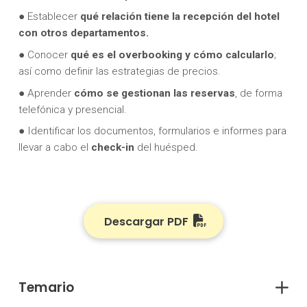
● Establecer
qué relación tiene la recepción del hotel
con otros departamentos.
● Conocer
qué es el overbooking y cómo calcularlo
;
así como definir las estrategias de precios.
● Aprender
cómo se gestionan las reservas
, de forma
telefónica y presencial.
● Identificar los documentos, formularios e informes para
llevar a cabo el
check-in
del huésped.
Descargar PDF
Temario