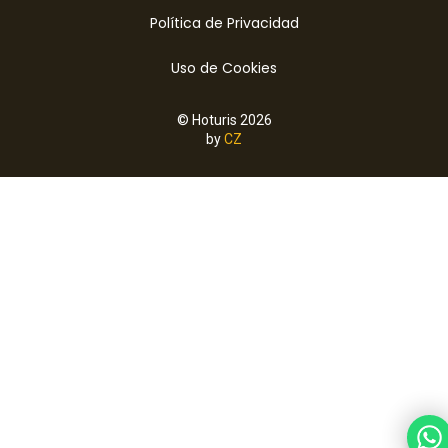
Política de Privacidad
Uso de Cookies
© Hoturis 2026
by
CZ