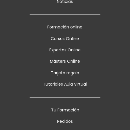
Noticias
Formación online
Cursos Online
Expertos Online
Másters Online
Tarjeta regalo
Tutoriales Aula Virtual
Tu Formación
Pedidos