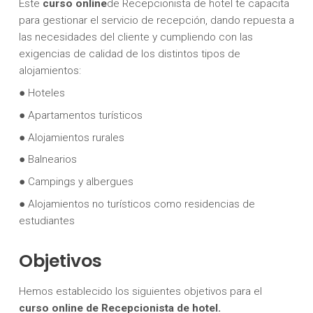
Este
curso online
de Recepcionista de hotel te capacita
para gestionar el servicio de recepción, dando repuesta a
las necesidades del cliente y cumpliendo con las
exigencias de calidad de los distintos tipos de
alojamientos:
● Hoteles
● Apartamentos turísticos
● Alojamientos rurales
● Balnearios
● Campings y albergues
● Alojamientos no turísticos como residencias de
estudiantes
Objetivos
Hemos establecido los siguientes objetivos para el
curso online de Recepcionista de hotel.