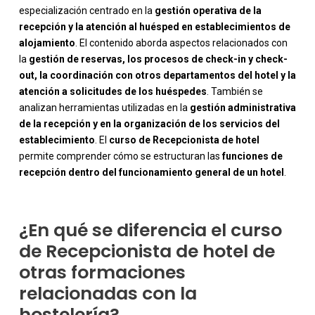
especialización centrado en la
gestión operativa de la
recepción y la atención al huésped en establecimientos de
alojamiento
. El contenido aborda aspectos relacionados con
la
gestión de reservas, los procesos de check-in y check-
out, la coordinación con otros departamentos del hotel y la
atención a solicitudes de los huéspedes
. También se
analizan herramientas utilizadas en la
gestión administrativa
-
de la recepción y en la organización de los servicios del
establecimiento
. El
curso de Recepcionista de hotel
permite comprender cómo se estructuran las
funciones de
recepción dentro del funcionamiento general de un hotel
.
¿En qué se diferencia el curso
de Recepcionista de hotel de
otras formaciones
relacionadas con la
hostelería?