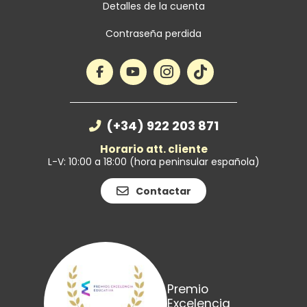
Detalles de la cuenta
Contraseña perdida
(+34) 922 203 871
Horario att. cliente
L-V: 10:00 a 18:00 (hora peninsular española)
Contactar
Premio
Excelencia