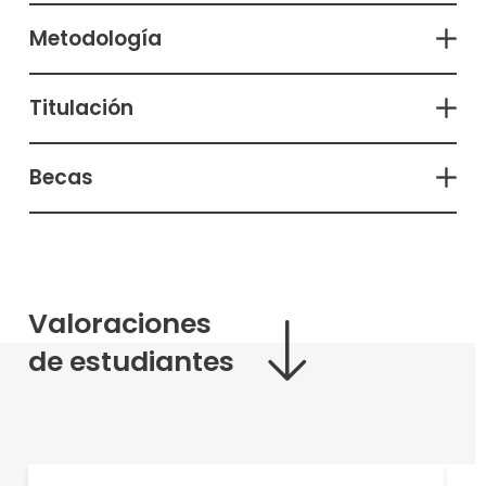
Metodología
Titulación
Becas
Valoraciones
de estudiantes