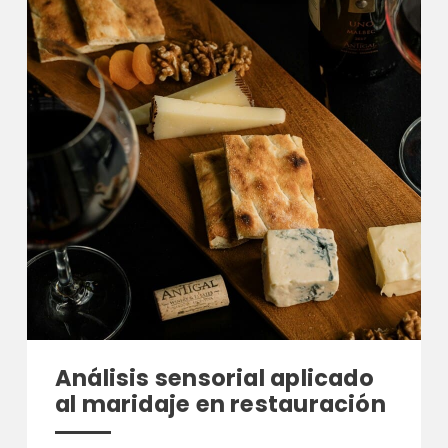
Análisis sensorial aplicado
al maridaje en restauración