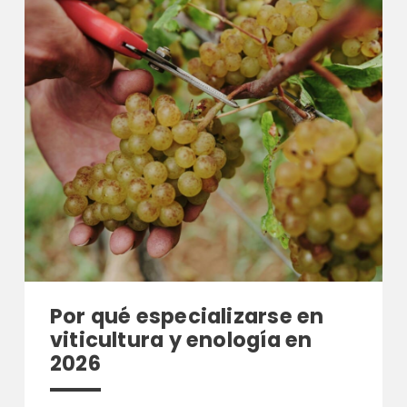
Por qué especializarse en
viticultura y enología en
2026