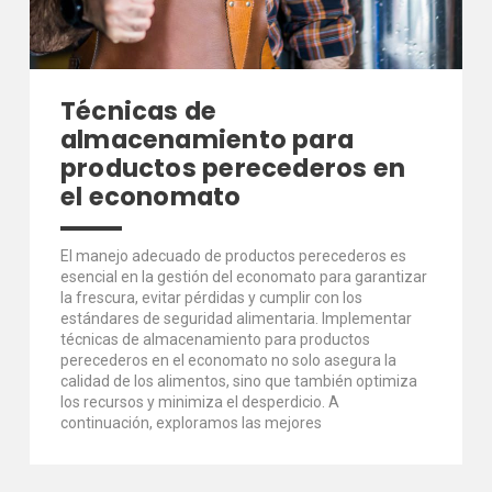
Técnicas de
almacenamiento para
productos perecederos en
el economato
El manejo adecuado de productos perecederos es
esencial en la gestión del economato para garantizar
la frescura, evitar pérdidas y cumplir con los
estándares de seguridad alimentaria. Implementar
técnicas de almacenamiento para productos
perecederos en el economato no solo asegura la
calidad de los alimentos, sino que también optimiza
los recursos y minimiza el desperdicio. A
continuación, exploramos las mejores