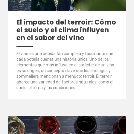
El impacto del terroir: Cómo
el suelo y el clima influyen
en el sabor del vino
El vino es una bebida tan compleja y fascinante que
cada botella cuenta una historia única. Uno de los
elementos que más influye en el carácter de un vino
es su origen, un concepto clave que los enólogos y
sommeliers mencionan a menudo: terroir. El terroir
abarca una variedad de factores naturales, como el
suelo, el clima y las condiciones