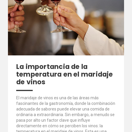
La importancia de la
temperatura en el maridaje
de vinos
El maridaje de vinos es una de las áreas más
fascinantes de la gastronomía, donde la combinación
adecuada de sabores puede elevar una comida de
ordinaria a extraordinaria. Sin embargo, a menudo se
pasa por alto un factor clave que influye
directamente en cómo se perciben los vinos: la
temperatura en el maridaje de vinos. Esta es una