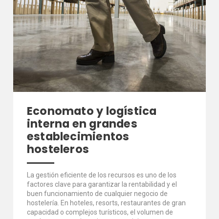
Economato y logística
interna en grandes
establecimientos
hosteleros
La gestión eficiente de los recursos es uno de los
factores clave para garantizar la rentabilidad y el
buen funcionamiento de cualquier negocio de
hostelería. En hoteles, resorts, restaurantes de gran
capacidad o complejos turísticos, el volumen de