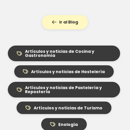
Ir al Blog
Artículos y noticias de Cocina y
Gastronomía
Artículos y noticias de Hostelería
Artículos y noticias de Pastelería y
Repostería
Artículos y noticias de Turismo
Enología