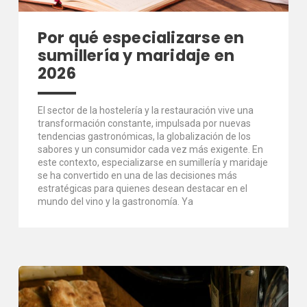
Por qué especializarse en
sumillería y maridaje en
2026
El sector de la hostelería y la restauración vive una
transformación constante, impulsada por nuevas
tendencias gastronómicas, la globalización de los
sabores y un consumidor cada vez más exigente. En
este contexto, especializarse en sumillería y maridaje
se ha convertido en una de las decisiones más
estratégicas para quienes desean destacar en el
mundo del vino y la gastronomía. Ya