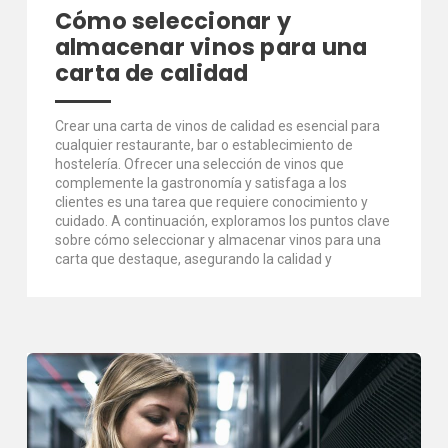
Cómo seleccionar y
almacenar vinos para una
carta de calidad
Crear una carta de vinos de calidad es esencial para
cualquier restaurante, bar o establecimiento de
hostelería. Ofrecer una selección de vinos que
complemente la gastronomía y satisfaga a los
clientes es una tarea que requiere conocimiento y
cuidado. A continuación, exploramos los puntos clave
sobre cómo seleccionar y almacenar vinos para una
carta que destaque, asegurando la calidad y