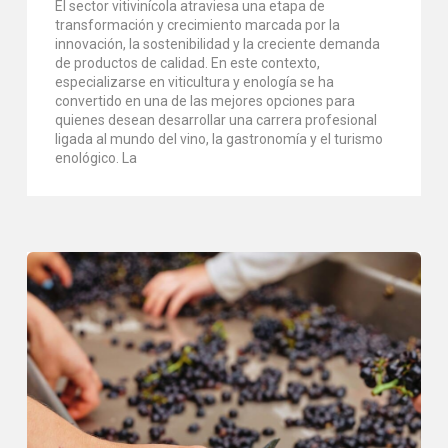
El sector vitivinícola atraviesa una etapa de
transformación y crecimiento marcada por la
innovación, la sostenibilidad y la creciente demanda
de productos de calidad. En este contexto,
especializarse en viticultura y enología se ha
convertido en una de las mejores opciones para
quienes desean desarrollar una carrera profesional
ligada al mundo del vino, la gastronomía y el turismo
enológico. La