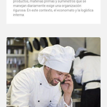
productos, materias primas y suministros que se
manejan diariamente exige una organización
rigurosa. En este contexto, el economato y la logística
interna