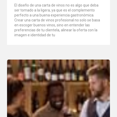
El diseño de una carta de vinos no es algo que deba
ser tomado a la ligera, ya que es el complemento
perfecto a una buena experiencia gastronómica.
Crear una carta de vinos profesional no solo se basa
en escoger buenos vinos, sino en entender las
preferencias de tu clientela, alinear la oferta con la
imagen e identidad de tu