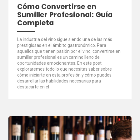
Cómo Convertirse en
Sumiller Profesional: Guía
Completa
La industria del vino sigue siendo una de las más
prestigiosas en el ámbito gastronómico. Para
aquellos que tienen pasión por el vino, convertirse en
sumiller profesional es un camino lleno de
oportunidades emocionantes. En este post,
exploraremos todo lo que necesitas saber sobre
cómo iniciarte en esta profesión y cómo puedes
desarrollar las habilidades necesarias para
destacarte en el