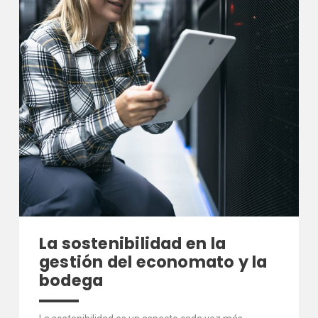
La sostenibilidad en la
gestión del economato y la
bodega