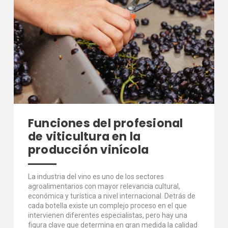
Funciones del profesional
de viticultura en la
producción vinícola
La industria del vino es uno de los sectores
agroalimentarios con mayor relevancia cultural,
económica y turística a nivel internacional. Detrás de
cada botella existe un complejo proceso en el que
intervienen diferentes especialistas, pero hay una
figura clave que determina en gran medida la calidad