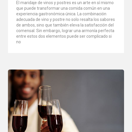
El maridaje de vinos y postres es un arte en sí mismo
que puede transformar una comida común en una
experiencia gastronómica única. La combinación
adecuada de vino y postre no solo resalta los sabores
de ambos, sino que también eleva la satisfacción del
comensal. Sin embargo, lograr una armonía perfecta
entre estos dos elementos puede ser complicado si
no