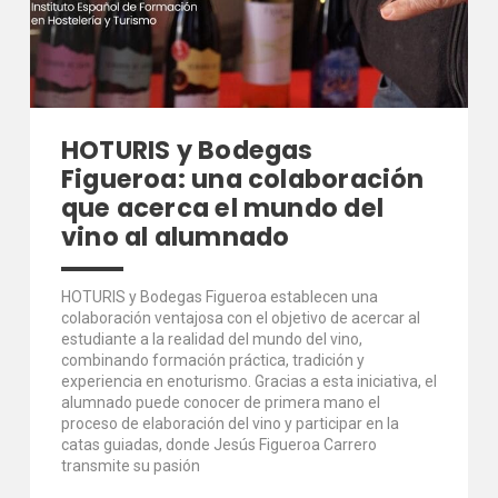
HOTURIS y Bodegas
Figueroa: una colaboración
que acerca el mundo del
vino al alumnado
HOTURIS y Bodegas Figueroa establecen una
colaboración ventajosa con el objetivo de acercar al
estudiante a la realidad del mundo del vino,
combinando formación práctica, tradición y
experiencia en enoturismo. Gracias a esta iniciativa, el
alumnado puede conocer de primera mano el
proceso de elaboración del vino y participar en la
catas guiadas, donde Jesús Figueroa Carrero
transmite su pasión