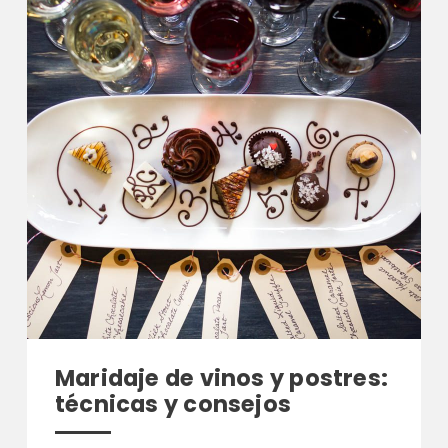
Maridaje de vinos y postres:
técnicas y consejos