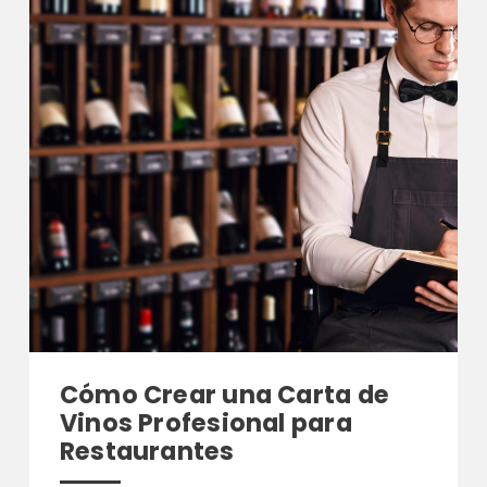
Cómo Crear una Carta de
Vinos Profesional para
Restaurantes