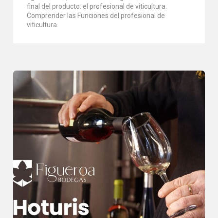
final del producto: el profesional de viticultura.
Comprender las Funciones del profesional de
viticultura