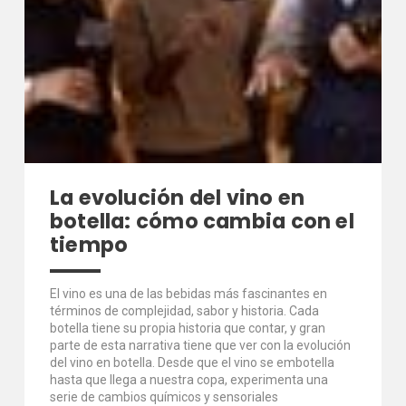
La evolución del vino en
botella: cómo cambia con el
tiempo
El vino es una de las bebidas más fascinantes en
términos de complejidad, sabor y historia. Cada
botella tiene su propia historia que contar, y gran
parte de esta narrativa tiene que ver con la evolución
del vino en botella. Desde que el vino se embotella
hasta que llega a nuestra copa, experimenta una
serie de cambios químicos y sensoriales