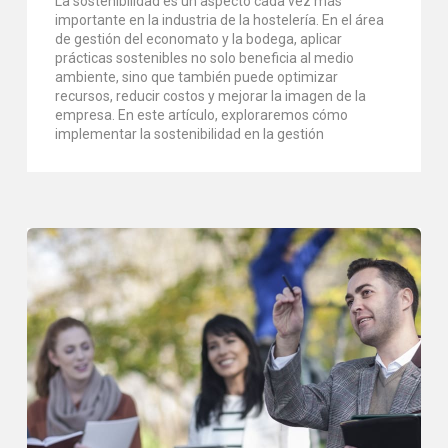
La sostenibilidad es un aspecto cada vez más
importante en la industria de la hostelería. En el área
de gestión del economato y la bodega, aplicar
prácticas sostenibles no solo beneficia al medio
ambiente, sino que también puede optimizar
recursos, reducir costos y mejorar la imagen de la
empresa. En este artículo, exploraremos cómo
implementar la sostenibilidad en la gestión