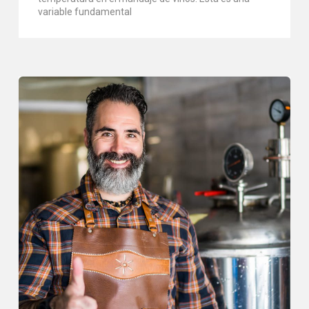
variable fundamental