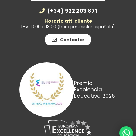
(+34) 922 203 871
Horario att. cliente
L-V: 10:00 a 18:00 (hora peninsular española)
Contactar
Premio
Excelencia
Educativa 2026