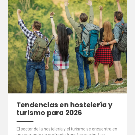
Tendencias en hostelería y
turismo para 2026
El sector de la hostelería y el turismo se encuentra en
un momento de profunda transformación. Los