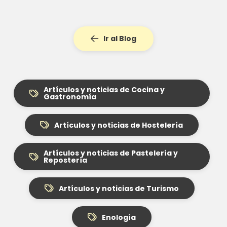
Ir al Blog
Artículos y noticias de Cocina y
Gastronomía
Artículos y noticias de Hostelería
Artículos y noticias de Pastelería y
Repostería
Artículos y noticias de Turismo
Enología