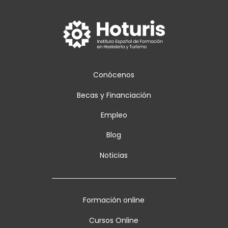
Conócenos
Becas y Financiación
Empleo
Blog
Noticias
Formación online
Cursos Online