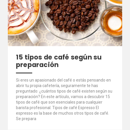
15 tipos de café según su
preparación
Si eres un apasionado del café o estás pensando en
abrir tu propia cafetería, seguramente te has
preguntado: ¿cuántos tipos de café existen según su
preparación? En este artículo, vamos a descubrir 15
tipos de café que son esenciales para cualquier
barista profesional. Tipos de café Espresso El
espresso es la base de muchos otros tipos de café.
Se prepara