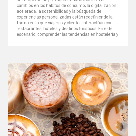
cambios en los hábitos de consumo, la digitalización
acelerada, la sostenibilidad y la búsqueda de
experiencias personalizadas están redefiniendo la
forma en la que viajeros y clientes interactúan con
restaurantes, hoteles y destinos turísticos. En este
escenario, comprender las tendencias en hostelería y