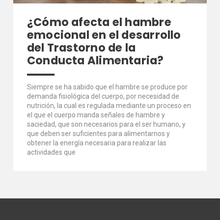
¿Cómo afecta el hambre
emocional en el desarrollo
del Trastorno de la
Conducta Alimentaria?
Siempre se ha sabido que el hambre se produce por
demanda fisiológica del cuerpo, por necesidad de
nutrición, la cual es regulada mediante un proceso en
el que el cuerpo manda señales de hambre y
saciedad, que son necesarios para el ser humano, y
que deben ser suficientes para alimentarnos y
obtener la energía necesaria para realizar las
actividades que