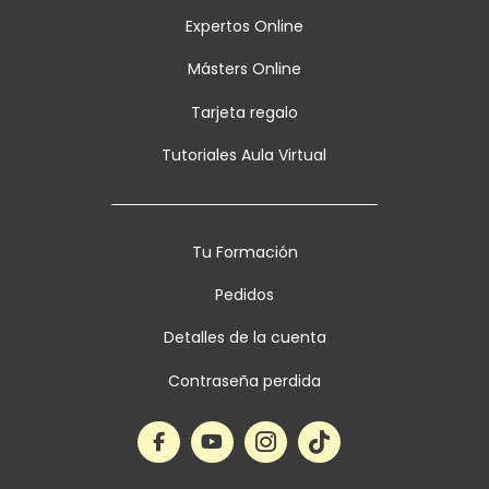
Expertos Online
Másters Online
Tarjeta regalo
Tutoriales Aula Virtual
Tu Formación
Pedidos
Detalles de la cuenta
Contraseña perdida