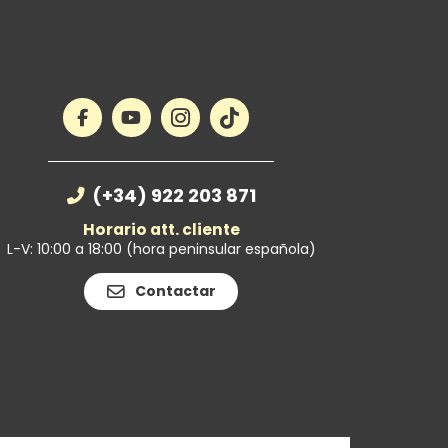
(+34) 922 203 871
Horario att. cliente
L-V: 10:00 a 18:00 (hora peninsular española)
Contactar