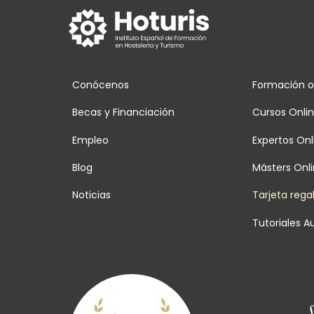
Conócenos
Formación o
Becas y Financiación
Cursos Onli
Empleo
Expertos Onl
Blog
Másters Onl
Noticias
Tarjeta rega
Tutoriales Au