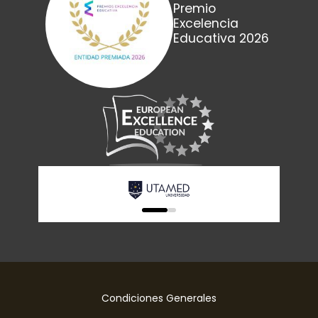
Premio
Excelencia
Educativa 2026
0
1
Condiciones Generales