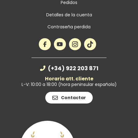
Pedidos
Detalles de la cuenta
Contraseña perdida
(+34) 922 203 871
Horario att. cliente
L-V: 10:00 a 18:00 (hora peninsular española)
Contactar