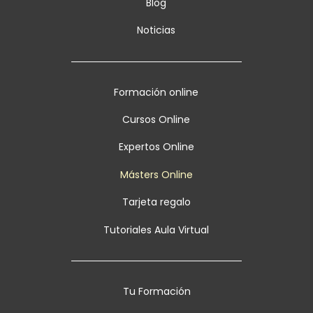
Blog
Noticias
Formación online
Cursos Online
Expertos Online
Másters Online
Tarjeta regalo
Tutoriales Aula Virtual
Tu Formación