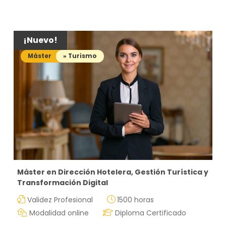
¡Nuevo!
Máster
» Turismo
Máster en Dirección Hotelera, Gestión Turística y
Transformación Digital
Validez Profesional
1500 horas
Modalidad online
Diploma Certificado