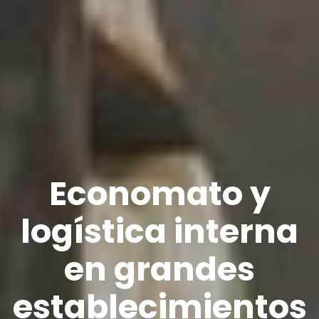
Economato y
logística interna
en grandes
establecimientos