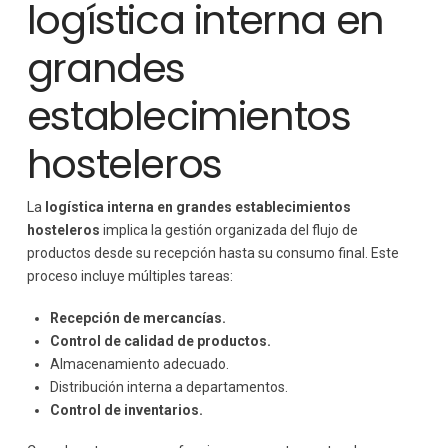
logística interna en
grandes
establecimientos
hosteleros
La
logística interna en grandes establecimientos
hosteleros
implica la gestión organizada del flujo de
productos desde su recepción hasta su consumo final. Este
proceso incluye múltiples tareas:
Recepción de mercancías.
Control de calidad de productos.
Almacenamiento adecuado.
Distribución interna a departamentos.
Control de inventarios.