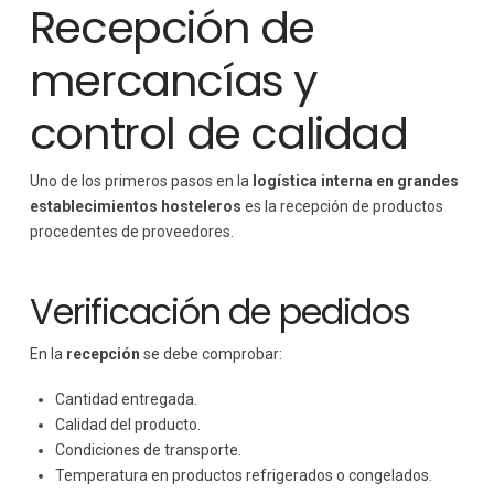
Recepción de
mercancías y
control de calidad
Uno de los primeros pasos en la
logística interna en grandes
establecimientos hosteleros
es la recepción de productos
procedentes de proveedores.
Verificación de pedidos
En la
recepción
se debe comprobar:
Cantidad entregada.
Calidad del producto.
Condiciones de transporte.
Temperatura en productos refrigerados o congelados.