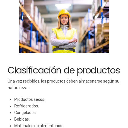
Clasificación de productos
Una vez recibidos, los productos deben almacenarse según su
naturaleza:
Productos secos.
Refrigerados.
Congelados.
Bebidas.
Materiales no alimentarios.