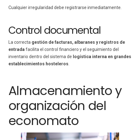
Cualquier irregularidad debe registrarse inmediatamente.
Control documental
La correcta
gestión de facturas, albaranes y registros de
entrada
facilita el control financiero y el seguimiento del
inventario dentro del sistema de
logística interna en grandes
establecimientos hosteleros
.
Almacenamiento y
organización del
economato