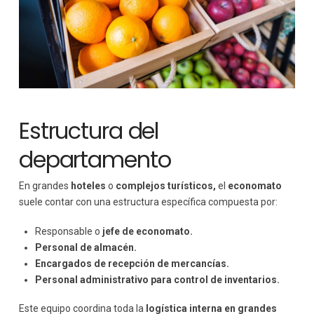
Estructura del
departamento
En grandes
hoteles
o
complejos turísticos,
el
economato
suele contar con una estructura específica compuesta por:
Responsable o
jefe de economato.
Personal de almacén.
Encargados de recepción de mercancías.
Personal administrativo para control de inventarios.
Este equipo coordina toda la
logística interna en grandes