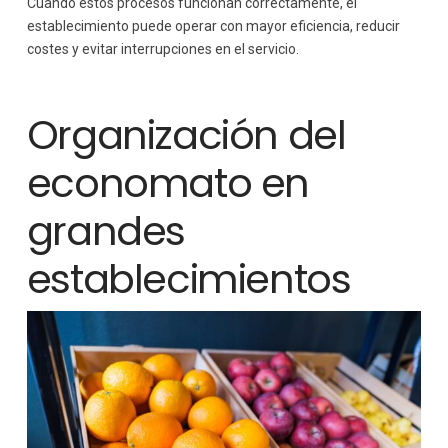
Cuando estos procesos funcionan correctamente, el
establecimiento puede operar con mayor eficiencia, reducir
costes y evitar interrupciones en el servicio.
Organización del
economato en
grandes
establecimientos