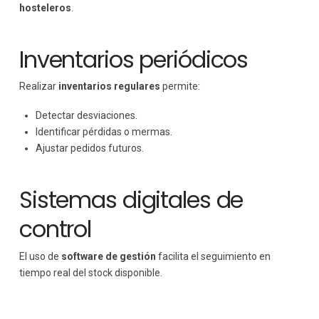
hosteleros
.
Inventarios periódicos
Realizar
inventarios regulares
permite:
Detectar desviaciones.
Identificar pérdidas o mermas.
Ajustar pedidos futuros.
Sistemas digitales de
control
El uso de
software de gestión
facilita el seguimiento en
tiempo real del stock disponible.