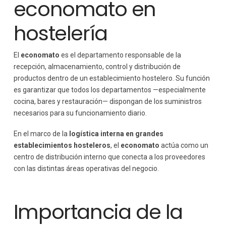
economato en
hostelería
El
economato
es el departamento responsable de la
recepción, almacenamiento, control y distribución de
productos dentro de un establecimiento hostelero. Su función
es garantizar que todos los departamentos —especialmente
cocina, bares y restauración— dispongan de los suministros
necesarios para su funcionamiento diario.
En el marco de la
logística interna en grandes
establecimientos hosteleros
, el
economato
actúa como un
centro de distribución interno que conecta a los proveedores
con las distintas áreas operativas del negocio.
Importancia de la