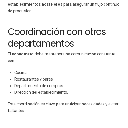
establecimientos hosteleros
para asegurar un flujo continuo
de productos.
Coordinación con otros
departamentos
El
economato
debe mantener una comunicación constante
con:
Cocina.
Restaurantes y bares.
Departamento de compras.
Dirección del establecimiento.
Esta coordinación es clave para anticipar necesidades y evitar
faltantes.