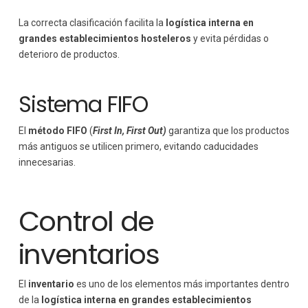
La correcta clasificación facilita la
logística interna en
grandes establecimientos hosteleros
y evita pérdidas o
deterioro de productos.
Sistema FIFO
El
método FIFO
(
First In, First Out)
garantiza que los productos
más antiguos se utilicen primero, evitando caducidades
innecesarias.
Control de
inventarios
El
inventario
es uno de los elementos más importantes dentro
de la
logística interna en grandes establecimientos