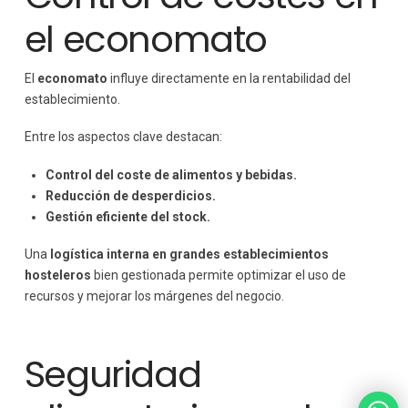
el economato
El
economato
influye directamente en la rentabilidad del
establecimiento.
Entre los aspectos clave destacan:
Control del coste de alimentos y bebidas.
Reducción de desperdicios.
Gestión eficiente del stock.
Una
logística interna en grandes establecimientos
hosteleros
bien gestionada permite optimizar el uso de
recursos y mejorar los márgenes del negocio.
Seguridad