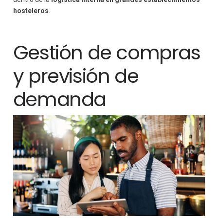
hosteleros
.
Gestión de compras
y previsión de
demanda