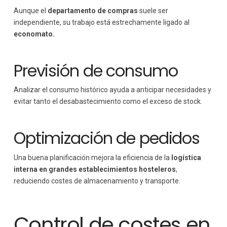
Aunque el
departamento de compras
suele ser
independiente, su trabajo está estrechamente ligado al
economato.
Previsión de consumo
Analizar el consumo histórico ayuda a anticipar necesidades y
evitar tanto el desabastecimiento como el exceso de stock.
Optimización de pedidos
Una buena planificación mejora la eficiencia de la
logística
interna en grandes establecimientos hosteleros
,
reduciendo costes de almacenamiento y transporte.
Control de costes en