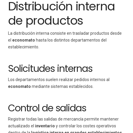
Distribución interna
de productos
La distribución interna consiste en trasladar productos desde
el
economato
hasta los distintos departamentos del
establecimiento.
Solicitudes internas
Los departamentos suelen realizar pedidos internos al
economato
mediante sistemas establecidos.
Control de salidas
Registrar todas las salidas de mercancía permite mantener
actualizado el
inventario
y controlar los costes operativos
dentro de la
logística interna en grandes establecimientos