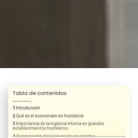
Tabla de contenidos
Introducción
Qué es el economato en hostelería
Importancia de la logística interna en grandes
establecimientos hosteleros
Organización del economato en grandes