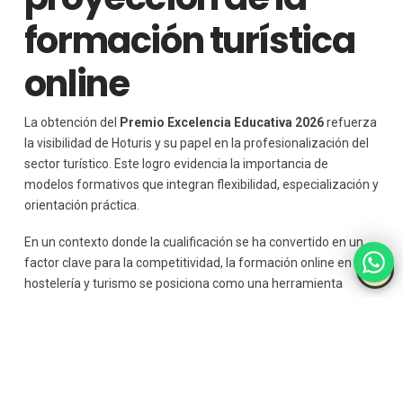
formación turística
online
La obtención del
Premio Excelencia Educativa 2026
refuerza
la visibilidad de Hoturis y su papel en la profesionalización del
sector turístico. Este logro evidencia la importancia de
modelos formativos que integran flexibilidad, especialización y
orientación práctica.
En un contexto donde la cualificación se ha convertido en un
factor clave para la competitividad, la formación online en
hostelería y turismo se posiciona como una herramienta
estratégica para el desarrollo profesional.