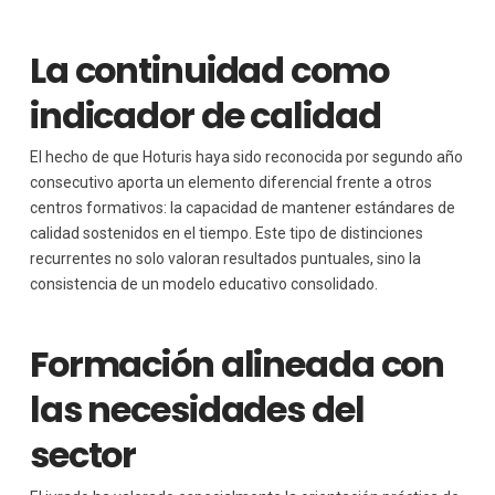
La continuidad como
indicador de calidad
El hecho de que Hoturis haya sido reconocida por segundo año
consecutivo aporta un elemento diferencial frente a otros
centros formativos: la capacidad de mantener estándares de
calidad sostenidos en el tiempo. Este tipo de distinciones
recurrentes no solo valoran resultados puntuales, sino la
consistencia de un modelo educativo consolidado.
Formación alineada con
las necesidades del
sector