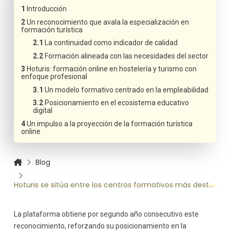
Introducción
Un reconocimiento que avala la especialización en
formación turística
La continuidad como indicador de calidad
Formación alineada con las necesidades del sector
Hoturis: formación online en hostelería y turismo con
enfoque profesional
Un modelo formativo centrado en la empleabilidad
Posicionamiento en el ecosistema educativo
digital
Un impulso a la proyección de la formación turística
online
Blog
Hoturis se sitúa entre los centros formativos más destacados tras obtener el Premio Excelencia Educativa 2026
La plataforma obtiene por segundo año consecutivo este
reconocimiento, reforzando su posicionamiento en la