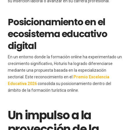
su inserción laboral o avanzar en su carrera profesional.
Posicionamiento en el
ecosistema educativo
digital
En un entorno donde la formación online ha experimentado un
crecimiento significativo, Hoturis ha logrado diferenciarse
mediante una propuesta basada en la especialización
sectorial. Este reconocimiento en el
Premio Excelencia
Educativa 2026
consolida su posicionamiento dentro del
ámbito de la formación turística online.
Un impulso a la
proyección de la