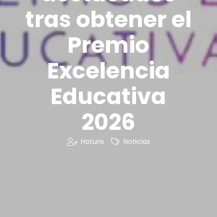
tras obtener el
Premio
Excelencia
Educativa
2026
Hoturis
Noticias