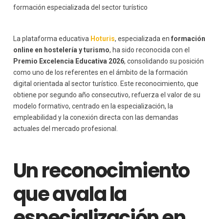
formación especializada del sector turístico
La plataforma educativa
Hoturis
, especializada en
formación
online en hostelería y turismo
, ha sido reconocida con el
Premio Excelencia Educativa 2026
, consolidando su posición
como uno de los referentes en el ámbito de la formación
digital orientada al sector turístico. Este reconocimiento, que
obtiene por segundo año consecutivo, refuerza el valor de su
modelo formativo, centrado en la especialización, la
empleabilidad y la conexión directa con las demandas
actuales del mercado profesional.
Un reconocimiento
que avala la
especialización en