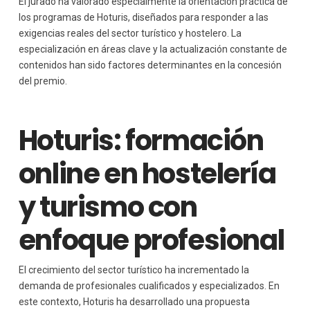
El jurado ha valorado especialmente la orientación práctica de
los programas de Hoturis, diseñados para responder a las
exigencias reales del sector turístico y hostelero. La
especialización en áreas clave y la actualización constante de
contenidos han sido factores determinantes en la concesión
del premio.
Hoturis: formación
online en hostelería
y turismo con
enfoque profesional
El crecimiento del sector turístico ha incrementado la
demanda de profesionales cualificados y especializados. En
este contexto, Hoturis ha desarrollado una propuesta