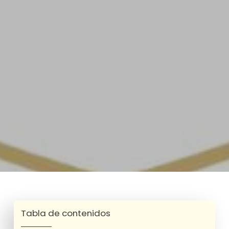
Tabla de contenidos