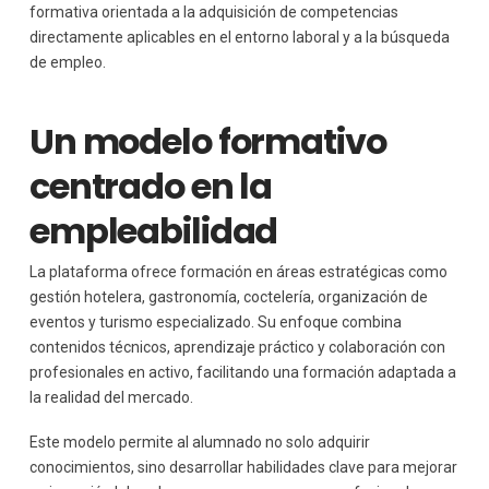
formativa orientada a la adquisición de competencias
directamente aplicables en el entorno laboral y a la búsqueda
de empleo.
Un modelo formativo
centrado en la
empleabilidad
La plataforma ofrece formación en áreas estratégicas como
gestión hotelera, gastronomía, coctelería, organización de
eventos y turismo especializado. Su enfoque combina
contenidos técnicos, aprendizaje práctico y colaboración con
profesionales en activo, facilitando una formación adaptada a
la realidad del mercado.
Este modelo permite al alumnado no solo adquirir
conocimientos, sino desarrollar habilidades clave para mejorar