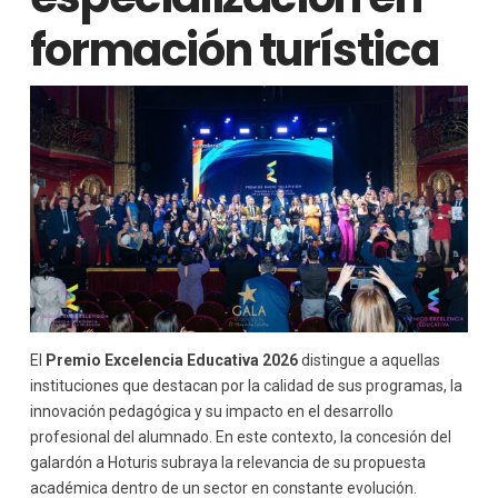
formación turística
El
Premio Excelencia Educativa 2026
distingue a aquellas
instituciones que destacan por la calidad de sus programas, la
innovación pedagógica y su impacto en el desarrollo
profesional del alumnado. En este contexto, la concesión del
galardón a Hoturis subraya la relevancia de su propuesta
académica dentro de un sector en constante evolución.