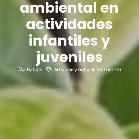
ambiental en
actividades
infantiles y
juveniles
Hoturis
Artículos y noticias de Turismo