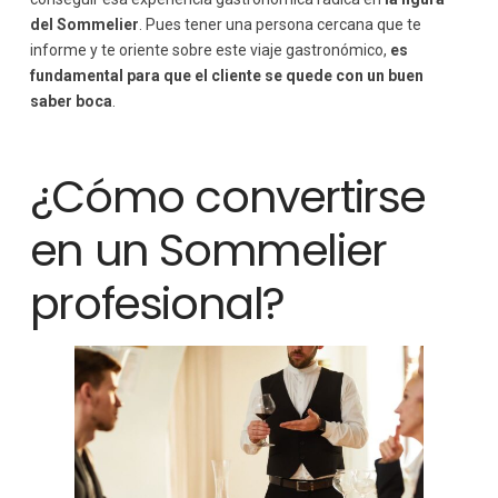
del Sommelier
. Pues tener una persona cercana que te
informe y te oriente sobre este viaje gastronómico,
es
fundamental para que el cliente se quede con un buen
saber boca
.
¿Cómo convertirse
en un Sommelier
profesional?