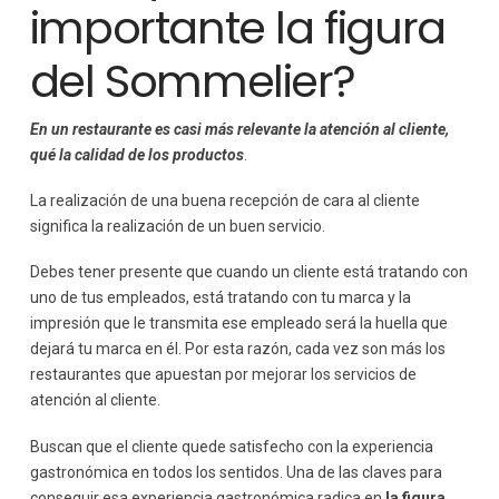
importante la figura
del Sommelier?
En un restaurante es casi más relevante la atención al cliente,
qué la calidad de los productos
.
La realización de una buena recepción de cara al cliente
significa la realización de un buen servicio.
Debes tener presente que cuando un cliente está tratando con
uno de tus empleados, está tratando con tu marca y la
impresión que le transmita ese empleado será la huella que
dejará tu marca en él. Por esta razón, cada vez son más los
restaurantes que apuestan por mejorar los servicios de
atención al cliente.
Buscan que el cliente quede satisfecho con la experiencia
gastronómica en todos los sentidos. Una de las claves para
conseguir esa experiencia gastronómica radica en
la figura