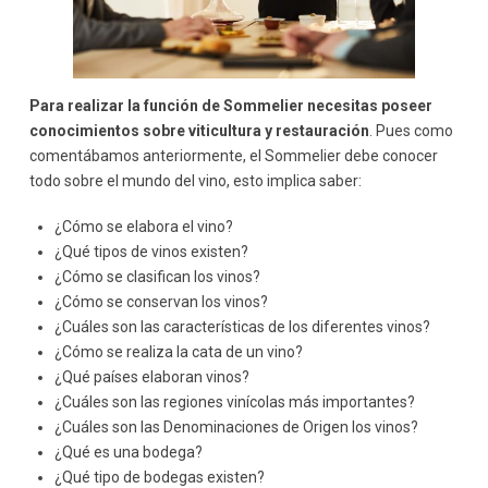
Para realizar la función de Sommelier necesitas poseer
conocimientos sobre viticultura y restauración
. Pues como
comentábamos anteriormente, el Sommelier debe conocer
todo sobre el mundo del vino, esto implica saber:
¿Cómo se elabora el vino?
¿Qué tipos de vinos existen?
¿Cómo se clasifican los vinos?
¿Cómo se conservan los vinos?
¿Cuáles son las características de los diferentes vinos?
¿Cómo se realiza la cata de un vino?
¿Qué países elaboran vinos?
¿Cuáles son las regiones vinícolas más importantes?
¿Cuáles son las Denominaciones de Origen los vinos?
¿Qué es una bodega?
¿Qué tipo de bodegas existen?