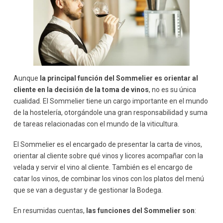
Aunque
la principal función del Sommelier es orientar al
cliente en la decisión de la toma de vinos
, no es su única
cualidad. El Sommelier tiene un cargo importante en el mundo
de la hostelería, otorgándole una gran responsabilidad y suma
de tareas relacionadas con el mundo de la viticultura.
El Sommelier es el encargado de presentar la carta de vinos,
orientar al cliente sobre qué vinos y licores acompañar con la
velada y servir el vino al cliente. También es el encargo de
catar los vinos, de combinar los vinos con los platos del menú
que se van a degustar y de gestionar la Bodega.
En resumidas cuentas,
las funciones del Sommelier son
: