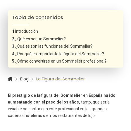
Tabla de contenidos
Introducción
¿Qué es ser un Sommelier?
¿Cuáles son las funciones del Sommelier?
¿Por qué es importante la figura del Sommelier?
¿Cómo convertirse en un Sommelier profesional?
Blog
La Figura del Sommelier
El prestigio de la figura del Sommelier en España ha ido
aumentando con el paso de los años,
tanto, que sería
inviable no contar con este profesional en las grandes
cadenas hoteleras o en los restaurantes de lujo.