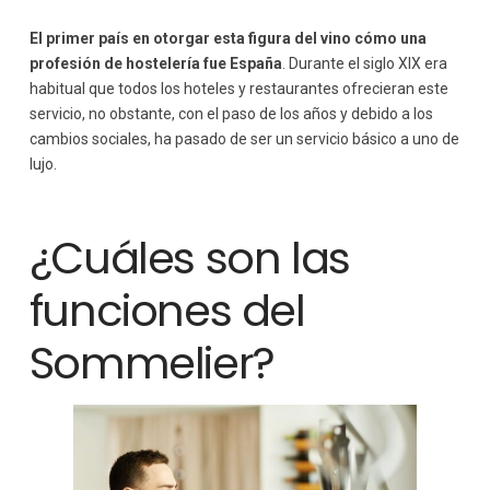
El primer país en otorgar esta figura del vino cómo una
profesión de hostelería fue España
. Durante el siglo XIX era
habitual que todos los hoteles y restaurantes ofrecieran este
servicio, no obstante, con el paso de los años y debido a los
cambios sociales, ha pasado de ser un servicio básico a uno de
lujo.
¿Cuáles son las
funciones del
Sommelier?