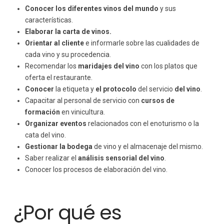
Conocer los diferentes vinos del mundo
y sus
características.
Elaborar la carta de vinos.
Orientar al cliente
e informarle sobre las cualidades de
cada vino y su procedencia.
Recomendar los
maridajes del vino
con los platos que
oferta el restaurante.
Conocer
la etiqueta y
el
protocolo
del servicio
del vino
.
Capacitar al personal de servicio con
cursos de
formación
en vinicultura.
Organizar eventos
relacionados con el enoturismo o la
cata del vino.
Gestionar la bodega
de vino y el almacenaje del mismo.
Saber realizar el
análisis sensorial del vino
.
Conocer los procesos de elaboración del vino.
¿Por qué es