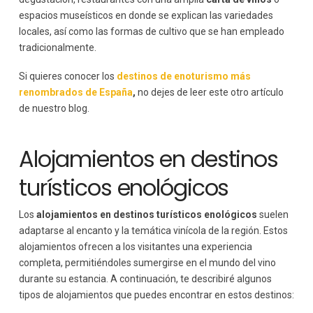
espacios museísticos en donde se explican las variedades
locales, así como las formas de cultivo que se han empleado
tradicionalmente.
Si quieres conocer los
destinos de enoturismo más
renombrados de España
,
no dejes de leer este otro artículo
de nuestro blog.
Alojamientos en destinos
turísticos enológicos
Los
alojamientos en destinos turísticos enológicos
suelen
adaptarse al encanto y la temática vinícola de la región. Estos
alojamientos ofrecen a los visitantes una experiencia
completa, permitiéndoles sumergirse en el mundo del vino
durante su estancia. A continuación, te describiré algunos
tipos de alojamientos que puedes encontrar en estos destinos: