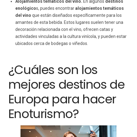
Alojamientos temáticos del vino.
En algunos
destinos
enológico
s, puedes encontrar
alojamientos temáticos
del vino
que están diseñados específicamente para los
amantes de esta bebida. Estos lugares suelen tener una
decoración relacionada con el vino, ofrecen catas y
actividades vinculadas a la cultura vinícola, y pueden estar
ubicados cerca de bodegas o viñedos.
¿Cuáles son los
mejores destinos de
Europa para hacer
Enoturismo?