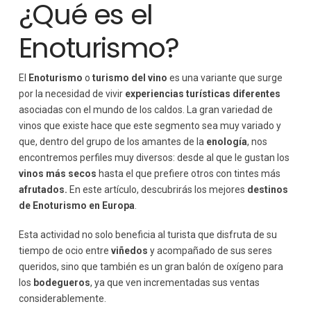
¿Qué es el
Enoturismo?
El
Enoturismo
o
turismo del vino
es una variante que surge
por la necesidad de vivir
experiencias turísticas
diferentes
asociadas con el mundo de los caldos. La gran variedad de
vinos que existe hace que este segmento sea muy variado y
que, dentro del grupo de los amantes de la
enología
, nos
encontremos perfiles muy diversos: desde al que le gustan los
vinos más secos
hasta el que prefiere otros con tintes más
afrutados.
En este artículo, descubrirás los mejores
destinos
de Enoturismo en Europa
.
Esta actividad no solo beneficia al turista que disfruta de su
tiempo de ocio entre
viñedos
y acompañado de sus seres
queridos, sino que también es un gran balón de oxígeno para
los
bodegueros
, ya que ven incrementadas sus ventas
considerablemente.