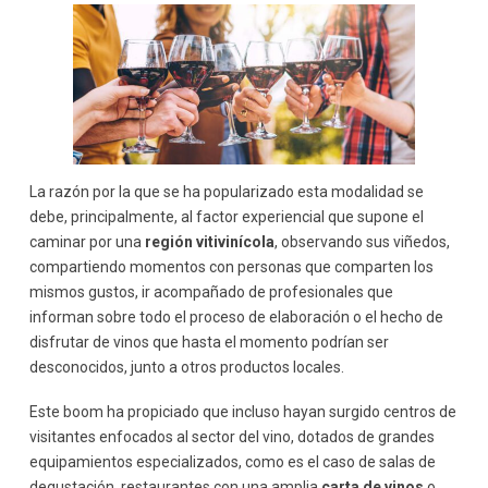
La razón por la que se ha popularizado esta modalidad se
debe, principalmente, al factor experiencial que supone el
caminar por una
región vitivinícola
, observando sus viñedos,
compartiendo momentos con personas que comparten los
mismos gustos, ir acompañado de profesionales que
informan sobre todo el proceso de elaboración o el hecho de
disfrutar de vinos que hasta el momento podrían ser
desconocidos, junto a otros productos locales.
Este boom ha propiciado que incluso hayan surgido centros de
visitantes enfocados al sector del vino, dotados de grandes
equipamientos especializados, como es el caso de salas de
degustación, restaurantes con una amplia
carta de vinos
o