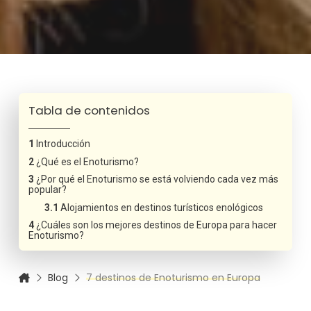
Tabla de contenidos
Introducción
¿Qué es el Enoturismo?
¿Por qué el Enoturismo se está volviendo cada vez más
popular?
Alojamientos en destinos turísticos enológicos
¿Cuáles son los mejores destinos de Europa para hacer
Enoturismo?
Blog
7 destinos de Enoturismo en Europa