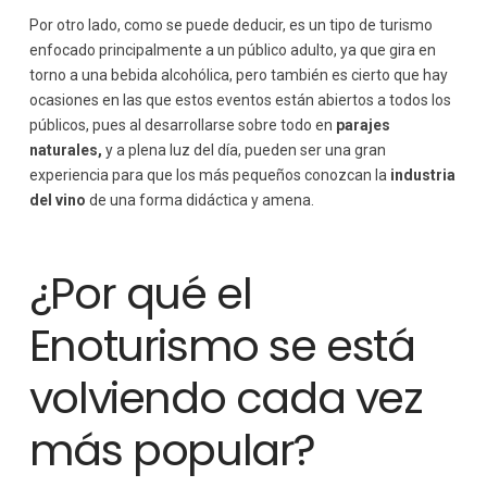
Por otro lado, como se puede deducir, es un tipo de turismo
enfocado principalmente a un público adulto, ya que gira en
torno a una bebida alcohólica, pero también es cierto que hay
ocasiones en las que estos eventos están abiertos a todos los
públicos, pues al desarrollarse sobre todo en
parajes
naturales,
y a plena luz del día, pueden ser una gran
experiencia para que los más pequeños conozcan la
industria
del vino
de una forma didáctica y amena.
¿Por qué el
Enoturismo se está
volviendo cada vez
más popular?