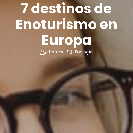
7 destinos de
Enoturismo en
Europa
Hoturis
Enología