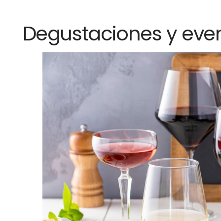
Degustaciones y even