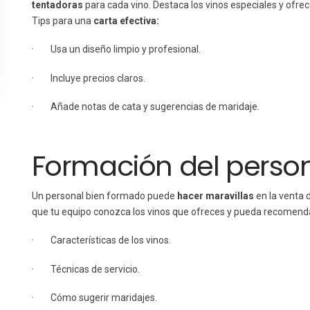
tentadoras
para cada vino. Destaca los vinos especiales y ofr
Tips para una
carta efectiva:
· Usa un diseño limpio y profesional.
· Incluye precios claros.
· Añade notas de cata y sugerencias de maridaje.
Formación del perso
Un personal bien formado puede
hacer maravillas
en la venta 
que tu equipo conozca los vinos que ofreces y pueda recomendar
· Características de los vinos.
· Técnicas de servicio.
· Cómo sugerir maridajes.