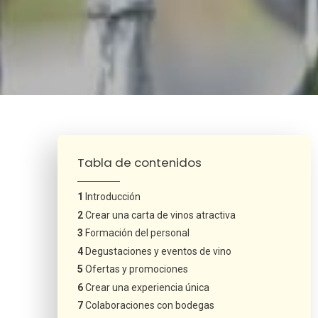
¿Neces
Tabla de contenidos
Introducción
Crear una carta de vinos atractiva
Formación del personal
Degustaciones y eventos de vino
Ofertas y promociones
Crear una experiencia única
Colaboraciones con bodegas