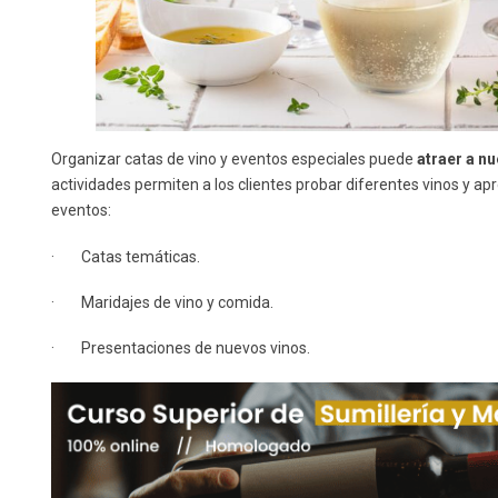
Organizar catas de vino y eventos especiales puede
atraer a nu
actividades permiten a los clientes probar diferentes vinos y ap
eventos:
· Catas temáticas.
· Maridajes de vino y comida.
· Presentaciones de nuevos vinos.