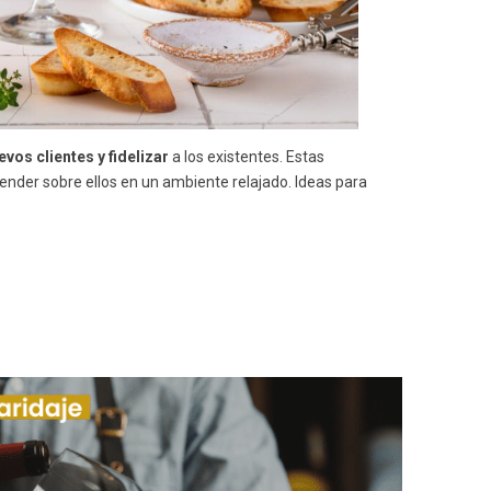
evos clientes y fidelizar
a los existentes. Estas
render sobre ellos en un ambiente relajado. Ideas para