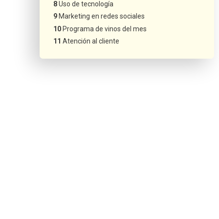
Uso de tecnología
Marketing en redes sociales
Programa de vinos del mes
Atención al cliente