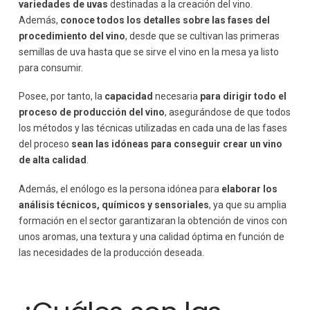
variedades de uvas
destinadas a la creación del vino.
Además,
conoce todos los detalles sobre las fases del
procedimiento del vino
, desde que se cultivan las primeras
semillas de uva hasta que se sirve el vino en la mesa ya listo
para consumir.
Posee, por tanto, la
capacidad
necesaria
para
dirigir todo el
proceso de producción del vino
, asegurándose de que todos
los métodos y las técnicas utilizadas en cada una de las fases
del proceso
sean las idóneas para conseguir crear un vino
de alta calidad
.
Además, el enólogo es la persona idónea para
elaborar los
análisis
técnicos, químicos y sensoriales
, ya que su amplia
formación en el sector garantizaran la obtención de vinos con
unos aromas, una textura y una calidad óptima en función de
las necesidades de la producción deseada.