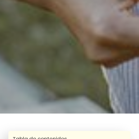
Tabla de contenidos