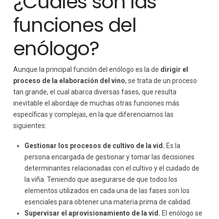
¿Cuáles son las
funciones del
enólogo?
Aunque la principal función del enólogo es la de
dirigir el
proceso de la elaboración del vino
, se trata de un proceso
tan grande, el cual abarca diversas fases, que resulta
inevitable el abordaje de muchas otras funciones más
específicas y complejas, en la que diferenciamos las
siguientes:
Gestionar los procesos de cultivo de la vid.
Es la
persona encargada de gestionar y tomar las decisiones
determinantes relacionadas con el cultivo y el cuidado de
la viña. Teniendo que asegurarse de que todos los
elementos utilizados en cada una de las fases son los
esenciales para obtener una materia prima de calidad.
Supervisar el aprovisionamiento de la vid.
El enólogo se