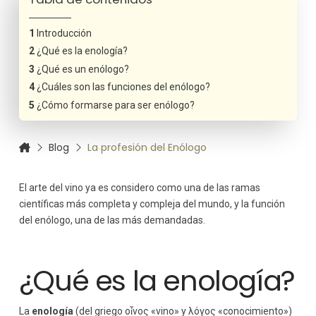
Introducción
¿Qué es la enología?
¿Qué es un enólogo?
¿Cuáles son las funciones del enólogo?
¿Cómo formarse para ser enólogo?
Blog
La profesión del Enólogo
El arte del vino ya es considero como una de las ramas
científicas más completa y compleja del mundo, y la función
del enólogo, una de las más demandadas.
¿Qué es la enología?
La
enología
(del griego οἶνος «vino» y λόγος «conocimiento»)