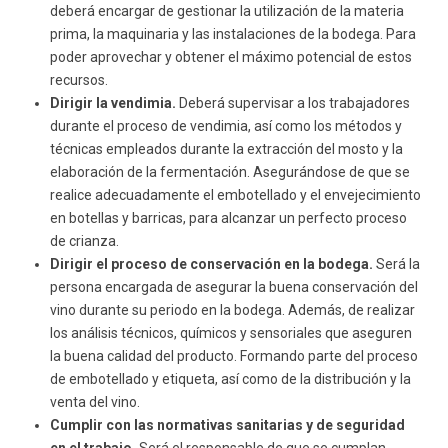
deberá encargar de gestionar la utilización de la materia
prima, la maquinaria y las instalaciones de la bodega. Para
poder aprovechar y obtener el máximo potencial de estos
recursos.
Dirigir la vendimia.
Deberá supervisar a los trabajadores
durante el proceso de vendimia, así como los métodos y
técnicas empleados durante la extracción del mosto y la
elaboración de la fermentación. Asegurándose de que se
realice adecuadamente el embotellado y el envejecimiento
en botellas y barricas, para alcanzar un perfecto proceso
de crianza.
Dirigir el proceso de conservación en la bodega.
Será la
persona encargada de asegurar la buena conservación del
vino durante su periodo en la bodega. Además, de realizar
los análisis técnicos, químicos y sensoriales que aseguren
la buena calidad del producto. Formando parte del proceso
de embotellado y etiqueta, así como de la distribución y la
venta del vino.
Cumplir con las normativas sanitarias y de seguridad