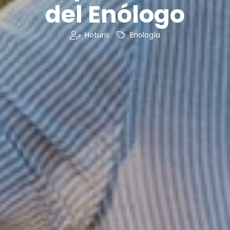
del Enólogo
Hoturis
Enología