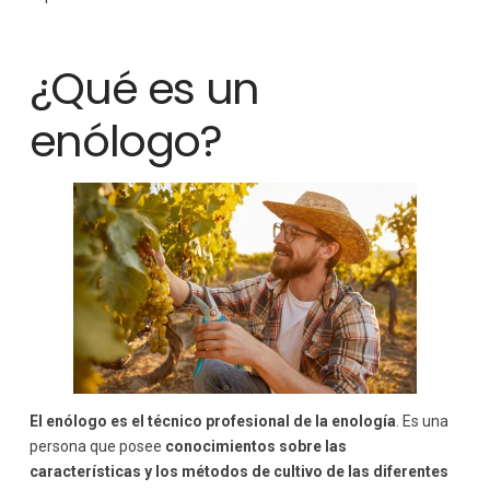
¿Qué es un
enólogo?
El enólogo es el técnico profesional de la enología
. Es una
persona que posee
conocimientos sobre las
características y los métodos de cultivo de las diferentes