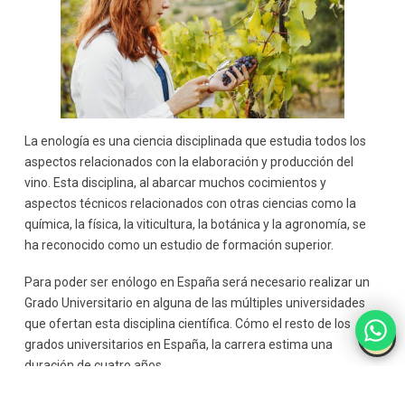
La enología es una ciencia disciplinada que estudia todos los
aspectos relacionados con la elaboración y producción del
vino. Esta disciplina, al abarcar muchos cocimientos y
aspectos técnicos relacionados con otras ciencias como la
química, la física, la viticultura, la botánica y la agronomía, se
ha reconocido como un estudio de formación superior.
Para poder ser enólogo en España será necesario realizar un
Grado Universitario en alguna de las múltiples universidades
que ofertan esta disciplina científica. Cómo el resto de los
grados universitarios en España, la carrera estima una
duración de cuatro años.
Sin embargo, no es necesario pasar por la universidad para