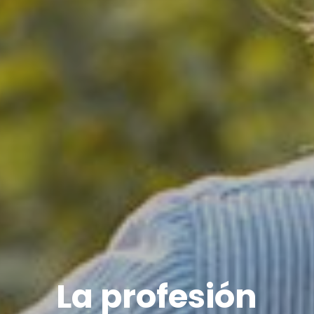
La profesión