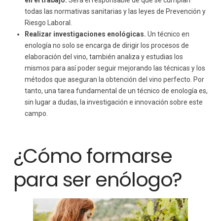
en el trabajo.
Será el responsable de que se cumplan
todas las normativas sanitarias y las leyes de Prevención y
Riesgo Laboral.
Realizar investigaciones enológicas.
Un técnico en
enología no solo se encarga de dirigir los procesos de
elaboración del vino, también analiza y estudias los
mismos para así poder seguir mejorando las técnicas y los
métodos que aseguran la obtención del vino perfecto. Por
tanto, una tarea fundamental de un técnico de enología es,
sin lugar a dudas, la investigación e innovación sobre este
campo.
¿Cómo formarse
para ser enólogo?