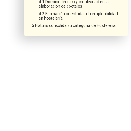
Dominio técnico y creatividad en la
elaboración de cócteles
Formación orientada a la empleabilidad
en hostelería
Hoturis consolida su categoría de Hostelería