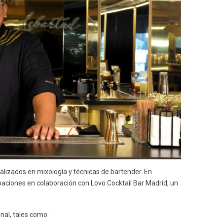
alizados en mixología y técnicas de bartender. En
baciones en colaboración con Lovo Cocktail Bar Madrid, un
nal, tales como: