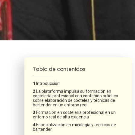
¿Neces
Tabla de contenidos
Introducción
La plataforma impulsa su formación en
coctelería profesional con contenido práctico
sobre elaboración de cócteles y técnicas de
bartender en un entorno real
Formación en coctelería profesional en un
entorno real de alta exigencia
Especialización en mixología y técnicas de
bartender