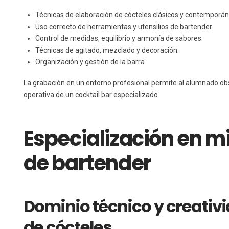
Técnicas de elaboración de cócteles clásicos y contemporán
Uso correcto de herramientas y utensilios de bartender.
Control de medidas, equilibrio y armonía de sabores.
Técnicas de agitado, mezclado y decoración.
Organización y gestión de la barra.
La grabación en un entorno profesional permite al alumnado ob
operativa de un cocktail bar especializado.
Especialización en m
de bartender
Dominio técnico y creativ
de cócteles