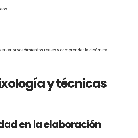
eos.
servar procedimientos reales y comprender la dinámica
ixología y técnicas
idad en la elaboración