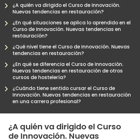
¿A quién va dirigido el Curso de Innovación.
Nuevas tendencias en restauración?
¿En qué situaciones se aplica lo aprendido en el
Curso de Innovación. Nuevas tendencias en
restauración?
¿Qué nivel tiene el Curso de Innovación. Nuevas
tendencias en restauración?
¿En qué se diferencia el Curso de Innovación.
Nuevas tendencias en restauración de otros
-
cursos de hostelería?
¿Cuándo tiene sentido cursar el Curso de
Innovación. Nuevas tendencias en restauración
en una carrera profesional?
¿A quién va dirigido el Curso
de Innovación. Nuevas