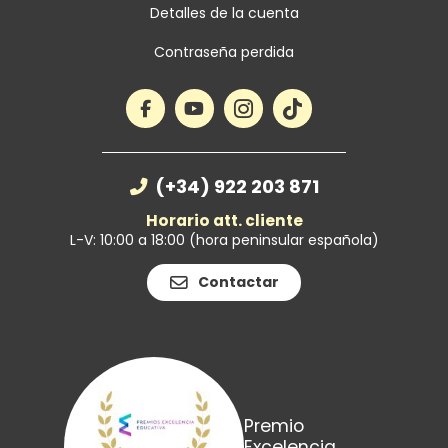
Detalles de la cuenta
Contraseña perdida
(+34) 922 203 871
Horario att. cliente
L-V: 10:00 a 18:00 (hora peninsular española)
Contactar
Premio
Excelencia