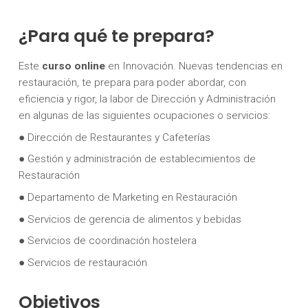
¿Para qué te prepara?
Este
curso online
en Innovación. Nuevas tendencias en
restauración, te prepara para poder abordar, con
eficiencia y rigor, la labor de Dirección y Administración
en algunas de las siguientes ocupaciones o servicios:
● Dirección de Restaurantes y Cafeterías
● Gestión y administración de establecimientos de
Restauración
● Departamento de Marketing en Restauración
● Servicios de gerencia de alimentos y bebidas
● Servicios de coordinación hostelera
● Servicios de restauración
Objetivos