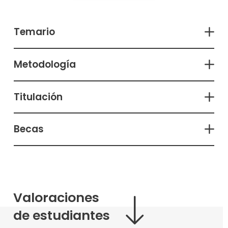
Temario
Metodología
Titulación
Becas
Valoraciones
de estudiantes