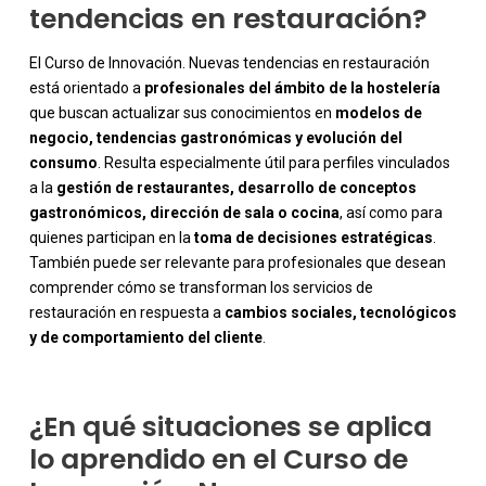
tendencias en restauración?
El Curso de Innovación. Nuevas tendencias en restauración
está orientado a
profesionales del ámbito de la hostelería
que buscan actualizar sus conocimientos en
modelos de
negocio, tendencias gastronómicas y evolución del
consumo
. Resulta especialmente útil para perfiles vinculados
a la
gestión de restaurantes, desarrollo de conceptos
gastronómicos, dirección de sala o cocina
, así como para
quienes participan en la
toma de decisiones estratégicas
.
-
También puede ser relevante para profesionales que desean
comprender cómo se transforman los servicios de
restauración en respuesta a
cambios sociales, tecnológicos
y de comportamiento del cliente
.
¿En qué situaciones se aplica
lo aprendido en el Curso de