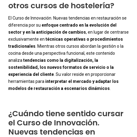
otros cursos de hostelería?
El Curso de Innovación. Nuevas tendencias en restauración se
diferencia por su
enfoque centrado en la evolución del
sector y en la anticipación de cambios
, en lugar de centrarse
exclusivamente en
técnicas operativas o procedimientos
tradicionales
. Mientras otros cursos abordan la gestión o la
cocina desde una perspectiva funcional, este contenido
analiza
tendencias como la digitalización, la
-
sostenibilidad, los nuevos formatos de servicio o la
experiencia del cliente
. Su valor reside en proporcionar
herramientas para
interpretar el mercado y adaptar los
modelos de restauración a escenarios dinámicos
.
¿Cuándo tiene sentido cursar
el Curso de Innovación.
Nuevas tendencias en