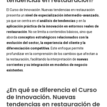
tendencias en restauración?
El Curso de Innovación. Nuevas tendencias en restauración
presenta un
nivel de especialización intermedio-avanzado
,
ya que se centra en el
análisis de tendencias
y en la
aplicación práctica de la innovación en entornos reales de
restauración
. No se limita a contenidos básicos, sino que
aborda
conceptos estratégicos relacionados con la
evolución del sector, la experiencia del cliente y la
diferenciación competitiva
. Este enfoque permite
-
profundizar en la comprensión de los cambios que afectan a
la restauración, facilitando la interpretación de
nuevas
corrientes y su integración en modelos de negocio
existentes
.
¿En qué se diferencia el Curso
de Innovación. Nuevas
tendencias en restauración de