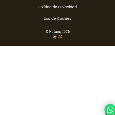
Política de Privacidad
Uso de Cookies
© Hoturis 2026
by
CZ