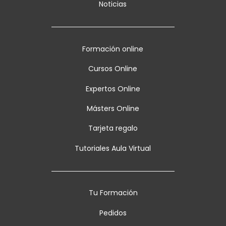
Noticias
Formación online
Cursos Online
Expertos Online
Másters Online
Tarjeta regalo
Tutoriales Aula Virtual
Tu Formación
Pedidos