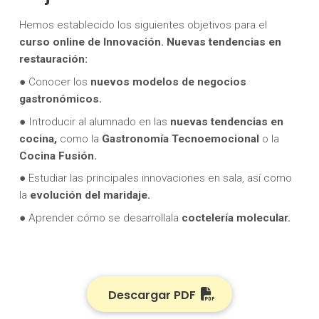
Hemos establecido los siguientes objetivos para el
curso online de Innovación. Nuevas tendencias en
restauración:
● Conocer los
nuevos modelos de negocios
gastronómicos.
● Introducir al alumnado en las
nuevas tendencias en
cocina,
como la
Gastronomía Tecnoemocional
o la
Cocina Fusión.
● Estudiar las principales innovaciones en sala, así como
la
evolución del maridaje.
● Aprender cómo se desarrollala
coctelería molecular.
Descargar PDF