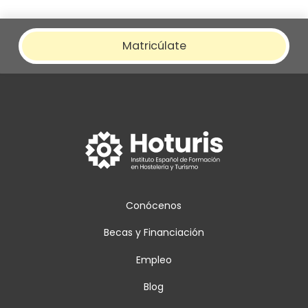
Matricúlate
Conócenos
Becas y Financiación
Empleo
Blog