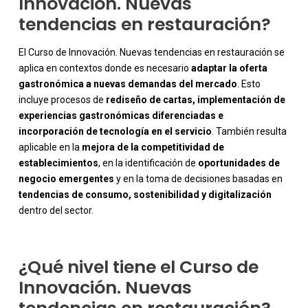
Innovación. Nuevas
tendencias en restauración?
El Curso de Innovación. Nuevas tendencias en restauración se
aplica en contextos donde es necesario
adaptar la oferta
gastronómica a nuevas demandas del mercado
. Esto
incluye procesos de
rediseño de cartas, implementación de
experiencias gastronómicas diferenciadas e
incorporación de tecnología en el servicio
. También resulta
aplicable en la
mejora de la competitividad de
-
establecimientos
, en la identificación de
oportunidades de
negocio emergentes
y en la toma de decisiones basadas en
tendencias de consumo, sostenibilidad y digitalización
dentro del sector.
¿Qué nivel tiene el Curso de
Innovación. Nuevas