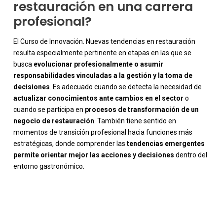
restauración en una carrera
profesional?
El Curso de Innovación. Nuevas tendencias en restauración
resulta especialmente pertinente en etapas en las que se
busca
evolucionar profesionalmente o asumir
responsabilidades vinculadas a la gestión y la toma de
decisiones
. Es adecuado cuando se detecta la necesidad de
actualizar conocimientos ante cambios en el sector
o
cuando se participa en
procesos de transformación de un
negocio de restauración
. También tiene sentido en
momentos de transición profesional hacia funciones más
estratégicas, donde comprender las
tendencias emergentes
permite orientar mejor las acciones y decisiones
dentro del
entorno gastronómico.