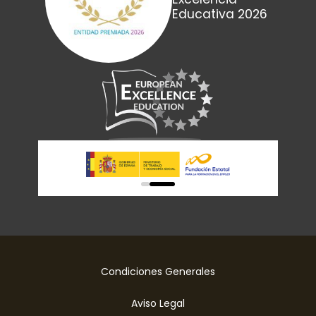
Educativa 2026
0
1
Condiciones Generales
Aviso Legal