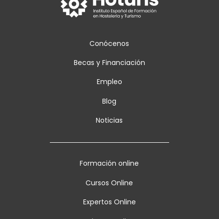
Conócenos
Becas y Financiación
Empleo
Blog
Noticias
Formación online
Cursos Online
Expertos Online