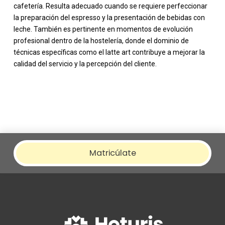
cafetería. Resulta adecuado cuando se requiere perfeccionar
la preparación del espresso y la presentación de bebidas con
leche. También es pertinente en momentos de evolución
profesional dentro de la hostelería, donde el dominio de
técnicas específicas como el latte art contribuye a mejorar la
calidad del servicio y la percepción del cliente.
Matricúlate