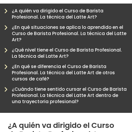
¿A quién va dirigido el Curso de Barista
Profesional. La técnica del Latte Art?
¿En qué situaciones se aplica lo aprendido en el
Curso de Barista Profesional. La técnica del Latte
Art?
¿Qué nivel tiene el Curso de Barista Profesional.
La técnica del Latte Art?
¿En qué se diferencia el Curso de Barista
Profesional. La técnica del Latte Art de otros
-
cursos de café?
¿Cuándo tiene sentido cursar el Curso de Barista
Profesional. La técnica del Latte Art dentro de
una trayectoria profesional?
¿A quién va dirigido el Curso