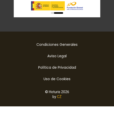
0
1
Condiciones Generales
Aviso Legal
Política de Privacidad
Uso de Cookies
© Hoturis 2026
by
CZ