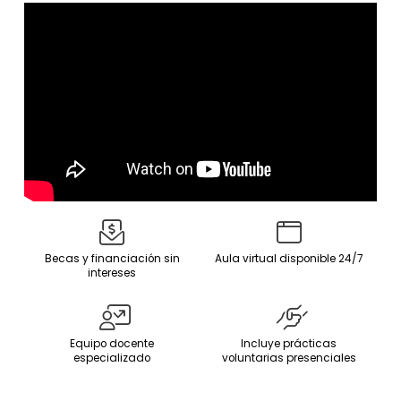
Becas y financiación sin
Aula virtual disponible 24/7
intereses
Equipo docente
Incluye prácticas
especializado
voluntarias presenciales