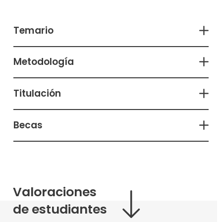
Temario
Metodología
Titulación
Becas
Valoraciones
de estudiantes