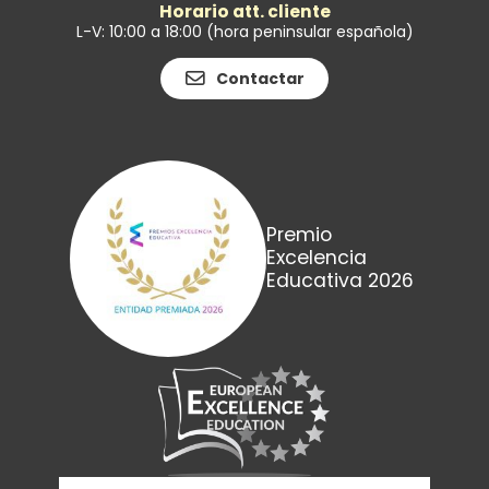
Horario att. cliente
L-V: 10:00 a 18:00 (hora peninsular española)
Contactar
Premio
Excelencia
Educativa 2026