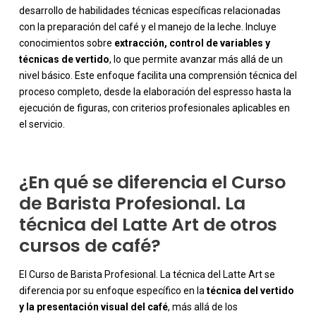
desarrollo de habilidades técnicas específicas relacionadas
con la preparación del café y el manejo de la leche. Incluye
conocimientos sobre
extracción, control de variables y
técnicas de vertido
, lo que permite avanzar más allá de un
-
nivel básico. Este enfoque facilita una comprensión técnica del
proceso completo, desde la elaboración del espresso hasta la
ejecución de figuras, con criterios profesionales aplicables en
el servicio.
¿En qué se diferencia el Curso
de Barista Profesional. La
técnica del Latte Art de otros
cursos de café?
El Curso de Barista Profesional. La técnica del Latte Art se
diferencia por su enfoque específico en la
técnica del vertido
y la presentación visual del café
, más allá de los