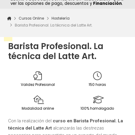
ver las opciones de pago, descuentos y
Financiación
.
Cursos Online
Hostelería
Barista Profesional. La técnica del Latte Art.
Barista Profesional. La
técnica del Latte Art.
Validez Profesional
150 horas
Modalidad online
100% homologado
Con la realización del
curso en Barista Profesional. La
técnica del Latte Art
alcanzarás las destrezas