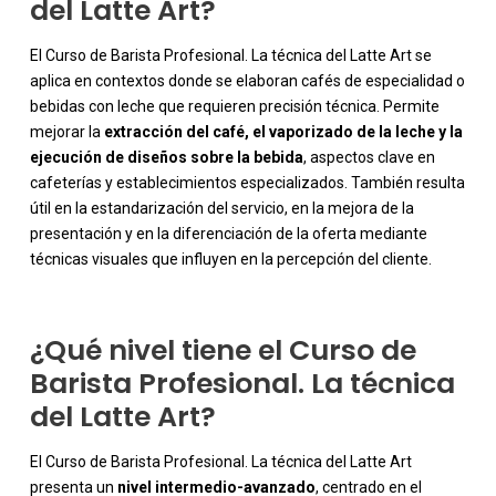
del Latte Art?
El Curso de Barista Profesional. La técnica del Latte Art se
aplica en contextos donde se elaboran cafés de especialidad o
bebidas con leche que requieren precisión técnica. Permite
mejorar la
extracción del café, el vaporizado de la leche y la
ejecución de diseños sobre la bebida
, aspectos clave en
-
cafeterías y establecimientos especializados. También resulta
útil en la estandarización del servicio, en la mejora de la
presentación y en la diferenciación de la oferta mediante
técnicas visuales que influyen en la percepción del cliente.
¿Qué nivel tiene el Curso de
Barista Profesional. La técnica
del Latte Art?
El Curso de Barista Profesional. La técnica del Latte Art
presenta un
nivel intermedio-avanzado
, centrado en el