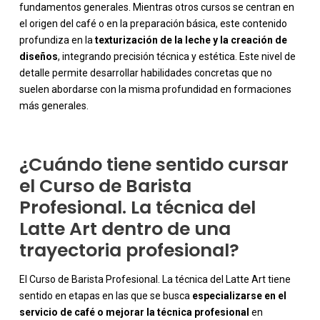
fundamentos generales. Mientras otros cursos se centran en
el origen del café o en la preparación básica, este contenido
profundiza en la
texturización de la leche y la creación de
-
diseños
, integrando precisión técnica y estética. Este nivel de
detalle permite desarrollar habilidades concretas que no
suelen abordarse con la misma profundidad en formaciones
más generales.
¿Cuándo tiene sentido cursar
el Curso de Barista
Profesional. La técnica del
Latte Art dentro de una
trayectoria profesional?
El Curso de Barista Profesional. La técnica del Latte Art tiene
sentido en etapas en las que se busca
especializarse en el
servicio de café o mejorar la técnica profesional
en