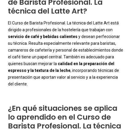
de Barista Profesional. La
técnica del Latte Art?
El Curso de Barista Profesional. La técnica del Latte Art está
dirigido a profesionales de la hostelería que trabajan con
servicio de café y bebidas calientes
y desean perfeccionar
su técnica. Resulta especialmente relevante para baristas,
camareros de cafetería y personal de establecimientos donde
el café tiene un papel central. También es adecuado para
-
quienes buscan mejorar la
calidad en la preparación del
espresso y la textura de la leche
, incorporando técnicas de
presentación que aportan valor al servicio y a la experiencia
del cliente.
¿En qué situaciones se aplica
lo aprendido en el Curso de
Barista Profesional. La técnica