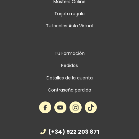
Másters Online
Tarjeta regalo
Tutoriales Aula Virtual
Tu Formación
Pedidos
Detalles de la cuenta
Contraseña perdida
(+34) 922 203 871