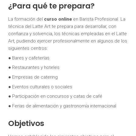
¿Para qué te prepara?
La formación del
curso online
en Barista Profesional. La
técnica del Latte Art te prepara para desarrollar, con
confianza y solvencia, los técnicas empleadas en el Latte
Art, pudiendo ejercer profesionalmente en algunos de los
siguientes centros:
● Bares y cafeterías
● Restaurantes y hoteles
● Empresas de catering
● Eventos culturales o sociales
● Participación en concursos y catas de café
● Ferias de alimentación y gastronomía internacional
Objetivos