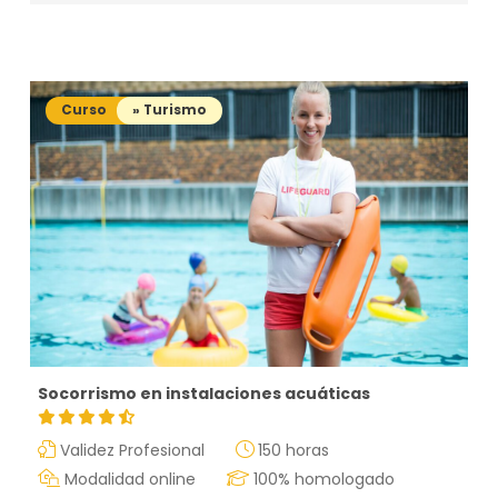
Curso
» Turismo
Socorrismo en instalaciones acuáticas
Validez Profesional
150 horas
Modalidad online
100% homologado