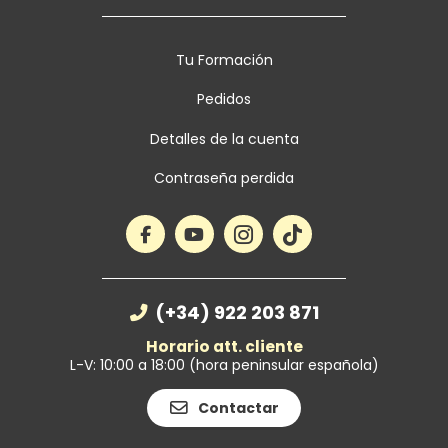
Tu Formación
Pedidos
Detalles de la cuenta
Contraseña perdida
(+34) 922 203 871
Horario att. cliente
L-V: 10:00 a 18:00 (hora peninsular española)
Contactar