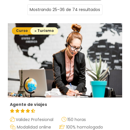
Mostrando 25–36 de 74 resultados
Curso
» Turismo
Agente de viajes
Validez Profesional
150 horas
Modalidad online
100% homologado