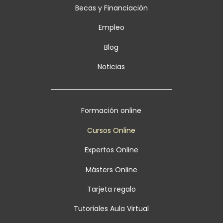
Becas y Financiación
Empleo
Blog
Noticias
Formación online
Cursos Online
Expertos Online
Másters Online
Tarjeta regalo
Tutoriales Aula Virtual