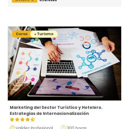
Curso
» Turismo
Marketing del Sector Turístico y Hotelero.
Estrategias de Internacionalización
Validez Profesional
300 horas