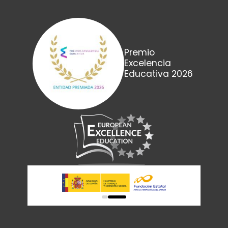
Premio
Excelencia
Educativa 2026
0
1