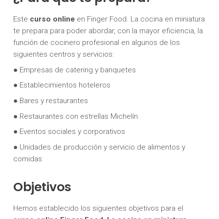
Este
curso online
en Finger Food. La cocina en miniatura
te prepara para poder abordar, con la mayor eficiencia, la
función de cocinero profesional en algunos de los
siguientes centros y servicios:
● Empresas de catering y banquetes
● Establecimientos hoteleros
● Bares y restaurantes
● Restaurantes con estrellas Michelín
● Eventos sociales y corporativos
● Unidades de producción y servicio de alimentos y
comidas
Objetivos
Hemos establecido los siguientes objetivos para el