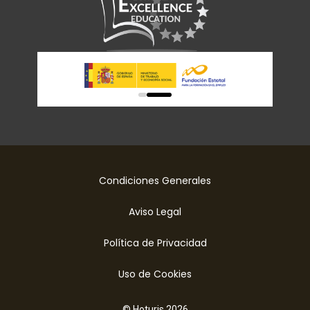
0
1
Condiciones Generales
Aviso Legal
Política de Privacidad
Uso de Cookies
© Hoturis 2026