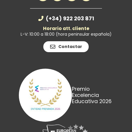
(+34) 922 203 871
Horario att. cliente
L-V: 10:00 a 18:00 (hora peninsular española)
Contactar
Premio
Excelencia
Educativa 2026