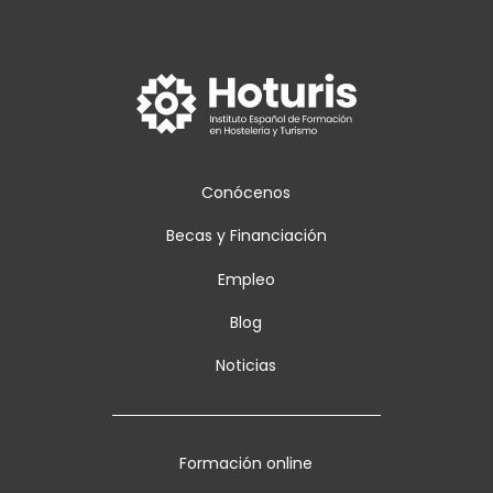
Conócenos
Becas y Financiación
Empleo
Blog
Noticias
Formación online