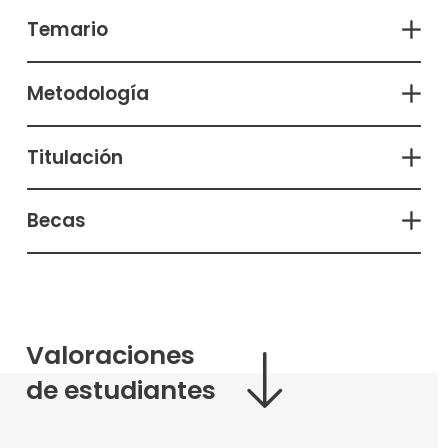
Temario
Metodología
Titulación
Becas
Valoraciones
de estudiantes