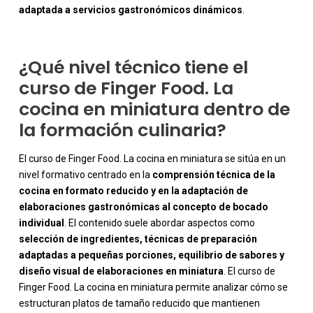
adaptada a servicios gastronómicos dinámicos
.
¿Qué nivel técnico tiene el
curso de Finger Food. La
cocina en miniatura dentro de
la formación culinaria?
El curso de Finger Food. La cocina en miniatura se sitúa en un
nivel formativo centrado en la
comprensión técnica de la
cocina en formato reducido y en la adaptación de
elaboraciones gastronómicas al concepto de bocado
individual
. El contenido suele abordar aspectos como
selección de ingredientes, técnicas de preparación
adaptadas a pequeñas porciones, equilibrio de sabores y
diseño visual de elaboraciones en miniatura
. El curso de
Finger Food. La cocina en miniatura permite analizar cómo se
estructuran platos de tamaño reducido que mantienen
-