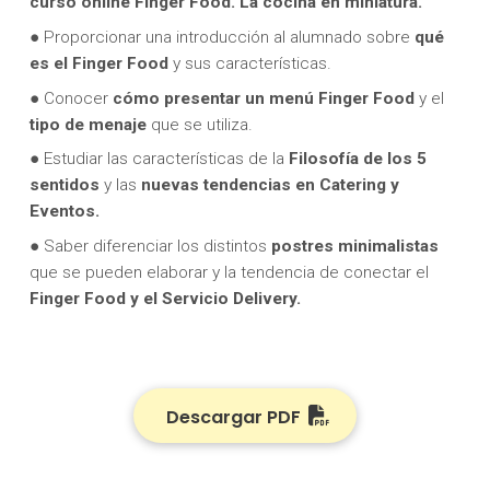
curso online Finger Food. La cocina en miniatura.
● Proporcionar una introducción al alumnado sobre
qué
es el Finger Food
y sus características.
● Conocer
cómo presentar un menú Finger Food
y el
tipo de menaje
que se utiliza.
● Estudiar las características de la
Filosofía de los 5
sentidos
y las
nuevas tendencias en Catering y
Eventos.
● Saber diferenciar los distintos
postres minimalistas
que se pueden elaborar y la tendencia de conectar el
Finger Food y el Servicio Delivery.
Descargar PDF