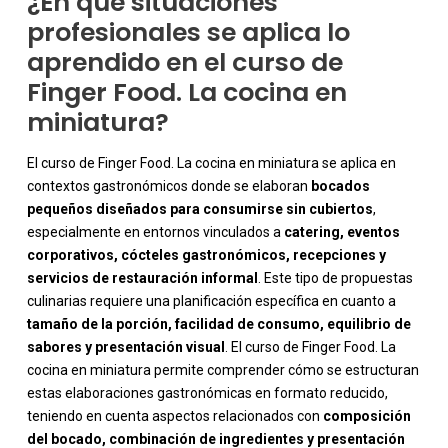
¿En qué situaciones
profesionales se aplica lo
aprendido en el curso de
Finger Food. La cocina en
miniatura?
El curso de Finger Food. La cocina en miniatura se aplica en
contextos gastronómicos donde se elaboran
bocados
pequeños diseñados para consumirse sin cubiertos
,
especialmente en entornos vinculados a
catering, eventos
corporativos, cócteles gastronómicos, recepciones y
servicios de restauración informal
. Este tipo de propuestas
culinarias requiere una planificación específica en cuanto a
tamaño de la porción, facilidad de consumo, equilibrio de
sabores y presentación visual
. El curso de Finger Food. La
cocina en miniatura permite comprender cómo se estructuran
-
estas elaboraciones gastronómicas en formato reducido,
teniendo en cuenta aspectos relacionados con
composición
del bocado, combinación de ingredientes y presentación