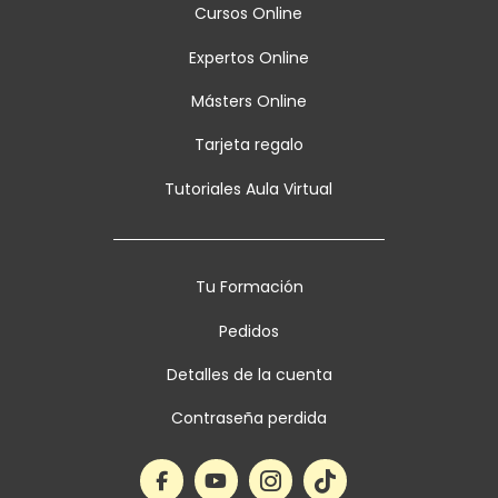
Cursos Online
Expertos Online
Másters Online
Tarjeta regalo
Tutoriales Aula Virtual
Tu Formación
Pedidos
Detalles de la cuenta
Contraseña perdida