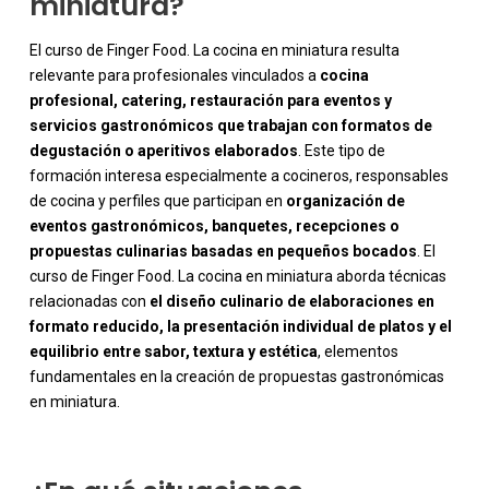
miniatura?
El curso de Finger Food. La cocina en miniatura resulta
relevante para profesionales vinculados a
cocina
profesional, catering, restauración para eventos y
servicios gastronómicos que trabajan con formatos de
degustación o aperitivos elaborados
. Este tipo de
formación interesa especialmente a cocineros, responsables
de cocina y perfiles que participan en
organización de
eventos gastronómicos, banquetes, recepciones o
propuestas culinarias basadas en pequeños bocados
. El
curso de Finger Food. La cocina en miniatura aborda técnicas
relacionadas con
el diseño culinario de elaboraciones en
-
formato reducido, la presentación individual de platos y el
equilibrio entre sabor, textura y estética
, elementos
fundamentales en la creación de propuestas gastronómicas
en miniatura.