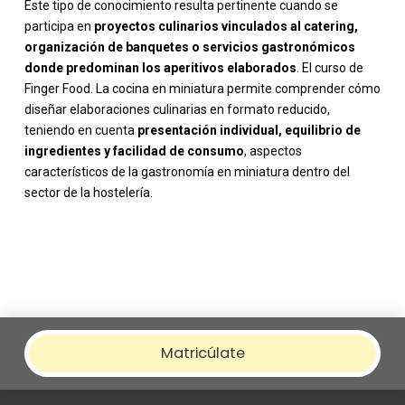
Este tipo de conocimiento resulta pertinente cuando se
participa en
proyectos culinarios vinculados al catering,
organización de banquetes o servicios gastronómicos
donde predominan los aperitivos elaborados
. El curso de
Finger Food. La cocina en miniatura permite comprender cómo
diseñar elaboraciones culinarias en formato reducido,
teniendo en cuenta
presentación individual, equilibrio de
ingredientes y facilidad de consumo
, aspectos
característicos de la gastronomía en miniatura dentro del
sector de la hostelería.
Matricúlate