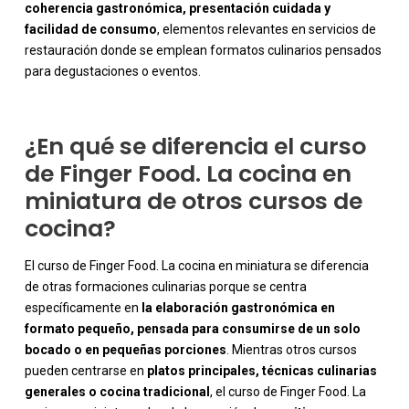
coherencia gastronómica, presentación cuidada y
facilidad de consumo
, elementos relevantes en servicios de
restauración donde se emplean formatos culinarios pensados
para degustaciones o eventos.
¿En qué se diferencia el curso
de Finger Food. La cocina en
miniatura de otros cursos de
cocina?
El curso de Finger Food. La cocina en miniatura se diferencia
de otras formaciones culinarias porque se centra
específicamente en
la elaboración gastronómica en
formato pequeño, pensada para consumirse de un solo
bocado o en pequeñas porciones
. Mientras otros cursos
pueden centrarse en
platos principales, técnicas culinarias
generales o cocina tradicional
, el curso de Finger Food. La