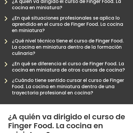
¿A quién va dirigido el curso de Finger Food. La
cocina en miniatura?
¿En qué situaciones profesionales se aplica lo
aprendido en el curso de Finger Food. La cocina
en miniatura?
¿Qué nivel técnico tiene el curso de Finger Food.
La cocina en miniatura dentro de la formación
culinaria?
¿En qué se diferencia el curso de Finger Food. La
-
cocina en miniatura de otros cursos de cocina?
¿Cuándo tiene sentido cursar el curso de Finger
Food. La cocina en miniatura dentro de una
trayectoria profesional en cocina?
¿A quién va dirigido el curso de
Finger Food. La cocina en