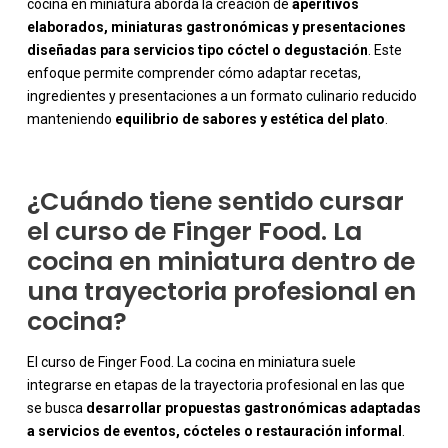
cocina en miniatura aborda la creación de
aperitivos
elaborados, miniaturas gastronómicas y presentaciones
-
diseñadas para servicios tipo cóctel o degustación
. Este
enfoque permite comprender cómo adaptar recetas,
ingredientes y presentaciones a un formato culinario reducido
manteniendo
equilibrio de sabores y estética del plato
.
¿Cuándo tiene sentido cursar
el curso de Finger Food. La
cocina en miniatura dentro de
una trayectoria profesional en
cocina?
El curso de Finger Food. La cocina en miniatura suele
integrarse en etapas de la trayectoria profesional en las que
se busca
desarrollar propuestas gastronómicas adaptadas
a servicios de eventos, cócteles o restauración informal
.