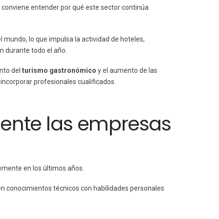
, conviene entender por qué este sector continúa
l mundo, lo que impulsa la actividad de hoteles,
n durante todo el año.
nto del
turismo gastronómico
y el aumento de las
ncorporar profesionales cualificados.
ente las empresas
mente en los últimos años.
en conocimientos técnicos con habilidades personales