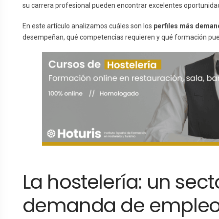
su carrera profesional pueden encontrar excelentes oportunida
En este artículo analizamos cuáles son los
perfiles más deman
desempeñan, qué competencias requieren y qué formación pued
La hostelería: un sect
demanda de emple