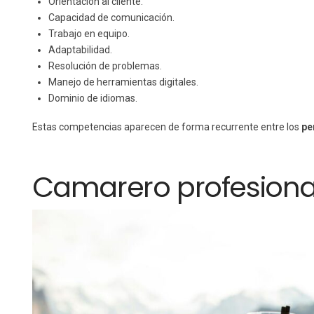
Orientación al cliente.
Capacidad de comunicación.
Trabajo en equipo.
Adaptabilidad.
Resolución de problemas.
Manejo de herramientas digitales.
Dominio de idiomas.
Estas competencias aparecen de forma recurrente entre los
pe
Camarero profesiona