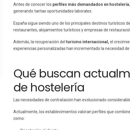
Antes de conocer los
perfiles más demandados en hostelería
generando tantas oportunidades laborales.
España sigue siendo uno de los principales destinos turísticos de
restaurantes, alojamientos turísticos y empresas de restauració
Además, la recuperación del
turismo internacional,
el crecimie
experiencias personalizadas han incrementado la necesidad de i
Qué buscan actualm
de hostelería
Las necesidades de contratación han evolucionado considerable
Actualmente, los establecimientos valoran perfiles que combin
como: