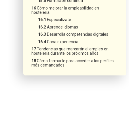
Formación continua
Cómo mejorar la empleabilidad en
hostelería
Especialízate
Aprende idiomas
Desarrolla competencias digitales
Gana experiencia
Tendencias que marcarán el empleo en
hostelería durante los próximos años
Cómo formarte para acceder a los perfiles
más demandados