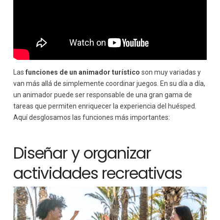
Las
funciones de un animador turístico
son muy variadas y
van más allá de simplemente coordinar juegos. En su día a día,
un animador puede ser responsable de una gran gama de
tareas que permiten enriquecer la experiencia del huésped.
Aquí desglosamos las funciones más importantes:
Diseñar y organizar
actividades recreativas