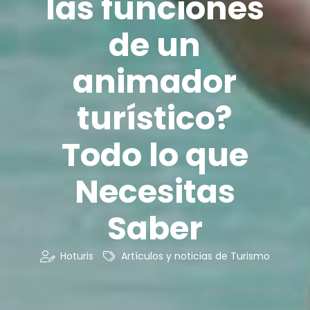
las funciones
de un
animador
turístico?
Todo lo que
Necesitas
Saber
Hoturis
Artículos y noticias de Turismo