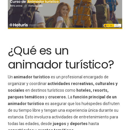
¿Qué es un
animador turístico?
Un
animador turístico
es un profesional encargado de
organizar y coordinar
actividades recreativas, culturales y
sociales
en destinos turísticos como
hoteles, resorts,
parques temáticos
y
cruceros.
La
función principal de un
animador turístico
es asegurar que los huéspedes disfruten
de su tiempo libre y tengan una experiencia única durante su
estancia. Esto involucra actividades de entretenimiento para
todas las edades, desde
juegos
y
deportes
hasta