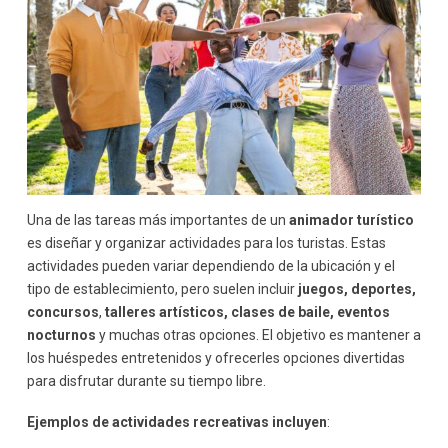
Una de las tareas más importantes de un
animador turístico
es diseñar y organizar actividades para los turistas. Estas
actividades pueden variar dependiendo de la ubicación y el
tipo de establecimiento, pero suelen incluir
juegos, deportes,
concursos
,
talleres artísticos, clases de baile, eventos
nocturnos
y muchas otras opciones. El objetivo es mantener a
los huéspedes entretenidos y ofrecerles opciones divertidas
para disfrutar durante su tiempo libre.
Ejemplos de actividades recreativas incluyen
: