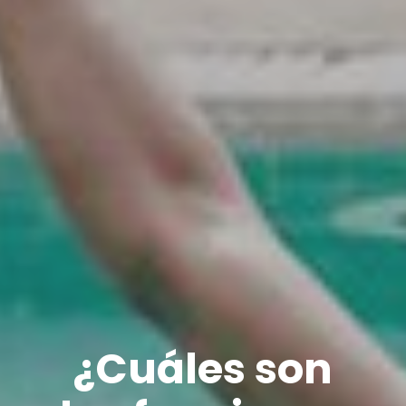
¿Cuáles son