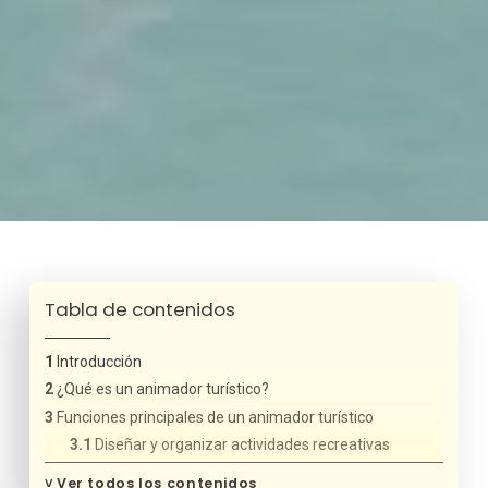
Tabla de contenidos
Introducción
¿Qué es un animador turístico?
Funciones principales de un animador turístico
Diseñar y organizar actividades recreativas
Coordinar espectáculos y eventos
˅
Ver todos los contenidos