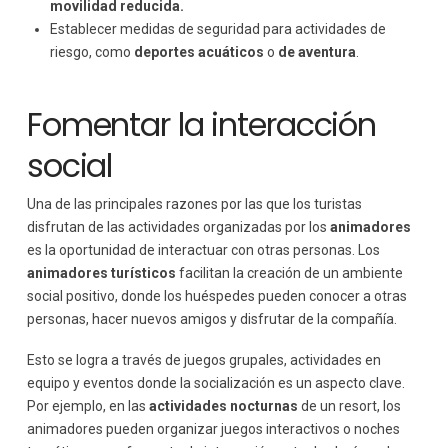
movilidad reducida.
Establecer medidas de seguridad para actividades de
riesgo, como
deportes acuáticos
o
de aventura
.
Fomentar la interacción
social
Una de las principales razones por las que los turistas
disfrutan de las actividades organizadas por los
animadores
es la oportunidad de interactuar con otras personas. Los
animadores turísticos
facilitan la creación de un ambiente
social positivo, donde los huéspedes pueden conocer a otras
personas, hacer nuevos amigos y disfrutar de la compañía.
Esto se logra a través de juegos grupales, actividades en
equipo y eventos donde la socialización es un aspecto clave.
Por ejemplo, en las
actividades nocturnas
de un resort, los
animadores pueden organizar juegos interactivos o noches