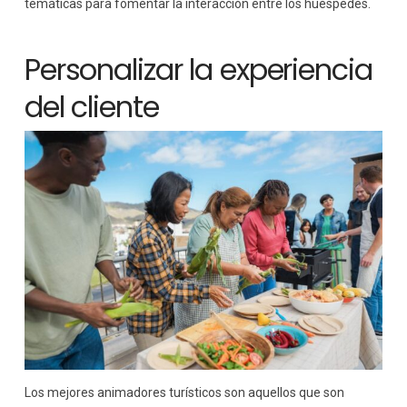
temáticas para fomentar la interacción entre los huéspedes.
Personalizar la experiencia
del cliente
Los mejores animadores turísticos son aquellos que son