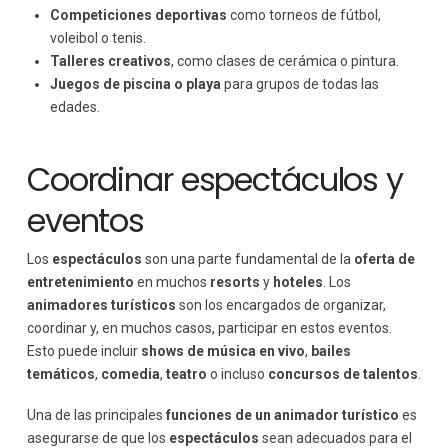
Competiciones deportivas
como torneos de fútbol,
voleibol o tenis.
Talleres creativos
, como clases de cerámica o pintura.
Juegos de piscina o playa
para grupos de todas las
edades.
Coordinar espectáculos y
eventos
Los
espectáculos
son una parte fundamental de la
oferta de
entretenimiento
en muchos
resorts
y
hoteles
. Los
animadores turísticos
son los encargados de organizar,
coordinar y, en muchos casos, participar en estos eventos.
Esto puede incluir
shows de música en vivo
,
bailes
temáticos
,
comedia
,
teatro
o incluso
concursos de talentos
.
Una de las principales
funciones de un animador turístico
es
asegurarse de que los
espectáculos
sean adecuados para el