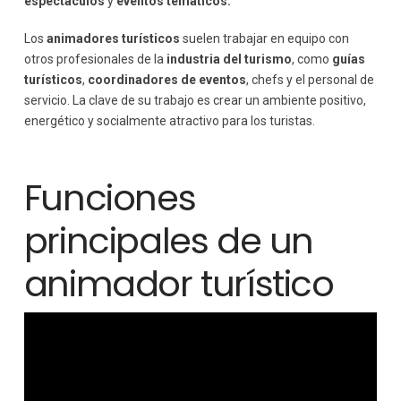
espectáculos
y
eventos temáticos.
Los
animadores turísticos
suelen trabajar en equipo con
otros profesionales de la
industria del turismo
, como
guías
turísticos
,
coordinadores de eventos
, chefs y el personal de
servicio. La clave de su trabajo es crear un ambiente positivo,
energético y socialmente atractivo para los turistas.
Funciones
principales de un
animador turístico