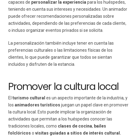
capaces de
personalizar la experiencia
para los huéspedes,
teniendo en cuenta sus intereses y necesidades. Un animador
puede ofrecer recomendaciones personalizadas sobre
actividades, dependiendo de las preferencias de cada cliente,
o incluso organizar eventos privados si se solicita.
La personalización también incluye tener en cuenta las
preferencias culturales o las limitaciones físicas de los
clientes, lo que puede garantizar que todos se sientan
incluidos y disfruten de la estancia.
Promover la cultura local
El
turismo cultural
es un aspecto importante de la industria, y
los
animadores turísticos
juegan un papel clave en promover
la cultura local. Esto puede implicar la organización de
actividades que permitan a los huéspedes conocer las
tradiciones locales, como
clases de cocina
,
bailes
folclóricos
o
visitas guiadas a sitios de interés cultural.