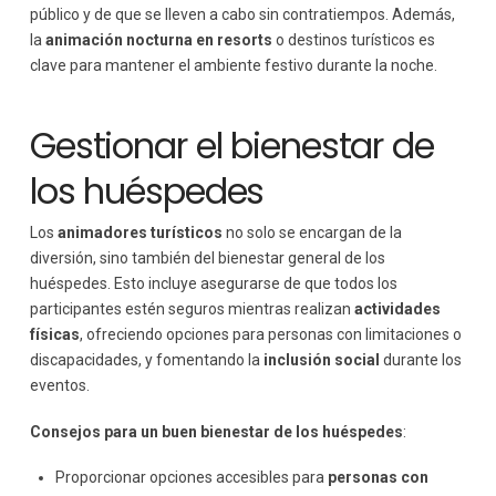
público y de que se lleven a cabo sin contratiempos. Además,
la
animación nocturna en resorts
o destinos turísticos es
clave para mantener el ambiente festivo durante la noche.
Gestionar el bienestar de
los huéspedes
Los
animadores turísticos
no solo se encargan de la
diversión, sino también del bienestar general de los
huéspedes. Esto incluye asegurarse de que todos los
participantes estén seguros mientras realizan
actividades
físicas
, ofreciendo opciones para personas con limitaciones o
discapacidades, y fomentando la
inclusión social
durante los
eventos.
Consejos para un buen bienestar de los huéspedes
:
Proporcionar opciones accesibles para
personas con