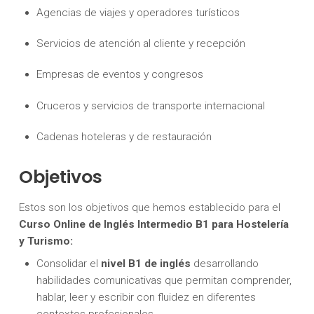
Agencias de viajes y operadores turísticos
Servicios de atención al cliente y recepción
Empresas de eventos y congresos
Cruceros y servicios de transporte internacional
Cadenas hoteleras y de restauración
Objetivos
Estos son los objetivos que hemos establecido para el
Curso Online de Inglés Intermedio B1 para Hostelería
y Turismo:
Consolidar el
nivel B1 de inglés
desarrollando
habilidades comunicativas que permitan comprender,
hablar, leer y escribir con fluidez en diferentes
contextos profesionales.