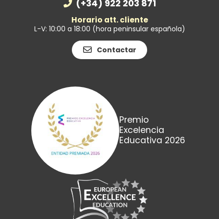
(+34) 922 203 871
Horario att. cliente
L-V: 10:00 a 18:00 (hora peninsular española)
Contactar
Premio
Excelencia
Educativa 2026