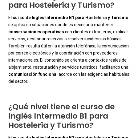
para Hostelería y Turismo?
El
curso de
Inglés Intermedio B1 para Hostelería y Turismo
se aplica en situaciones donde es necesario mantener
conversaciones operativas
con clientes extranjeros, explicar
servicios, gestionar reservas o resolver incidencias básicas.
También resulta útil en la atención telefónica, la comunicación
por correo electrónico y la coordinación con proveedores
-
internacionales. El contenido se orienta a contextos reales de
alojamiento, restauración y servicios turísticos, facilitando una
comunicación funcional
acorde con las exigencias habituales
del sector.
¿Qué nivel tiene el curso de
Inglés Intermedio B1 para
Hostelería y Turismo?
El
curso de
Inglés Intermedio B1 para Hostelería y Turismo