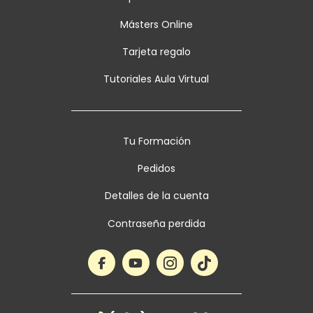
Másters Online
Tarjeta regalo
Tutoriales Aula Virtual
Tu Formación
Pedidos
Detalles de la cuenta
Contraseña perdida