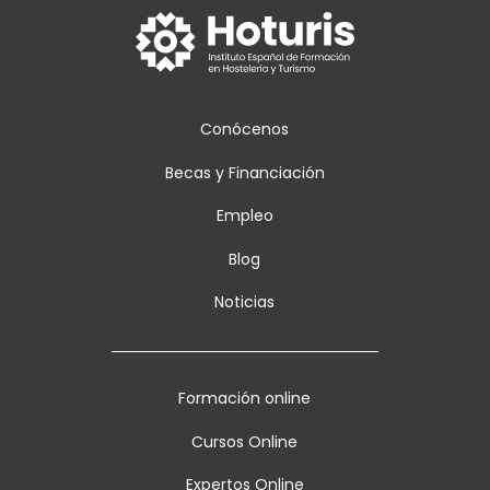
Conócenos
Becas y Financiación
Empleo
Blog
Noticias
Formación online
Cursos Online
Expertos Online