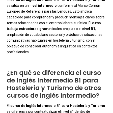
se sitúa en un
nivel intermedio
conforme al Marco Común
Europeo de Referencia para las Lenguas. Esto implica
capacidad para comprender y producir mensajes claros sobre
temas relacionados con el entorno laboral turístico. El curso
trabaja
estructuras gramaticales propias del nivel B1
,
-
ampliación de vocabulario sectorial y práctica de situaciones
comunicativas habituales en hostelería y turismo, con el
objetivo de consolidar autonomía lingüística en contextos
profesionales.
¿En qué se diferencia el curso
de Inglés Intermedio B1 para
Hostelería y Turismo de otros
cursos de inglés intermedio?
El
curso de
Inglés Intermedio B1 para Hostelería y Turismo
se diferencia por contextualizar el nivel B1 dentro de