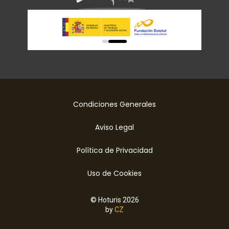
0
1
Condiciones Generales
Aviso Legal
Política de Privacidad
Uso de Cookies
© Hoturis 2026
by
CZ