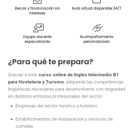
Becas y financiación sin
Aula virtual disponible 24/7
intereses
Equipo docente
Acompañamiento
especializado
personalizado
¿Para qué te prepara?
Gracias a este
curso online de Inglés Intermedio B1
para Hostelería y Turismo
, adquirirás las competencias
lingüísticas necesarias para desenvolverte con seguridad
en distintos entornos profesionales del sector:
Empresas del sector turístico y hotelero
Establecimientos de restauración y servicios de
comidas