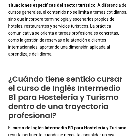
situaciones específicas del sector turístico
. A diferencia de
cursos generales, el contenido no se limita a temas cotidianos,
sino que incorpora terminología y escenarios propios de
hoteles, restaurantes y servicios turísticos. La práctica
-
comunicativa se orienta a tareas profesionales concretas,
como la gestión de reservas o la atención a clientes
internacionales, aportando una dimensión aplicada al
aprendizaje del idioma.
¿Cuándo tiene sentido cursar
el curso de Inglés Intermedio
B1 para Hostelería y Turismo
dentro de una trayectoria
profesional?
El
curso de Inglés Intermedio B1 para Hostelería y Turismo
resulta pertinente cuando se necesita consolidar un nivel