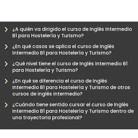
¿A quién va dirigido el curso de Inglés Intermedio
B1 para Hostelería y Turismo?
¿En qué casos se aplica el curso de Inglés
Intermedio B1 para Hostelería y Turismo?
¿Qué nivel tiene el curso de Inglés Intermedio B1
para Hostelería y Turismo?
¿En qué se diferencia el curso de Inglés
Intermedio B1 para Hostelería y Turismo de otros
-
cursos de inglés intermedio?
¿Cuándo tiene sentido cursar el curso de Inglés
Intermedio B1 para Hostelería y Turismo dentro de
una trayectoria profesional?