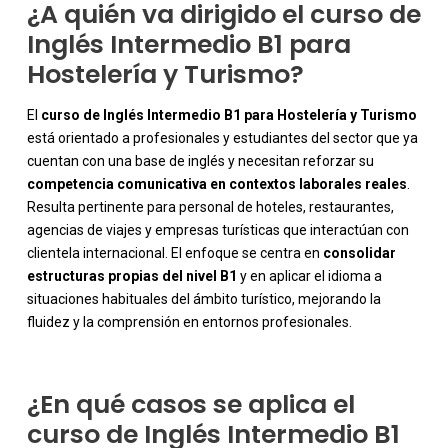
¿A quién va dirigido el curso de
Inglés Intermedio B1 para
Hostelería y Turismo?
El
curso de
Inglés Intermedio B1 para Hostelería y Turismo
está orientado a profesionales y estudiantes del sector que ya
cuentan con una base de inglés y necesitan reforzar su
competencia comunicativa en contextos laborales reales
.
Resulta pertinente para personal de hoteles, restaurantes,
agencias de viajes y empresas turísticas que interactúan con
-
clientela internacional. El enfoque se centra en
consolidar
estructuras propias del nivel B1
y en aplicar el idioma a
situaciones habituales del ámbito turístico, mejorando la
fluidez y la comprensión en entornos profesionales.
¿En qué casos se aplica el
curso de Inglés Intermedio B1