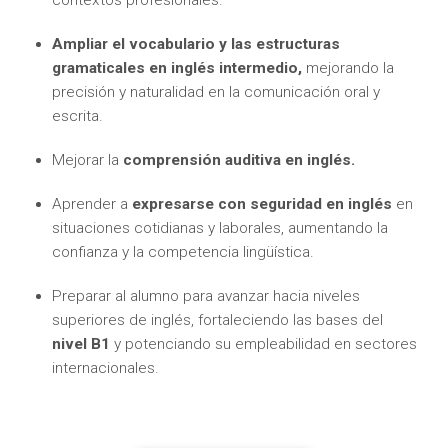
Ampliar el vocabulario y las estructuras
gramaticales en inglés intermedio,
mejorando la
precisión y naturalidad en la comunicación oral y
escrita.
Mejorar la
comprensión auditiva en inglés.
Aprender a
expresarse con seguridad en inglés
en
situaciones cotidianas y laborales, aumentando la
confianza y la competencia lingüística.
Preparar al alumno para avanzar hacia niveles
superiores de inglés, fortaleciendo las bases del
nivel B1
y potenciando su empleabilidad en sectores
internacionales.