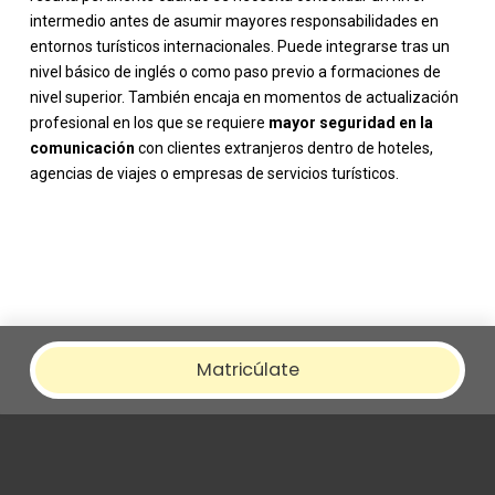
intermedio antes de asumir mayores responsabilidades en
entornos turísticos internacionales. Puede integrarse tras un
nivel básico de inglés o como paso previo a formaciones de
nivel superior. También encaja en momentos de actualización
profesional en los que se requiere
mayor seguridad en la
comunicación
con clientes extranjeros dentro de hoteles,
agencias de viajes o empresas de servicios turísticos.
Matricúlate