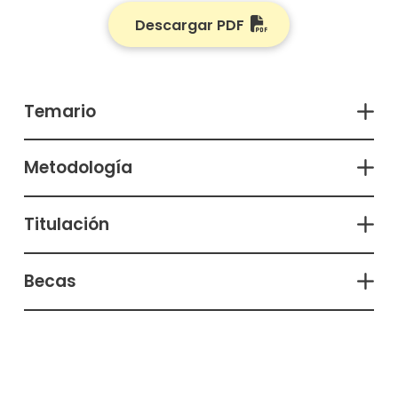
Descargar PDF
Temario
Metodología
Titulación
Becas