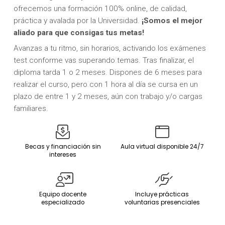
ofrecemos una formación 100% online, de calidad,
práctica y avalada por la Universidad.
¡Somos el mejor
aliado para que consigas tus metas!
Avanzas a tu ritmo, sin horarios, activando los exámenes
test conforme vas superando temas. Tras finalizar, el
diploma tarda 1 o 2 meses. Dispones de 6 meses para
realizar el curso, pero con 1 hora al día se cursa en un
plazo de entre 1 y 2 meses, aún con trabajo y/o cargas
familiares.
Becas y financiación sin
Aula virtual disponible 24/7
intereses
Equipo docente
Incluye prácticas
especializado
voluntarias presenciales