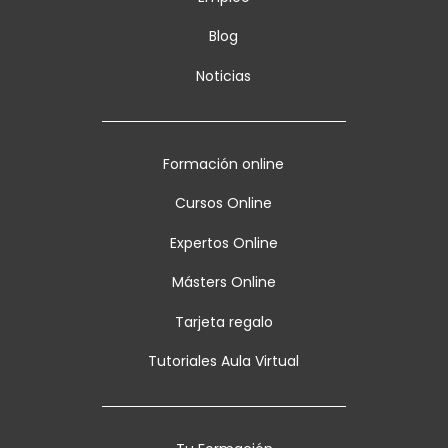
Blog
Noticias
Formación online
Cursos Online
Expertos Online
Másters Online
Tarjeta regalo
Tutoriales Aula Virtual