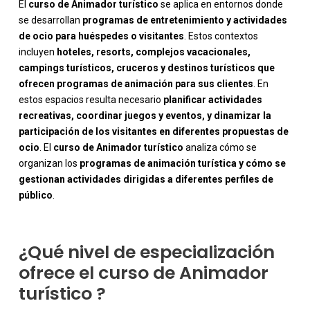
El
curso de Animador turístico
se aplica en entornos donde
se desarrollan
programas de entretenimiento y actividades
de ocio para huéspedes o visitantes
. Estos contextos
incluyen
hoteles, resorts, complejos vacacionales,
campings turísticos, cruceros y destinos turísticos que
ofrecen programas de animación para sus clientes
. En
estos espacios resulta necesario
planificar actividades
recreativas, coordinar juegos y eventos, y dinamizar la
participación de los visitantes en diferentes propuestas de
-
ocio
. El
curso de Animador turístico
analiza cómo se
organizan los
programas de animación turística y cómo se
gestionan actividades dirigidas a diferentes perfiles de
público
.
¿Qué nivel de especialización
ofrece el curso de Animador
turístico ?