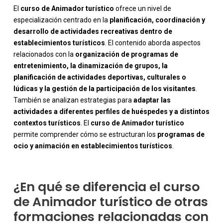
El
curso de Animador turístico
ofrece un nivel de
especialización centrado en la
planificación, coordinación y
desarrollo de actividades recreativas dentro de
establecimientos turísticos
. El contenido aborda aspectos
relacionados con la
organización de programas de
entretenimiento, la dinamización de grupos, la
planificación de actividades deportivas, culturales o
lúdicas y la gestión de la participación de los visitantes
.
También se analizan estrategias para
adaptar las
-
actividades a diferentes perfiles de huéspedes y a distintos
contextos turísticos
. El
curso de Animador turístico
permite comprender cómo se estructuran los
programas de
ocio y animación en establecimientos turísticos
.
¿En qué se diferencia el curso
de Animador turístico de otras
formaciones relacionadas con