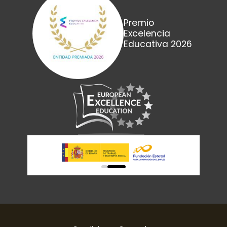
Premio
Excelencia
Educativa 2026
0
1