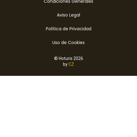
Condiciones Generales
Aviso Legal
Política de Privacidad
Uso de Cookies
© Hoturis 2026
by
CZ