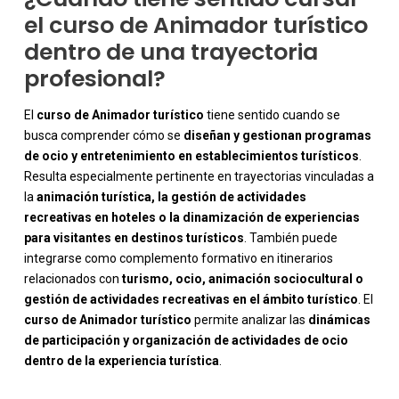
el curso de Animador turístico
dentro de una trayectoria
profesional?
El
curso de Animador turístico
tiene sentido cuando se
busca comprender cómo se
diseñan y gestionan programas
de ocio y entretenimiento en establecimientos turísticos
.
Resulta especialmente pertinente en trayectorias vinculadas a
la
animación turística, la gestión de actividades
recreativas en hoteles o la dinamización de experiencias
para visitantes en destinos turísticos
. También puede
integrarse como complemento formativo en itinerarios
relacionados con
turismo, ocio, animación sociocultural o
gestión de actividades recreativas en el ámbito turístico
. El
curso de Animador turístico
permite analizar las
dinámicas
de participación y organización de actividades de ocio
dentro de la experiencia turística
.