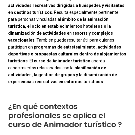
actividades recreativas dirigidas a huéspedes y visitantes
en destinos turísticos
. Resulta especialmente pertinente
para personas vinculadas al
ámbito de la animación
turística, el ocio en establecimientos hoteleros o la
dinamización de actividades en resorts y complejos
vacacionales
. También puede resultar útil para quienes
participan en
programas de entretenimiento, actividades
deportivas o propuestas culturales dentro de alojamientos
-
turísticos
. El
curso de Animador turístico
aborda
conocimientos relacionados con la
planificación de
actividades, la gestión de grupos y la dinamización de
experiencias recreativas en entornos turísticos
.
¿En qué contextos
profesionales se aplica el
curso de Animador turístico ?