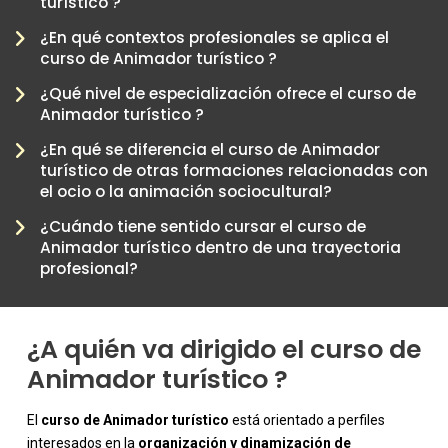
turístico ?
¿En qué contextos profesionales se aplica el
curso de Animador turístico ?
¿Qué nivel de especialización ofrece el curso de
Animador turístico ?
¿En qué se diferencia el curso de Animador
turístico de otras formaciones relacionadas con
-
el ocio o la animación sociocultural?
¿Cuándo tiene sentido cursar el curso de
Animador turístico dentro de una trayectoria
profesional?
¿A quién va dirigido el curso de
Animador turístico ?
El
curso de Animador turístico
está orientado a perfiles
interesados en la
organización y dinamización de