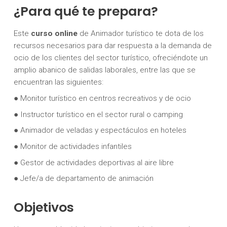
¿Para qué te prepara?
Este
curso online
de Animador turístico te dota de los
recursos necesarios para dar respuesta a la demanda de
ocio de los clientes del sector turístico, ofreciéndote un
amplio abanico de salidas laborales, entre las que se
encuentran las siguientes:
● Monitor turístico en centros recreativos y de ocio
● Instructor turístico en el sector rural o camping
● Animador de veladas y espectáculos en hoteles
● Monitor de actividades infantiles
● Gestor de actividades deportivas al aire libre
● Jefe/a de departamento de animación
Objetivos