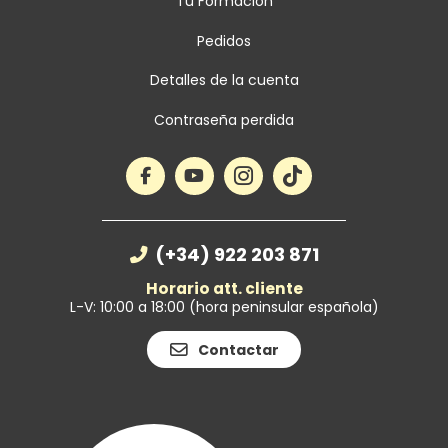
Tu Formación
Pedidos
Detalles de la cuenta
Contraseña perdida
(+34) 922 203 871
Horario att. cliente
L-V: 10:00 a 18:00 (hora peninsular española)
Contactar