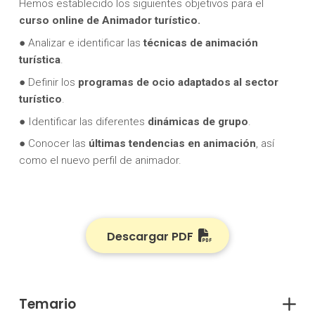
Hemos establecido los siguientes objetivos para el
curso online de Animador turístico.
● Analizar e identificar las
técnicas de animación
turística
.
● Definir los
programas de ocio adaptados al sector
turístico
.
● Identificar las diferentes
dinámicas de grupo
.
● Conocer las
últimas tendencias en animación
, así
como el nuevo perfil de animador.
Descargar PDF
Temario