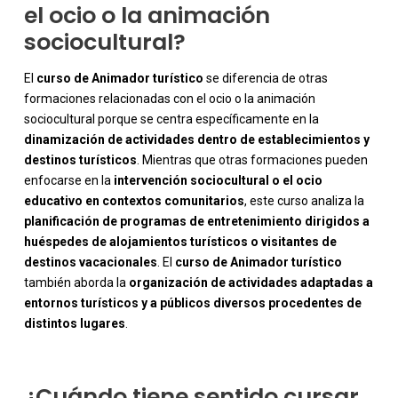
el ocio o la animación
sociocultural?
El
curso de Animador turístico
se diferencia de otras
formaciones relacionadas con el ocio o la animación
sociocultural porque se centra específicamente en la
dinamización de actividades dentro de establecimientos y
destinos turísticos
. Mientras que otras formaciones pueden
enfocarse en la
intervención sociocultural o el ocio
educativo en contextos comunitarios
, este curso analiza la
planificación de programas de entretenimiento dirigidos a
huéspedes de alojamientos turísticos o visitantes de
-
destinos vacacionales
. El
curso de Animador turístico
también aborda la
organización de actividades adaptadas a
entornos turísticos y a públicos diversos procedentes de
distintos lugares
.
¿Cuándo tiene sentido cursar