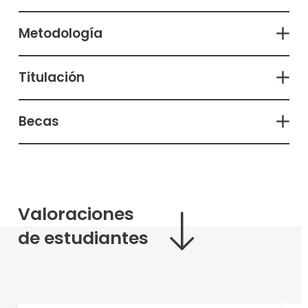
Metodología
Titulación
Becas
Valoraciones
de estudiantes