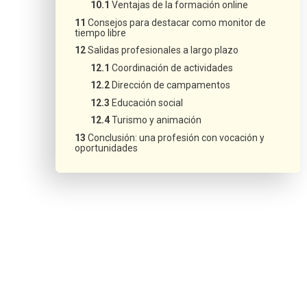
Ventajas de la formación online
Consejos para destacar como monitor de
tiempo libre
Salidas profesionales a largo plazo
Coordinación de actividades
Dirección de campamentos
Educación social
Turismo y animación
Conclusión: una profesión con vocación y
oportunidades