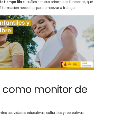
e tiempo libre,
cuáles son sus principales funciones, qué
é formación necesitas para empezar a trabajar.
ar como monitor de
entes actividades educativas, culturales y recreativas