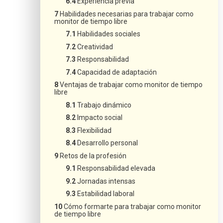
Experiencia previa
Habilidades necesarias para trabajar como
monitor de tiempo libre
Habilidades sociales
Creatividad
Responsabilidad
Capacidad de adaptación
Ventajas de trabajar como monitor de tiempo
libre
Trabajo dinámico
Impacto social
Flexibilidad
Desarrollo personal
Retos de la profesión
Responsabilidad elevada
Jornadas intensas
Estabilidad laboral
Cómo formarte para trabajar como monitor
de tiempo libre