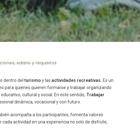
ones, salario y requisitos
o dentro del
turismo
y las
actividades recreativas.
Es un
es para quienes quieren formarse y trabajar organizando
educativo, cultural y social. En este sentido,
Trabajar
sional dinámica, vocacional y con futuro.
mbién acompaña a los participantes, fomenta valores
e cada actividad en una experiencia no solo de disfrute,