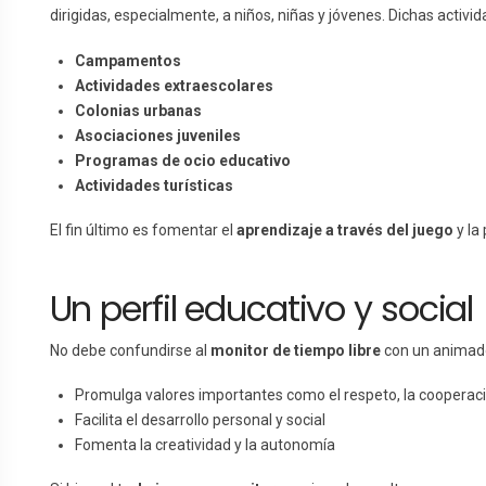
dirigidas, especialmente, a niños, niñas y jóvenes. Dichas activ
Campamentos
Actividades extraescolares
Colonias urbanas
Asociaciones juveniles
Programas de ocio educativo
Actividades turísticas
El fin último es fomentar el
aprendizaje a través del juego
y la 
Un perfil educativo y social
No debe confundirse al
monitor de tiempo libre
con un animado
Promulga valores importantes como el respeto, la cooperació
Facilita el desarrollo personal y social
Fomenta la creatividad y la autonomía