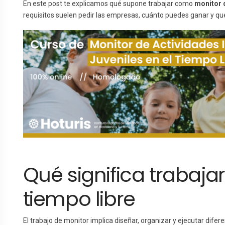
En este post te explicamos qué supone trabajar como
monitor d
requisitos suelen pedir las empresas, cuánto puedes ganar y qu
Qué significa trabaj
tiempo libre
El trabajo de monitor implica diseñar, organizar y ejecutar difer