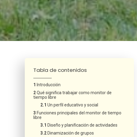
¿Neces
Tabla de contenidos
Introducción
Qué significa trabajar como monitor de
tiempo libre
Un perfil educativo y social
Funciones principales del monitor de tiempo
libre
Diseño y planificación de actividades
Dinamización de grupos