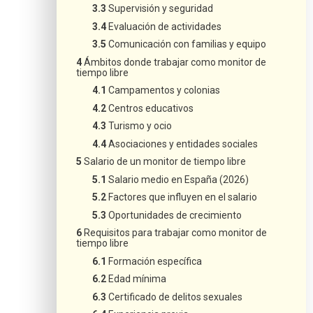
Supervisión y seguridad
Evaluación de actividades
Comunicación con familias y equipo
Ámbitos donde trabajar como monitor de
tiempo libre
Campamentos y colonias
Centros educativos
Turismo y ocio
Asociaciones y entidades sociales
Salario de un monitor de tiempo libre
Salario medio en España (2026)
Factores que influyen en el salario
Oportunidades de crecimiento
Requisitos para trabajar como monitor de
tiempo libre
Formación específica
Edad mínima
Certificado de delitos sexuales