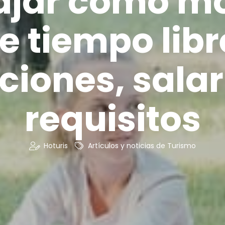
ajar como mo
e tiempo libr
ciones, salar
requisitos
Hoturis
Artículos y noticias de Turismo