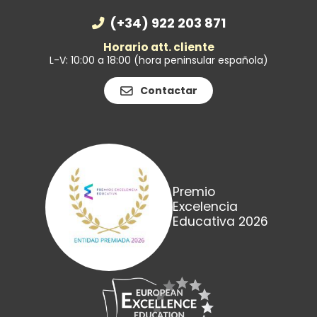
(+34) 922 203 871
Horario att. cliente
L-V: 10:00 a 18:00 (hora peninsular española)
Contactar
Premio
Excelencia
Educativa 2026