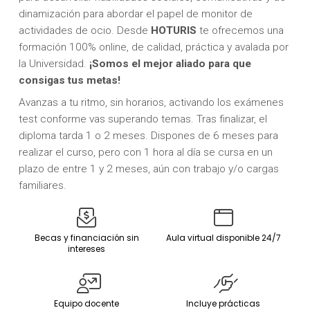
dinamización para abordar el papel de monitor de
actividades de ocio. Desde
HOTURIS
te ofrecemos una
formación 100% online, de calidad, práctica y avalada por
la Universidad.
¡Somos el mejor aliado para que
consigas tus metas!
Avanzas a tu ritmo, sin horarios, activando los exámenes
test conforme vas superando temas. Tras finalizar, el
diploma tarda 1 o 2 meses. Dispones de 6 meses para
realizar el curso, pero con 1 hora al día se cursa en un
plazo de entre 1 y 2 meses, aún con trabajo y/o cargas
familiares.
Becas y financiación sin
Aula virtual disponible 24/7
intereses
Equipo docente
Incluye prácticas