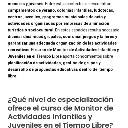
menores y jóvenes
. Entre estos contextos se encuentran
campamentos de verano, colonias infantiles, ludotecas,
centros juveniles, programas municipales de ocio y
actividades organizadas por empresas de animación
turística o sociocultural
. En estos espacios resulta necesario
diseñar dinámicas grupales, coordinar juegos y talleres y
garantizar una adecuada organización de las actividades
recreativas
. El
curso de Monitor de Actividades Infantiles y
-
Juveniles en el Tiempo Libre
aporta conocimientos sobre
planificación de actividades, gestión de grupos y
desarrollo de propuestas educativas dentro del tiempo
libre
.
¿Qué nivel de especialización
ofrece el curso de Monitor de
Actividades Infantiles y
Juveniles en el Tiempo Libre?