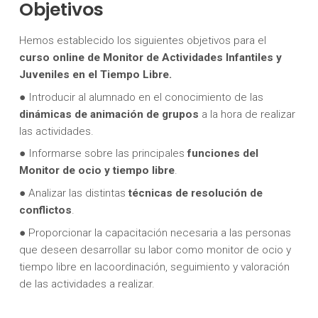
Objetivos
Hemos establecido los siguientes objetivos para el
curso online de
Monitor de Actividades Infantiles y
Juveniles en el Tiempo Libre
.
● Introducir al alumnado en el conocimiento de las
dinámicas de animación de grupos
a la hora de realizar
las actividades.
● Informarse sobre las principales
funciones del
Monitor de ocio y tiempo libre
.
● Analizar las distintas
técnicas de resolución de
conflictos
.
● Proporcionar la capacitación necesaria a las personas
que deseen desarrollar su labor como monitor de ocio y
tiempo libre en lacoordinación, seguimiento y valoración
de las actividades a realizar.