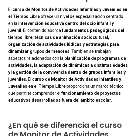
El
curso de Monitor de Actividades Infantiles y Juveniles en
el Tiempo Libre
ofrece un nivel de especialización centrado
en la
intervención educativa dentro del ocio infantil y
juvenil
. El contenido aborda
fundamentos pedagógicos del
tiempo libre, técnicas de animación sociocultural,
organización de actividades lúdicas y estrategias para
dinamizar grupos de menores
. También se trabajan
aspectos relacionados con la
planificación de programas de
actividades, la adaptación de dinámicas a distintas edades
y la gestión de la convivencia dentro de grupos infantiles y
-
juveniles
. El
curso de Monitor de Actividades Infantiles y
Juveniles en el Tiempo Libre
proporciona un marco técnico
que permite comprender el
funcionamiento de proyectos
educativos desarrollados fuera del ámbito escolar
.
¿En qué se diferencia el curso
de Monitor de Actividades