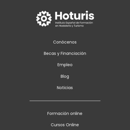
Conócenos
Becas y Financiación
Empleo
Blog
Noticias
Formación online
Cursos Online