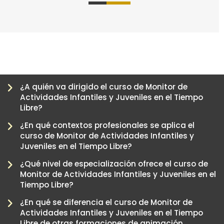
0
1
2
3
4
¿A quién va dirigido el curso de Monitor de
Actividades Infantiles y Juveniles en el Tiempo
Libre?
¿En qué contextos profesionales se aplica el
curso de Monitor de Actividades Infantiles y
Juveniles en el Tiempo Libre?
¿Qué nivel de especialización ofrece el curso de
Monitor de Actividades Infantiles y Juveniles en el
Tiempo Libre?
-
¿En qué se diferencia el curso de Monitor de
Actividades Infantiles y Juveniles en el Tiempo
Libre de otras formaciones de animación