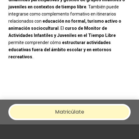
juveniles en contextos de tiempo libre
. También puede
integrarse como complemento formativo en itinerarios
relacionados con
educación no formal, turismo activo o
animación sociocultural
. El
curso de Monitor de
Actividades Infantiles y Juveniles en el Tiempo Libre
permite comprender cómo
estructurar actividades
educativas fuera del ámbito escolar y en entornos
recreativos
.
Matricúlate