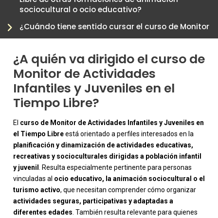
sociocultural o ocio educativo?
¿Cuándo tiene sentido cursar el curso de Monitor
de Actividades Infantiles y Juveniles en el Tiempo
Libre dentro de una trayectoria profesional?
¿A quién va dirigido el curso de
Monitor de Actividades
Infantiles y Juveniles en el
Tiempo Libre?
El
curso de Monitor de Actividades Infantiles y Juveniles en
el Tiempo Libre
está orientado a perfiles interesados en la
planificación y dinamización de actividades educativas,
recreativas y socioculturales dirigidas a población infantil
y juvenil
. Resulta especialmente pertinente para personas
vinculadas al
ocio educativo, la animación sociocultural o el
turismo activo
, que necesitan comprender cómo organizar
actividades seguras, participativas y adaptadas a
diferentes edades
. También resulta relevante para quienes