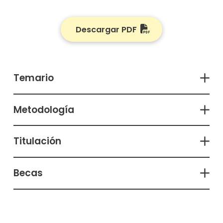
Descargar PDF
Temario
Metodología
Titulación
Becas