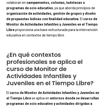
colaboran en
campamentos, colonias, ludotecas o
programas de ocio educativo
, ya que aborda principios de
organización de actividades, gestión de grupos y diseño
-
de propuestas lúdicas con finalidad educativa
. El
curso de
Monitor de Actividades Infantiles y Juveniles en el Tiempo
Libre
proporciona una base estructurada para la intervención
educativa en contextos de tiempo libre.
¿En qué contextos
profesionales se aplica el
curso de Monitor de
Actividades Infantiles y
Juveniles en el Tiempo Libre?
El
curso de Monitor de Actividades Infantiles y Juveniles en
el Tiempo Libre
se aplica en
entornos donde se desarrollan
programas de ocio educativo y actividades dirigidas a