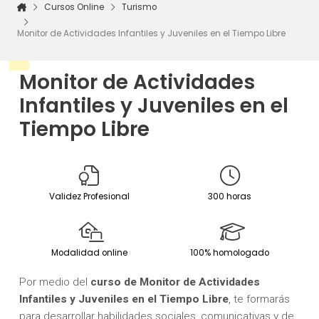
Cursos Online
Turismo
Monitor de Actividades Infantiles y Juveniles en el Tiempo Libre
Monitor de Actividades
Infantiles y Juveniles en el
Tiempo Libre
Validez Profesional
300 horas
Modalidad online
100% homologado
Por medio del
curso de Monitor de Actividades
Infantiles y Juveniles en el Tiempo Libre
, te formarás
para desarrollar habilidades sociales, comunicativas y de