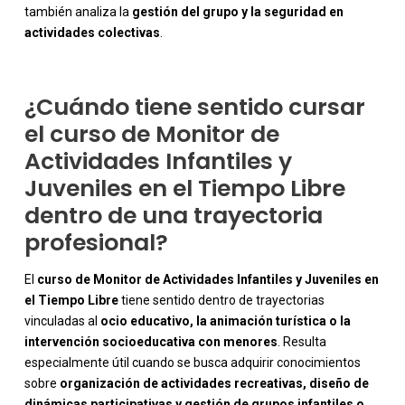
también analiza la
gestión del grupo y la seguridad en
actividades colectivas
.
¿Cuándo tiene sentido cursar
el curso de Monitor de
Actividades Infantiles y
Juveniles en el Tiempo Libre
dentro de una trayectoria
profesional?
El
curso de Monitor de Actividades Infantiles y Juveniles en
el Tiempo Libre
tiene sentido dentro de trayectorias
vinculadas al
ocio educativo, la animación turística o la
intervención socioeducativa con menores
. Resulta
especialmente útil cuando se busca adquirir conocimientos
sobre
organización de actividades recreativas, diseño de
dinámicas participativas y gestión de grupos infantiles o