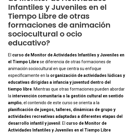
Infantiles y Juveniles en el
Tiempo Libre de otras
formaciones de animación
sociocultural o ocio
educativo?
El
curso de Monitor de Actividades Infantiles y Juveniles en
el Tiempo Libre
se diferencia de otras formaciones de
animación sociocultural en que centra su enfoque
específicamente en la
organización de actividades lúdicas y
educativas dirigidas a infancia y juventud dentro del
tiempo libre
. Mientras que otras formaciones pueden abordar
la
intervención comunitaria o la gestión cultural en sentido
amplio
, el contenido de este curso se orienta a la
planificación de juegos, talleres, dinámicas de grupo y
actividades recreativas adaptadas a diferentes etapas del
-
desarrollo infantil y juvenil
. El
curso de Monitor de
Actividades Infantiles y Juveniles en el Tiempo Libre