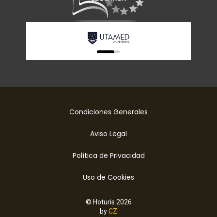
0
1
Condiciones Generales
Aviso Legal
Política de Privacidad
Uso de Cookies
© Hoturis 2026
by
CZ