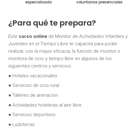
especializado
voluntarias presenciales
¿Para qué te prepara?
Este
curso online
de Monitor de Actividades Infantiles y
Juveniles en el Tiempo Libre te capacita para poder
realizar, con la mayor eficacia, la función de monitor o
monitora de ocio y tiempo libre en algunos de los
siguientes centros y servicios:
● Hoteles vacacionales
● Servicios de ocio rural
● Talleres de animación
● Actividades hoteleras al aire libre
● Servicios deportivos
● Ludotecas