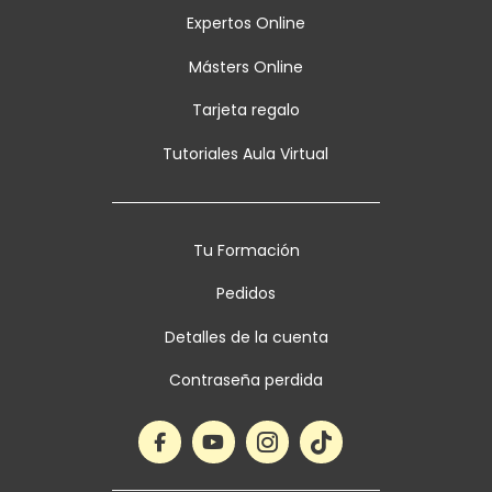
Expertos Online
Másters Online
Tarjeta regalo
Tutoriales Aula Virtual
Tu Formación
Pedidos
Detalles de la cuenta
Contraseña perdida