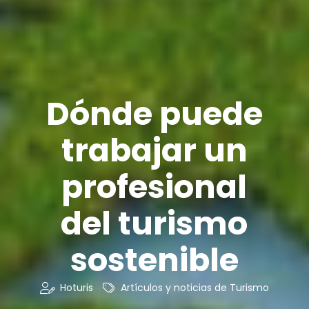
Dónde puede
trabajar un
profesional
del turismo
sostenible
Hoturis
Artículos y noticias de Turismo