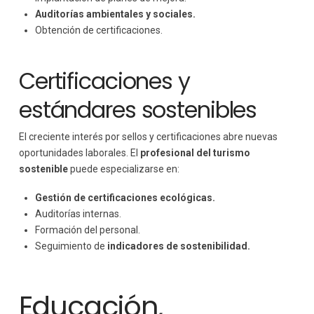
Auditorías ambientales y sociales.
Obtención de certificaciones.
Certificaciones y
estándares sostenibles
El creciente interés por sellos y certificaciones abre nuevas
oportunidades laborales. El
profesional del turismo
sostenible
puede especializarse en:
Gestión de certificaciones ecológicas.
Auditorías internas.
Formación del personal.
Seguimiento de
indicadores de sostenibilidad.
Educación,