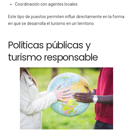
Coordinación con agentes locales.
Este tipo de puestos permiten influir directamente en la forma
en que se desarrolla el turismo en un territorio.
Políticas públicas y
turismo responsable