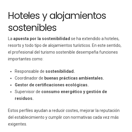
Hoteles y alojamientos
sostenibles
La
apuesta por la sostenibilidad
se ha extendido a hoteles,
resorts y todo tipo de alojamientos turísticos. En este sentido,
el profesional del turismo sostenible desempeña funciones
importantes como:
Responsable de
sostenibilidad.
Coordinador de
buenas prácticas ambientales.
Gestor de certificaciones ecológicas.
Supervisor de
consumo energético y gestión de
residuos.
Estos perfiles ayudan a reducir costes, mejorar la reputación
del establecimiento y cumplir con normativas cada vez más
exigentes.