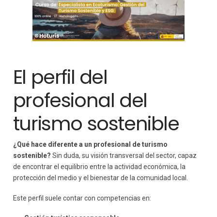
El perfil del
profesional del
turismo sostenible
¿Qué hace diferente a un profesional de turismo
sostenible?
Sin duda, su visión transversal del sector, capaz
de encontrar el equilibrio entre la actividad económica, la
protección del medio y el bienestar de la comunidad local.
Este perfil suele contar con competencias en: