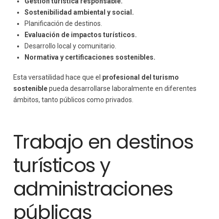
Gestión turística responsable.
Sostenibilidad ambiental y social.
Planificación de destinos.
Evaluación de impactos turísticos.
Desarrollo local y comunitario.
Normativa y certificaciones sostenibles.
Esta versatilidad hace que el
profesional del turismo
sostenible
pueda desarrollarse laboralmente en diferentes
ámbitos, tanto públicos como privados.
Trabajo en destinos
turísticos y
administraciones
públicas