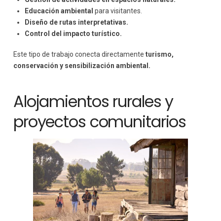
Educación ambiental
para visitantes.
Diseño de rutas interpretativas.
Control del impacto turístico.
Este tipo de trabajo conecta directamente
turismo,
conservación y sensibilización ambiental.
Alojamientos rurales y
proyectos comunitarios