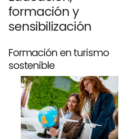
formación y
sensibilización
Formación en turismo
sostenible