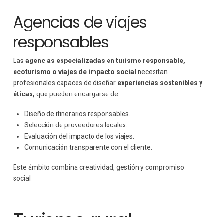
Agencias de viajes
responsables
Las
agencias especializadas en turismo responsable,
ecoturismo o viajes de impacto social
necesitan
profesionales capaces de diseñar
experiencias sostenibles y
éticas,
que pueden encargarse de:
Diseño de itinerarios responsables.
Selección de proveedores locales.
Evaluación del impacto de los viajes.
Comunicación transparente con el cliente.
Este ámbito combina creatividad, gestión y compromiso
social.