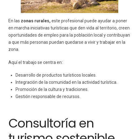
En las
zonas rurales,
este profesional puede ayudar a poner
en marcha iniciativas turísticas que den vida al territorio, creen
oportunidades de empleo para la población local y contribuyan
a que más personas puedan quedarse a vivir y trabajar en la
zona.
Aquí el trabajo se centra en:
Desarrollo de productos turísticos locales.
Integración de la comunidad en la actividad turística.
Promoción de la cultura y tradiciones.
Gestión responsable de recursos.
Consultoría en
turismo sostenible