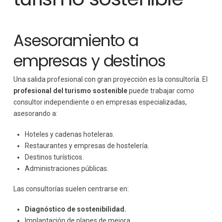
Asesoramiento a
empresas y destinos
Una salida profesional con gran proyección es la consultoría. El
profesional del turismo sostenible
puede trabajar como
consultor independiente o en empresas especializadas,
asesorando a:
Hoteles y cadenas hoteleras.
Restaurantes y empresas de hostelería.
Destinos turísticos.
Administraciones públicas.
Las consultorías suelen centrarse en:
Diagnóstico de sostenibilidad.
Implantación de planes de mejora.