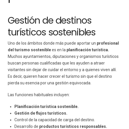
Gestión de destinos
turísticos sostenibles
Uno de los ámbitos donde más puede aportar un
profesional
del turismo sostenible
es en la
planificación turística.
Muchos ayuntamientos, diputaciones y organismos turísticos
buscan personas cualificadas que les ayuden a atraer
visitantes sin dejar de cuidar el entorno y a quienes viven allí.
Es decir, quieren hacer crecer el turismo sin que el destino
pierda su esencia por una gestión equivocada.
Las funciones habituales incluyen:
Planificación turística sostenible.
Gestión de flujos turísticos.
Control de la capacidad de carga del destino.
Desarrollo de
productos turísticos responsables.