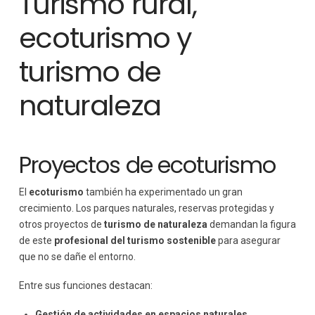
Turismo rural,
ecoturismo y
turismo de
naturaleza
Proyectos de ecoturismo
El
ecoturismo
también ha experimentado un gran
crecimiento. Los parques naturales, reservas protegidas y
otros proyectos de
turismo de naturaleza
demandan la figura
de este
profesional del turismo sostenible
para asegurar
que no se dañe el entorno.
Entre sus funciones destacan:
Gestión de actividades en espacios naturales.