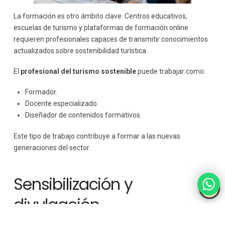
La formación es otro ámbito clave. Centros educativos,
escuelas de turismo y plataformas de formación online
requieren profesionales capaces de transmitir conocimientos
actualizados sobre sostenibilidad turística.
El
profesional del turismo sostenible
puede trabajar como:
Formador.
Docente especializado.
Diseñador de contenidos formativos.
Este tipo de trabajo contribuye a formar a las nuevas
generaciones del sector.
Sensibilización y
divulgación
Muchas ONGs, fundaciones y proyectos sociales están