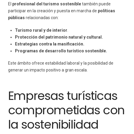
El
profesional del turismo sostenible
también puede
participar en la creación y puesta en marcha de
políticas
públicas
relacionadas con:
Turismo rural y de interior
.
Protección del patrimonio natural y cultural.
Estrategias contra la masificación.
Programas de desarrollo turístico sostenible.
Este ámbito ofrece estabilidad laboral y la posibilidad de
generar un impacto positivo a gran escala.
Empresas turísticas
comprometidas con
la sostenibilidad