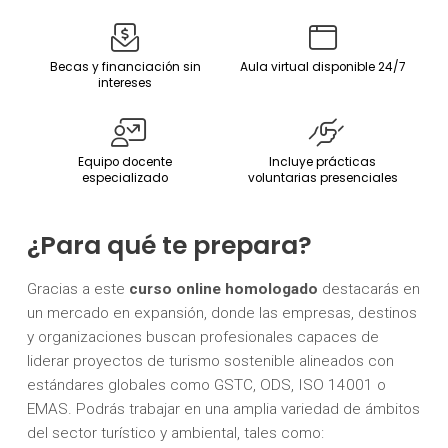
Becas y financiación sin
Aula virtual disponible 24/7
intereses
Equipo docente
Incluye prácticas
especializado
voluntarias presenciales
¿Para qué te prepara?
Gracias a este
curso online homologado
destacarás en
un mercado en expansión, donde las empresas, destinos
y organizaciones buscan profesionales capaces de
liderar proyectos de turismo sostenible alineados con
estándares globales como GSTC, ODS, ISO 14001 o
EMAS. Podrás trabajar en una amplia variedad de ámbitos
del sector turístico y ambiental, tales como: