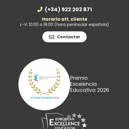
(+34) 922 203 871
Horario att. cliente
L-V: 10:00 a 18:00 (hora peninsular española)
Contactar
Premio
Excelencia
Educativa 2026