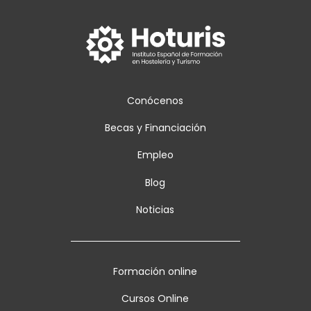
Conócenos
Becas y Financiación
Empleo
Blog
Noticias
Formación online
Cursos Online