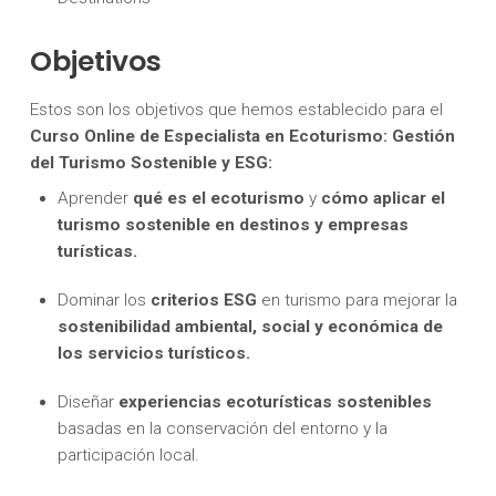
Objetivos
Estos son los objetivos que hemos establecido para el
Curso Online de Especialista en Ecoturismo: Gestión
del Turismo Sostenible y ESG:
Aprender
qué es el ecoturismo
y
cómo aplicar el
turismo sostenible en destinos y empresas
turísticas.
Dominar los
criterios ESG
en turismo para mejorar la
sostenibilidad ambiental, social y económica de
los servicios turísticos.
Diseñar
experiencias ecoturísticas sostenibles
basadas en la conservación del entorno y la
participación local.