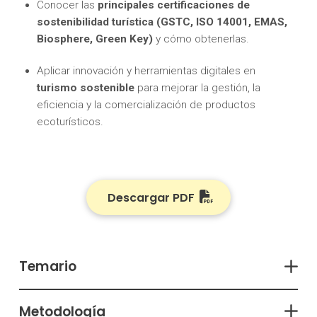
Conocer las
principales certificaciones de
sostenibilidad turística
(GSTC, ISO 14001, EMAS,
Biosphere, Green Key)
y cómo obtenerlas.
Aplicar innovación y herramientas digitales en
turismo sostenible
para mejorar la gestión, la
eficiencia y la comercialización de productos
ecoturísticos.
Descargar PDF
Temario
Metodología