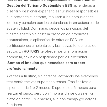
Gestión del Turismo Sostenible y ESG
aprenderás a
diseñar y gestionar experiencias turísticas responsables
que protegen el entorno, impulsan a las comunidades
locales y cumplen con los estándares internacionales de
sostenibilidad. Dominarás desde los principios del
turismo sostenible hasta la creación de productos
ecoturísticos, la aplicación de criterios ESG, las
certificaciones ambientales y las nuevas tendencias del
sector. En
HOTURIS
te ofrecemos una formación
completa, flexible y respaldada por la Universidad.
¡Somos el impulso que necesitas para crecer
profesionalmente!
Avanzas a tu ritmo, sin horarios, activando los exámenes
test conforme vas superando temas. Tras finalizar, el
diploma tarda 1 o 2 meses. Dispones de 6 meses para
realizar el curso, pero con 1 hora al día se cursa en un
plazo de entre 1 y 2 meses, aún con trabajo y/o cargas
familiares.