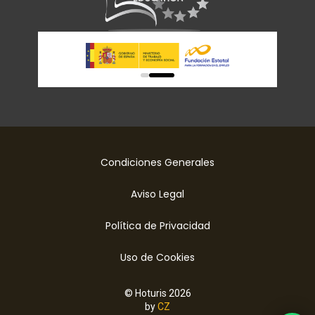
0
1
Condiciones Generales
Aviso Legal
Política de Privacidad
Uso de Cookies
© Hoturis 2026
by
CZ