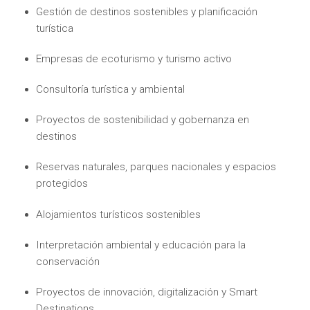
Gestión de destinos sostenibles y planificación
turística
Empresas de ecoturismo y turismo activo
Consultoría turística y ambiental
Proyectos de sostenibilidad y gobernanza en
destinos
Reservas naturales, parques nacionales y espacios
protegidos
Alojamientos turísticos sostenibles
Interpretación ambiental y educación para la
conservación
Proyectos de innovación, digitalización y Smart
Destinations