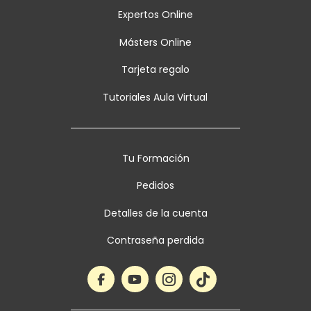
Expertos Online
Másters Online
Tarjeta regalo
Tutoriales Aula Virtual
Tu Formación
Pedidos
Detalles de la cuenta
Contraseña perdida