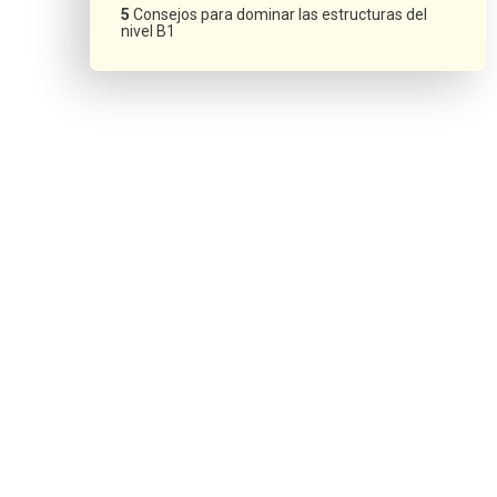
Consejos para dominar las estructuras del
nivel B1