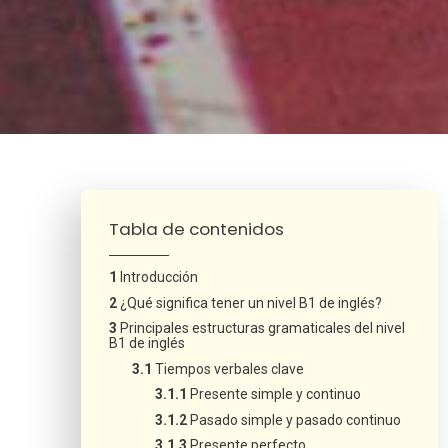
¿Neces
Tabla de contenidos
Introducción
¿Qué significa tener un nivel B1 de inglés?
Principales estructuras gramaticales del nivel
B1 de inglés
Tiempos verbales clave
Presente simple y continuo
Pasado simple y pasado continuo
Presente perfecto