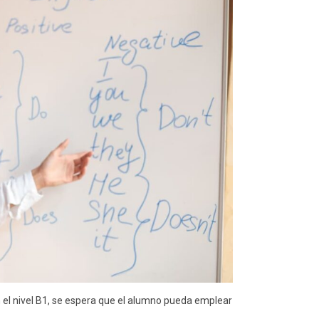
 el nivel B1, se espera que el alumno pueda emplear