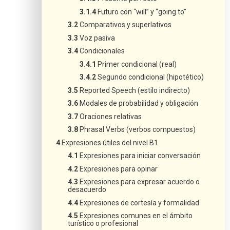
Futuro con “will” y “going to”
Comparativos y superlativos
Voz pasiva
Condicionales
Primer condicional (real)
Segundo condicional (hipotético)
Reported Speech (estilo indirecto)
Modales de probabilidad y obligación
Oraciones relativas
Phrasal Verbs (verbos compuestos)
Expresiones útiles del nivel B1
Expresiones para iniciar conversación
Expresiones para opinar
Expresiones para expresar acuerdo o
desacuerdo
Expresiones de cortesía y formalidad
Expresiones comunes en el ámbito
turístico o profesional