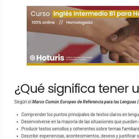
¿Qué significa tener u
Según el
Marco Común Europeo de Referencia para las Lenguas
Comprender los puntos principales de textos claros en lengu
Desenvolverse en la mayoría de las situaciones que pueden s
Producir textos sencillos y coherentes sobre temas familiare
Describir experiencias, acontecimientos, deseos y justificar