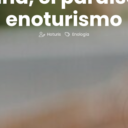
enoturismo
Hoturis
Enología