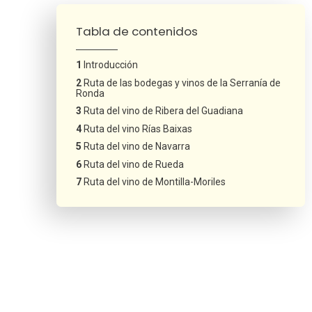
Tabla de contenidos
Introducción
Ruta de las bodegas y vinos de la Serranía de
Ronda
Ruta del vino de Ribera del Guadiana
Ruta del vino Rías Baixas
Ruta del vino de Navarra
Ruta del vino de Rueda
Ruta del vino de Montilla-Moriles