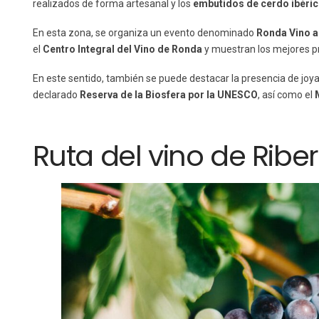
realizados de forma artesanal y los
embutidos de
cerdo ibéri
En esta zona, se organiza un evento denominado
Ronda Vino a
el
Centro Integral del Vino de Ronda
y muestran los mejores p
En este sentido, también se puede destacar la presencia de joy
declarado
Reserva de la Biosfera por la UNESCO
, así como el
Ruta del vino de Rib