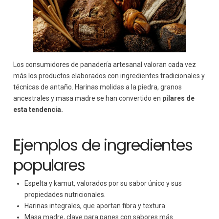
Los consumidores de panadería artesanal valoran cada vez
más los productos elaborados con ingredientes tradicionales y
técnicas de antaño. Harinas molidas a la piedra, granos
ancestrales y masa madre se han convertido en
pilares de
esta tendencia.
Ejemplos de ingredientes
populares
Espelta y kamut, valorados por su sabor único y sus
propiedades nutricionales.
Harinas integrales, que aportan fibra y textura.
Masa madre, clave para panes con sabores más