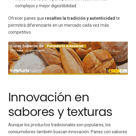
complejos y mejor digestibilidad.
Ofrecer panes que
resalten la tradición y autenticidad
te
permitirá diferenciarte en un mercado cada vez más
competitivo.
Innovación en
sabores y texturas
Aunque los productos tradicionales son populares, los
consumidores también buscan innovación. Panes con sabores