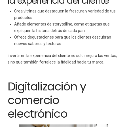
la experiencia del cliente
Crea vitrinas que destaquen la frescura y variedad de tus
productos.
Añade elementos de storytelling, como etiquetas que
expliquen la historia detrás de cada pan.
Ofrece degustaciones para que los clientes descubran
nuevos sabores y texturas.
Invertir en la experiencia del cliente no solo mejora las ventas,
sino que también fortalece la fidelidad hacia tu marca.
Digitalización y
comercio
electrónico