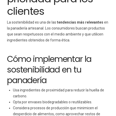
clientes
La sostenibilidad es una de las
tendencias más relevantes
en
la panadería artesanal. Los consumidores buscan productos
que sean respetuosos con el medio ambiente y que utilicen
ingredientes obtenidos de forma ética.
Cómo implementar la
sostenibilidad en tu
panadería
Usa ingredientes de proximidad para reducir la huella de
carbono.
Opta por envases biodegradables o reutilizables.
Considera procesos de producción que minimicen el
desperdicio de alimentos, como aprovechar restos de