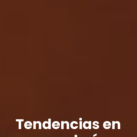
Tendencias en