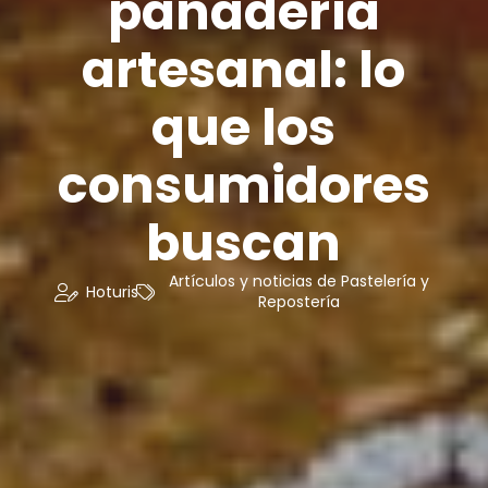
panadería
artesanal: lo
que los
consumidores
buscan
Artículos y noticias de Pastelería y
Hoturis
Repostería