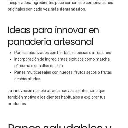
inesperados, ingredientes poco comunes o combinaciones
originales son cada vez
más demandados.
Ideas para innovar en
panadería artesanal
Panes saborizados con hierbas, especias o infusiones.
Incorporación de ingredientes exóticos como matcha,
cúrcuma o semillas de chía.
Panes multicereales con nueces, frutos secos o frutas
deshidratadas.
La innovación no solo atrae a nuevos clientes, sino que
también motiva a los clientes habituales a explorar tus
productos.