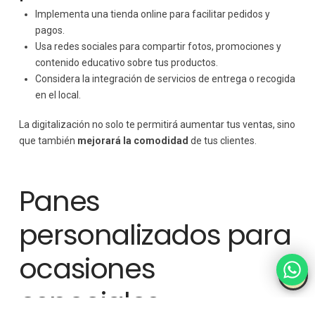
Implementa una tienda online para facilitar pedidos y
pagos.
Usa redes sociales para compartir fotos, promociones y
contenido educativo sobre tus productos.
Considera la integración de servicios de entrega o recogida
en el local.
La digitalización no solo te permitirá aumentar tus ventas, sino
que también
mejorará la comodidad
de tus clientes.
Panes
personalizados para
ocasiones
especiales