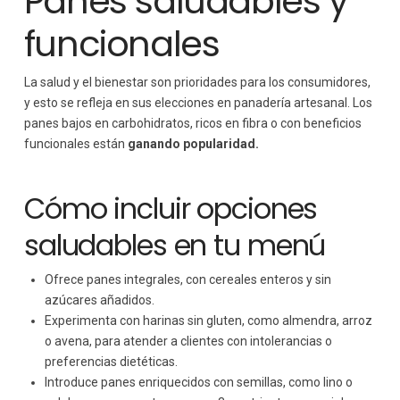
Panes saludables y
funcionales
La salud y el bienestar son prioridades para los consumidores,
y esto se refleja en sus elecciones en panadería artesanal. Los
panes bajos en carbohidratos, ricos en fibra o con beneficios
funcionales están
ganando popularidad.
Cómo incluir opciones
saludables en tu menú
Ofrece panes integrales, con cereales enteros y sin
azúcares añadidos.
Experimenta con harinas sin gluten, como almendra, arroz
o avena, para atender a clientes con intolerancias o
preferencias dietéticas.
Introduce panes enriquecidos con semillas, como lino o