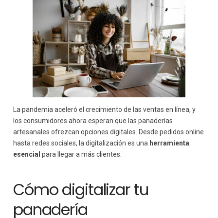
La pandemia aceleró el crecimiento de las ventas en línea, y
los consumidores ahora esperan que las panaderías
artesanales ofrezcan opciones digitales. Desde pedidos online
hasta redes sociales, la digitalización es una
herramienta
esencial
para llegar a más clientes.
Cómo digitalizar tu
panadería