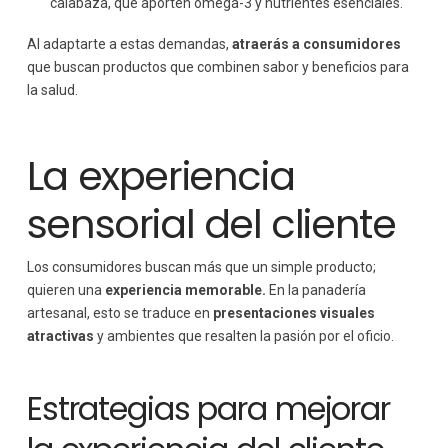
calabaza, que aporten omega-3 y nutrientes esenciales.
Al adaptarte a estas demandas,
atraerás a consumidores
que buscan productos que combinen sabor y beneficios para
la salud.
La experiencia
sensorial del cliente
Los consumidores buscan más que un simple producto;
quieren una
experiencia memorable.
En la panadería
artesanal, esto se traduce en
presentaciones visuales
atractivas
y ambientes que resalten la pasión por el oficio.
Estrategias para mejorar