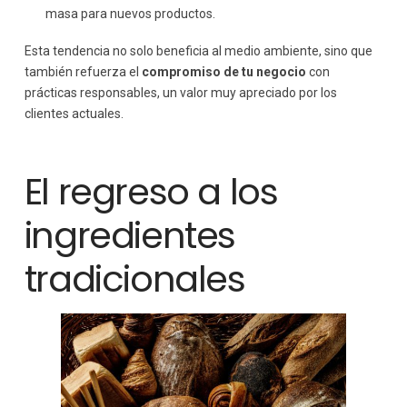
masa para nuevos productos.
Esta tendencia no solo beneficia al medio ambiente, sino que
también refuerza el
compromiso de tu negocio
con
prácticas responsables, un valor muy apreciado por los
clientes actuales.
El regreso a los
ingredientes
tradicionales