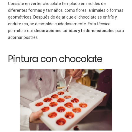
Consiste en verter chocolate templado en moldes de
diferentes formas y tamaños, como flores, animales o formas
geométricas. Después de dejar que el chocolate se enfríe y
endurezca, se desmolda cuidadosamente. Esta técnica
permite crear
decoraciones sólidas y tridimensionales
para
adornar postres.
Pintura con chocolate