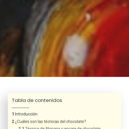
Tabla de contenidos
Introducción
¿Cuáles son las técnicas del chocolate?
Técnica de filigrana o encaje de chocolate