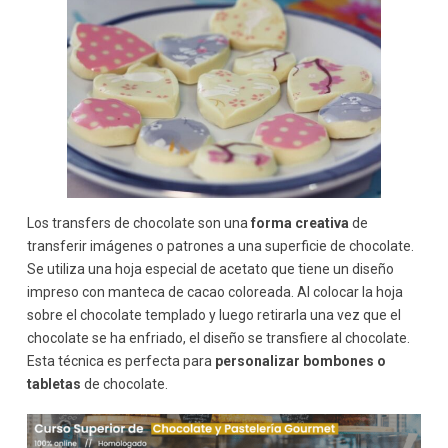
Los transfers de chocolate son una
forma creativa
de
transferir imágenes o patrones a una superficie de chocolate.
Se utiliza una hoja especial de acetato que tiene un diseño
impreso con manteca de cacao coloreada. Al colocar la hoja
sobre el chocolate templado y luego retirarla una vez que el
chocolate se ha enfriado, el diseño se transfiere al chocolate.
Esta técnica es perfecta para
personalizar bombones o
tabletas
de chocolate.