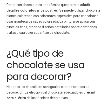
Pintar con chocolate es una técnica que permite
añadir
detalles coloridos a los postres
. Se puede utilizar chocolate
blanco coloreado con colorantes especiales para chocolate o
usar manteca de cacao coloreada. La pintura se aplica con
pinceles finos, creando diseños detallados sobre bombones,
trufas o cualquier superficie de chocolate.
¿Qué tipo de
chocolate se usa
para decorar?
No todos los chocolates son iguales cuando se trata de
decoración. La elección del chocolate adecuado es
crucial
para el éxito
de las técnicas decorativas.