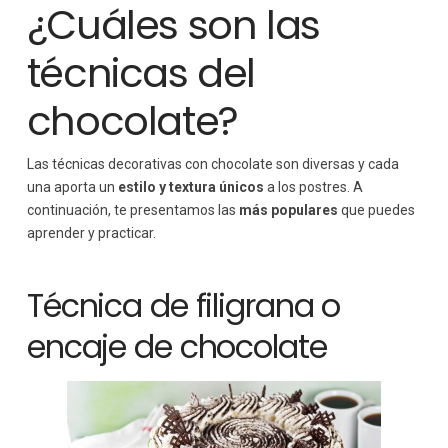
¿Cuáles son las
técnicas del
chocolate?
Las técnicas decorativas con chocolate son diversas y cada
una aporta un
estilo y textura únicos
a los postres. A
continuación, te presentamos las
más populares
que puedes
aprender y practicar.
Técnica de filigrana o
encaje de chocolate