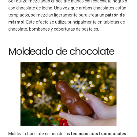
Se realiza mezclando chocolate blanco con chocolate negro o
con chocolate de leche. Una vez que ambos chocolates están
templados, se mezclan ligeramente para crear un
patrón de
mármol
. Este efecto se utiliza principalmente en tabletas de
chocolate, bombones y coberturas de pasteles.
Moldeado de chocolate
Moldear chocolate es una de las
técnicas más tradicionales
.