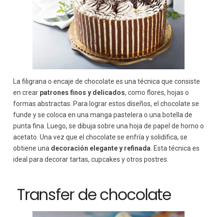
La filigrana o encaje de chocolate es una técnica que consiste
en crear
patrones finos y delicados
, como flores, hojas o
formas abstractas. Para lograr estos diseños, el chocolate se
funde y se coloca en una manga pastelera o una botella de
punta fina. Luego, se dibuja sobre una hoja de papel de horno o
acetato. Una vez que el chocolate se enfría y solidifica, se
obtiene una
decoración elegante y refinada
. Esta técnica es
ideal para decorar tartas, cupcakes y otros postres.
Transfer de chocolate