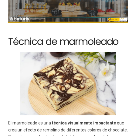
Técnica de marmoleado
El marmoleado es una
técnica visualmente impactante
que
crea un efecto de remolino de diferentes colores de chocolate.