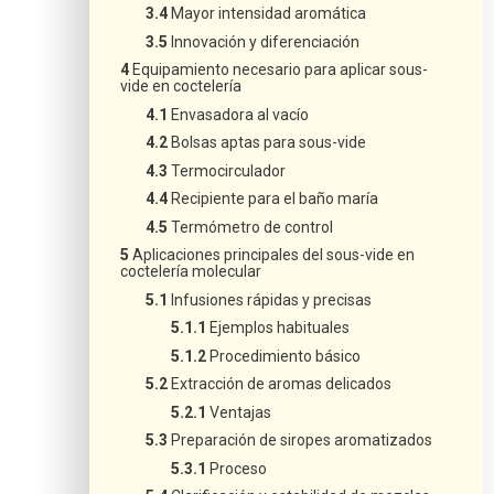
Mayor intensidad aromática
Innovación y diferenciación
Equipamiento necesario para aplicar sous-
vide en coctelería
Envasadora al vacío
Bolsas aptas para sous-vide
Termocirculador
Recipiente para el baño maría
Termómetro de control
Aplicaciones principales del sous-vide en
coctelería molecular
Infusiones rápidas y precisas
Ejemplos habituales
Procedimiento básico
Extracción de aromas delicados
Ventajas
Preparación de siropes aromatizados
Proceso