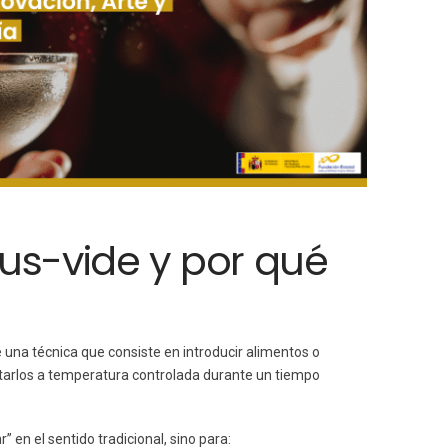
ous-vide y por qué
de una técnica que consiste en introducir alimentos o
ratarlos a temperatura controlada durante un tiempo
r” en el sentido tradicional, sino para: