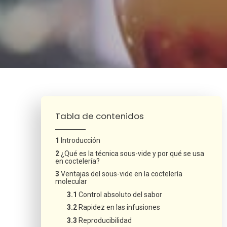
¿Neces
Tabla de contenidos
Introducción
¿Qué es la técnica sous-vide y por qué se usa
en coctelería?
Ventajas del sous-vide en la coctelería
molecular
Control absoluto del sabor
Rapidez en las infusiones
Reproducibilidad