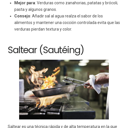
Mejor para
: Verduras como zanahorias, patatas y brócoli;
pasta y algunos granos.
Consejo
: Añadir sal al agua realza el sabor de los
alimentos y mantener una cocción controlada evita que las
verduras pierdan textura y color.
Saltear (Sautéing)
Saltear es una técnica rápida y de alta temperatura en la que