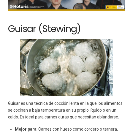
Guisar (Stewing)
Guisar es una técnica de cocción lenta en la que los alimentos
se cocinan a baja temperatura en su propio líquido o en un
caldo. Es ideal para carnes duras que necesitan ablandarse.
Mejor para
: Carnes con hueso como cordero o ternera,