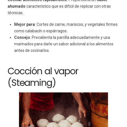
ahumado
característico que es difícil de replicar con otras
técnicas.
Mejor para
: Cortes de carne, mariscos, y vegetales firmes
como calabacín o espárragos.
Consejo
: Precalienta la parrilla adecuadamente y usa
marinados para darle un sabor adicional a los alimentos
antes de cocinarlos.
Cocción al vapor
(Steaming)