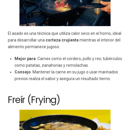
El asado es una técnica que utiliza calor seco en el horno, ideal
para desarrollar una
corteza crujiente
mientras el interior del
alimento permanece jugoso.
Mejor para
: Carnes como el cordero, pollo y res; tubérculos
como patatas, zanahorias y remolachas.
Consejo
: Mantener la carne en su jugo o usar marinados
previos realza el sabor y asegura un resultado tierno.
Freír (Frying)