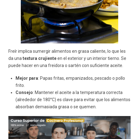
Freír implica sumergir alimentos en grasa caliente, lo que les
da una
textura crujiente
en el exterior y un interior tierno. Se
puede hacer en una freidora o sartén con suficiente aceite.
Mejor para
: Papas fritas, empanizados, pescado o pollo
frito.
Consejo
: Mantener el aceite a la temperatura correcta
(alrededor de 180°C) es clave para evitar que los alimentos
absorban demasiada grasa o se quemen.