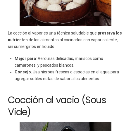
La cocción al vapor es una técnica saludable que
preserva los
nutrientes
de los alimentos al cocinarlos con vapor caliente,
sin sumergirlos en líquido.
Mejor para
: Verduras delicadas, mariscos como
camarones, y pescados blancos.
Consejo
: Usa hierbas frescas o especias en el agua para
agregar sutiles notas de sabor a los alimentos.
Cocción al vacío (Sous
Vide)