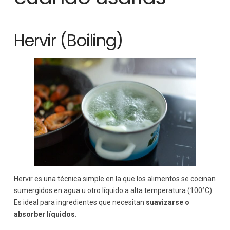
Hervir (Boiling)
Hervir es una técnica simple en la que los alimentos se cocinan
sumergidos en agua u otro líquido a alta temperatura (100°C).
Es ideal para ingredientes que necesitan
suavizarse o
absorber líquidos.