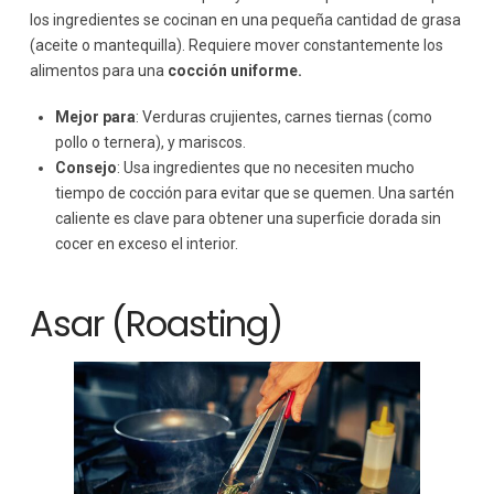
los ingredientes se cocinan en una pequeña cantidad de grasa
(aceite o mantequilla). Requiere mover constantemente los
alimentos para una
cocción uniforme.
Mejor para
: Verduras crujientes, carnes tiernas (como
pollo o ternera), y mariscos.
Consejo
: Usa ingredientes que no necesiten mucho
tiempo de cocción para evitar que se quemen. Una sartén
caliente es clave para obtener una superficie dorada sin
cocer en exceso el interior.
Asar (Roasting)