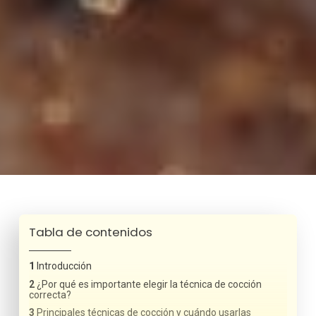
Tabla de contenidos
Introducción
¿Por qué es importante elegir la técnica de cocción
correcta?
Principales técnicas de cocción y cuándo usarlas