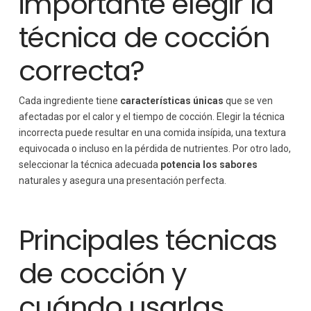
importante elegir la
técnica de cocción
correcta?
Cada ingrediente tiene
características únicas
que se ven
afectadas por el calor y el tiempo de cocción. Elegir la técnica
incorrecta puede resultar en una comida insípida, una textura
equivocada o incluso en la pérdida de nutrientes. Por otro lado,
seleccionar la técnica adecuada
potencia los sabores
naturales y asegura una presentación perfecta.
Principales técnicas
de cocción y
cuándo usarlas