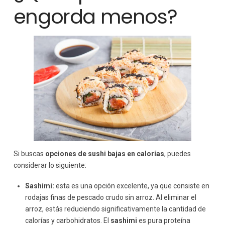
engorda menos?
Si buscas
opciones de sushi bajas en calorías
, puedes
considerar lo siguiente:
Sashimi:
esta es una opción excelente, ya que consiste en
rodajas finas de pescado crudo sin arroz. Al eliminar el
arroz, estás reduciendo significativamente la cantidad de
calorías y carbohidratos. El
sashimi
es pura proteína