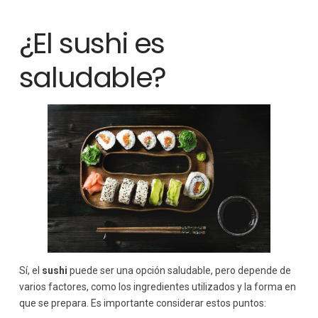
¿El sushi es
saludable?
Sí, el
sushi
puede ser una opción saludable, pero depende de
varios factores, como los ingredientes utilizados y la forma en
que se prepara. Es importante considerar estos puntos: