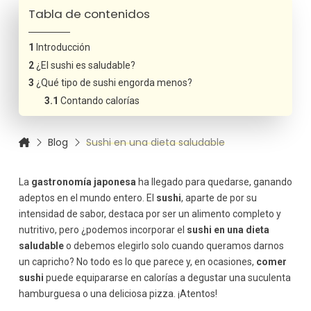
Tabla de contenidos
Introducción
¿El sushi es saludable?
¿Qué tipo de sushi engorda menos?
Contando calorías
Blog
Sushi en una dieta saludable
La
gastronomía japonesa
ha llegado para quedarse, ganando
adeptos en el mundo entero. El
sushi
, aparte de por su
intensidad de sabor, destaca por ser un alimento completo y
nutritivo, pero ¿podemos incorporar el
sushi en una dieta
saludable
o debemos elegirlo solo cuando queramos darnos
un capricho? No todo es lo que parece y, en ocasiones,
comer
sushi
puede equipararse en calorías a degustar una suculenta
hamburguesa o una deliciosa pizza. ¡Atentos!