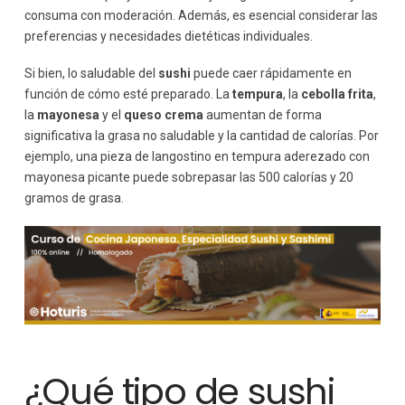
consuma con moderación. Además, es esencial considerar las
preferencias y necesidades dietéticas individuales.
Si bien, lo saludable del
sushi
puede caer rápidamente en
función de cómo esté preparado. La
tempura
, la
cebolla frita
,
la
mayonesa
y el
queso crema
aumentan de forma
significativa la grasa no saludable y la cantidad de calorías. Por
ejemplo, una pieza de langostino en tempura aderezado con
mayonesa picante puede sobrepasar las 500 calorías y 20
gramos de grasa.
¿Qué tipo de sushi