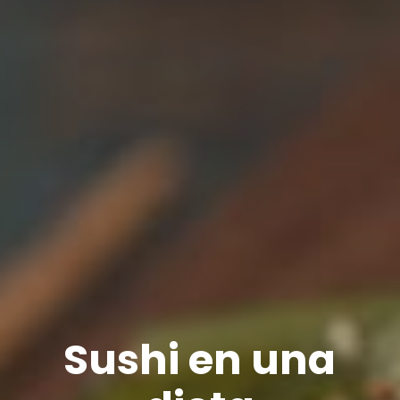
Sushi en una