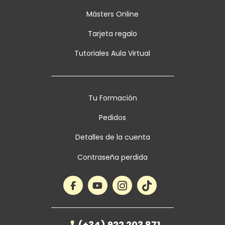
Másters Online
Tarjeta regalo
Tutoriales Aula Virtual
Tu Formación
Pedidos
Detalles de la cuenta
Contraseña perdida
(+34) 922 203 871