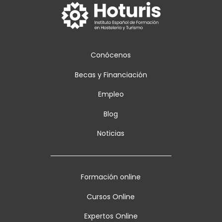
Conócenos
Becas y Financiación
Empleo
Blog
Noticias
Formación online
Cursos Online
Expertos Online