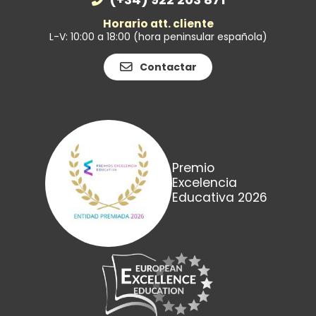
Horario att. cliente
L-V: 10:00 a 18:00 (hora peninsular española)
Contactar
Premio
Excelencia
Educativa 2026