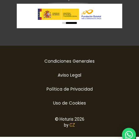
0
1
Condiciones Generales
Aviso Legal
Política de Privacidad
Uso de Cookies
© Hoturis 2026
by
CZ