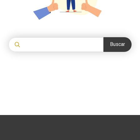
Buscar