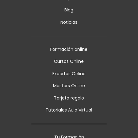
Blog
Noticias
Formación online
Cursos Online
Expertos Online
Másters Online
Tarjeta regalo
Tutoriales Aula Virtual
Tu Formación