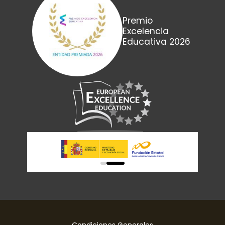
Premio
Excelencia
Educativa 2026
0
1