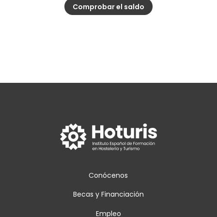
Conócenos
Becas y Financiación
Empleo