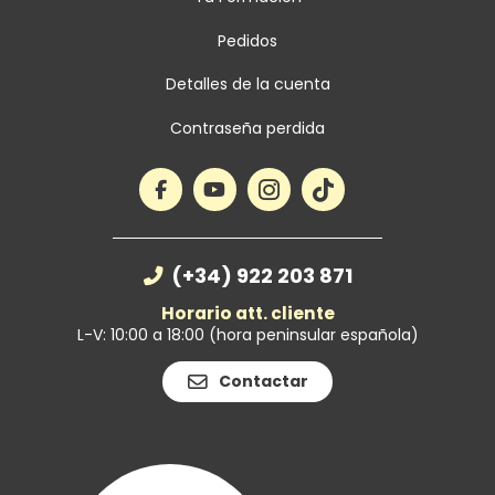
Pedidos
Detalles de la cuenta
Contraseña perdida
(+34) 922 203 871
Horario att. cliente
L-V: 10:00 a 18:00 (hora peninsular española)
Contactar