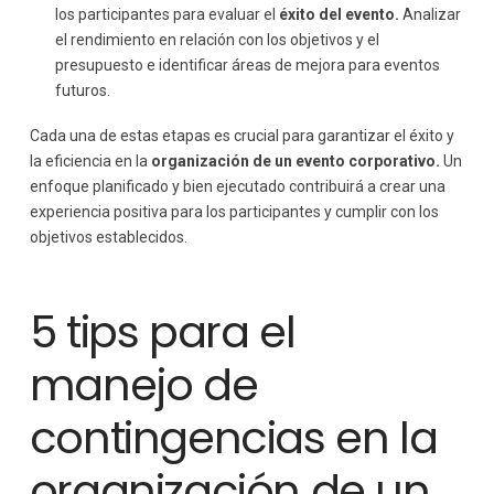
los participantes para evaluar el
éxito del evento.
Analizar
el rendimiento en relación con los objetivos y el
presupuesto e identificar áreas de mejora para eventos
futuros.
Cada una de estas etapas es crucial para garantizar el éxito y
la eficiencia en la
organización de un evento corporativo.
Un
enfoque planificado y bien ejecutado contribuirá a crear una
experiencia positiva para los participantes y cumplir con los
objetivos establecidos.
5 tips para el
manejo de
contingencias en la
organización de un