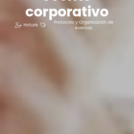
corporativo
Protocolo y Organización de
Hoturis
eventos