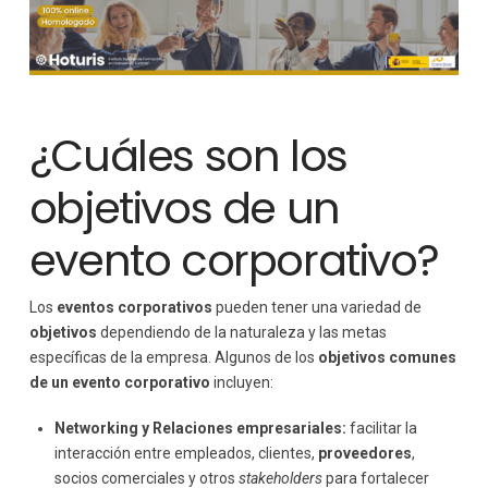
¿Cuáles son los
objetivos de un
evento corporativo?
Los
eventos corporativos
pueden tener una variedad de
objetivos
dependiendo de la naturaleza y las metas
específicas de la empresa. Algunos de los
objetivos comunes
de un evento corporativo
incluyen:
Networking y Relaciones empresariales:
facilitar la
interacción entre empleados, clientes,
proveedores
,
socios comerciales y otros
stakeholders
para fortalecer