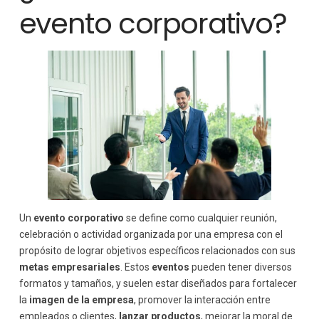
evento corporativo?
Un
evento corporativo
se define como cualquier reunión,
celebración o actividad organizada por una empresa con el
propósito de lograr objetivos específicos relacionados con sus
metas empresariales
. Estos
eventos
pueden tener diversos
formatos y tamaños, y suelen estar diseñados para fortalecer
la
imagen de la empresa
, promover la interacción entre
empleados o clientes,
lanzar productos
, mejorar la moral de