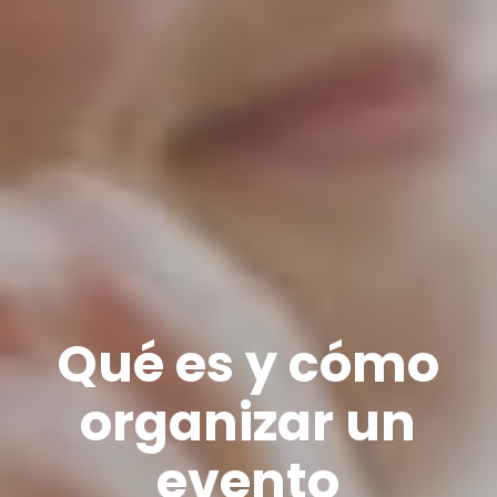
Qué es y cómo
organizar un
evento