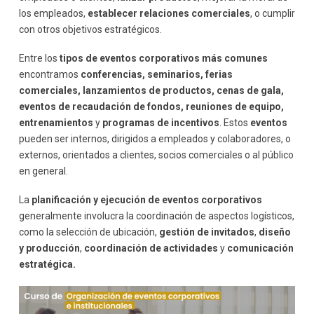
los empleados,
establecer relaciones comerciales
, o cumplir
con otros objetivos estratégicos.
Entre los
tipos de eventos corporativos más comunes
encontramos
conferencias, seminarios, ferias
comerciales, lanzamientos de productos, cenas de gala,
eventos de recaudación de fondos, reuniones de equipo,
entrenamientos
y
programas de incentivos
. Estos
eventos
pueden ser internos, dirigidos a empleados y colaboradores, o
externos, orientados a clientes, socios comerciales o al público
en general.
La
planificación y ejecución de eventos corporativos
generalmente involucra la coordinación de aspectos logísticos,
como la selección de ubicación,
gestión de invitados
,
diseño
y producción
,
coordinación de actividades
y
comunicación
estratégica.