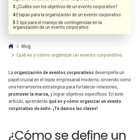
¿Cuáles son los objetivos de un evento corporativo?
Etapas para la organización de un evento corporativo
5 tips para el manejo de contingencias en la
organización de un evento corporativo
Blog
Qué es y cómo organizar un evento corporativo
La
organización de eventos corporativos
desempeña un
papel crucial en el tejido empresarial moderno, sirviendo como
una herramienta estratégica para fortalecer relaciones,
promover la marca,
y lograr objetivos específicos. En este
artículo, aprenderás
qué es y cómo organizar un evento
corporativo de éxito. ¡Te damos las claves!
¿Cómo se define un