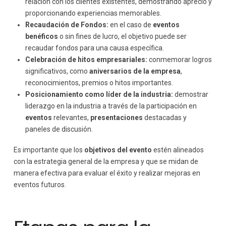
relación con los clientes existentes, demostrando aprecio y
proporcionando experiencias memorables.
Recaudación de Fondos:
en el caso de
eventos
benéficos
o sin fines de lucro, el objetivo puede ser
recaudar fondos para una causa específica.
Celebración de hitos empresariales:
conmemorar logros
significativos, como
aniversarios de la empresa
,
reconocimientos, premios o hitos importantes.
Posicionamiento como líder de la industria:
demostrar
liderazgo en la industria a través de la participación en
eventos
relevantes,
presentaciones
destacadas y
paneles de discusión.
Es importante que los
objetivos del evento
estén alineados
con la estrategia general de la empresa y que se midan de
manera efectiva para evaluar el éxito y realizar mejoras en
eventos futuros.