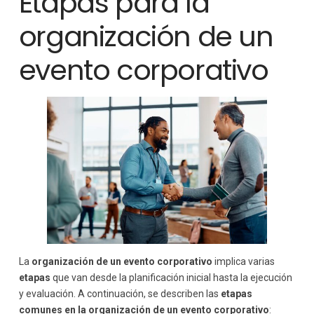
Etapas para la
organización de un
evento corporativo
La
organización de un evento corporativo
implica varias
etapas
que van desde la planificación inicial hasta la ejecución
y evaluación. A continuación, se describen las
etapas
comunes en la organización de un evento corporativo
: