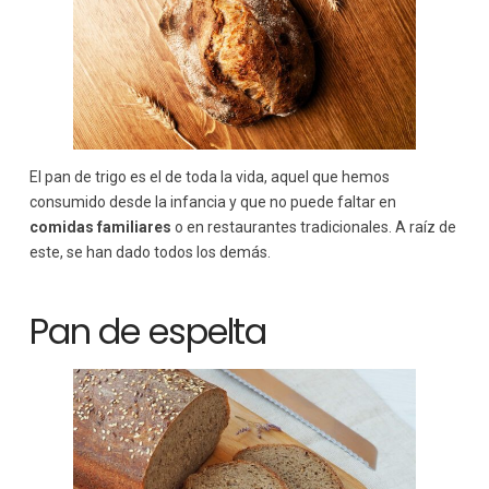
El pan de trigo es el de toda la vida, aquel que hemos
consumido desde la infancia y que no puede faltar en
comidas familiares
o en restaurantes tradicionales. A raíz de
este, se han dado todos los demás.
Pan de espelta