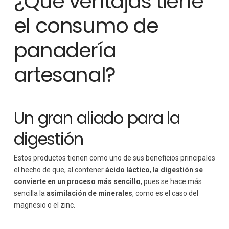
¿Qué ventajas tiene
el consumo de
panadería
artesanal?
Un gran aliado para la
digestión
Estos productos tienen como uno de sus beneficios principales
el hecho de que, al contener
ácido láctico
,
la digestión se
convierte en un proceso más sencillo
, pues se hace más
sencilla la
asimilación de minerales
, como es el caso del
magnesio o el zinc.