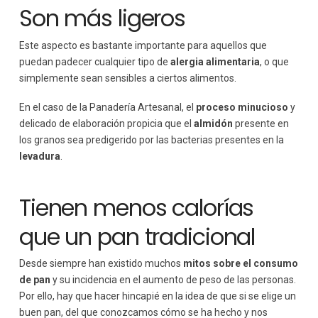
Son más ligeros
Este aspecto es bastante importante para aquellos que
puedan padecer cualquier tipo de
alergia alimentaria
, o que
simplemente sean sensibles a ciertos alimentos.
En el caso de la Panadería Artesanal, el
proceso minucioso
y
delicado de elaboración propicia que el
almidón
presente en
los granos sea predigerido por las bacterias presentes en la
levadura
.
Tienen menos calorías
que un pan tradicional
Desde siempre han existido muchos
mitos sobre el consumo
de pan
y su incidencia en el aumento de peso de las personas.
Por ello, hay que hacer hincapié en la idea de que si se elige un
buen pan, del que conozcamos cómo se ha hecho y nos