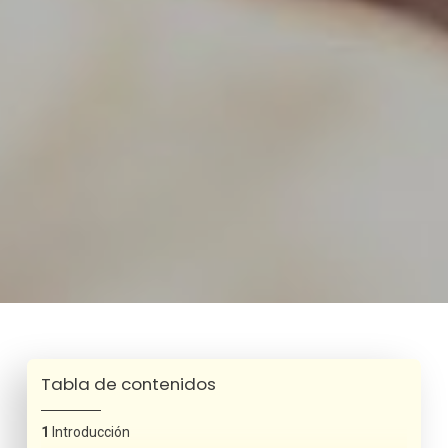
Tabla de contenidos
Introducción