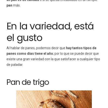
pan
más.
En la variedad, está
el gusto
Al hablar de panes, podemos decir que
hay tantos tipos de
panes como días tiene el año
; por lo que se puede decir que
existe una gran variedad con la que satisfacer a cualquier tipo
de paladar.
Pan de trigo