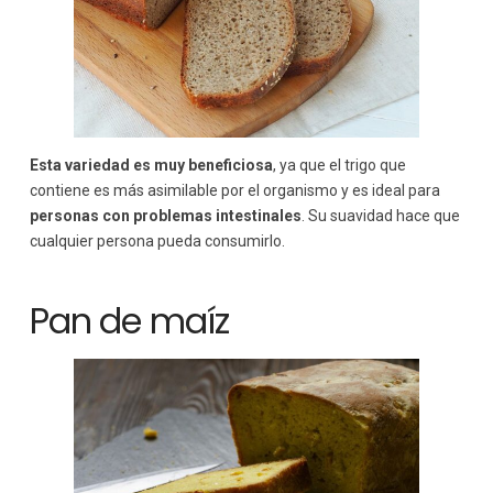
Esta variedad es muy beneficiosa
, ya que el trigo que
contiene es más asimilable por el organismo y es ideal para
personas con
problemas intestinales
. Su suavidad hace que
cualquier persona pueda consumirlo.
Pan de maíz