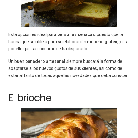
Esta opción es ideal para
personas celíacas
, puesto que la
harina que se utiliza para su elaboración
no tiene gluten
, y es
por ello que su consumo se ha disparado.
Un buen
panadero artesanal
siempre buscará la forma de
adaptarse a los nuevos gustos de sus clientes, así como de
estar al tanto de todas aquellas novedades que deba conocer.
El brioche