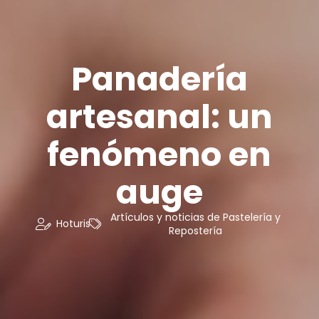
Panadería
artesanal: un
fenómeno en
auge
Artículos y noticias de Pastelería y
Hoturis
Repostería