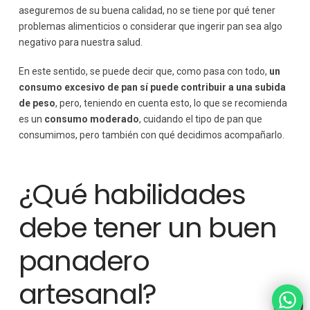
aseguremos de su buena calidad, no se tiene por qué tener
problemas alimenticios o considerar que ingerir pan sea algo
negativo para nuestra salud.
En este sentido, se puede decir que, como pasa con todo,
un
consumo excesivo de pan sí puede contribuir a una subida
de peso
, pero, teniendo en cuenta esto, lo que se recomienda
es un
consumo moderado
, cuidando el tipo de pan que
consumimos, pero también con qué decidimos acompañarlo.
¿Qué habilidades
debe tener un buen
panadero
artesanal?