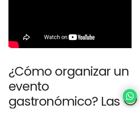
¿Cómo organizar un
evento
gastronómico? Las
claves