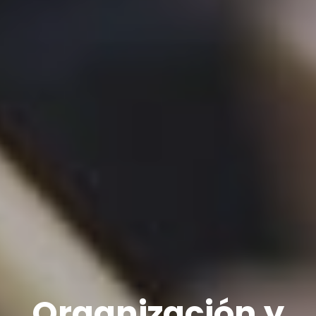
Organización y