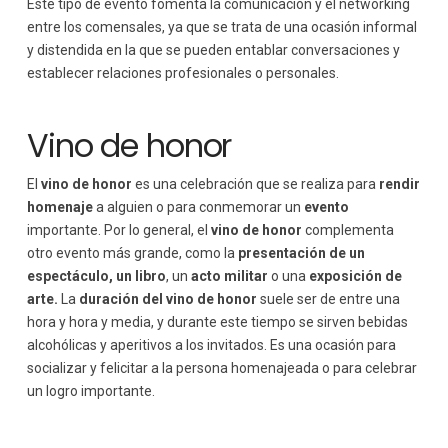
Este tipo de evento fomenta la comunicación y el networking
entre los comensales, ya que se trata de una ocasión informal
y distendida en la que se pueden entablar conversaciones y
establecer relaciones profesionales o personales.
Vino de honor
El
vino de honor
es una celebración que se realiza para
rendir
homenaje
a alguien o para conmemorar un
evento
importante. Por lo general, el
vino de honor
complementa
otro evento más grande, como la
presentación de un
espectáculo, un libro
, un
acto militar
o una
exposición de
arte.
La
duración del vino de honor
suele ser de entre una
hora y hora y media, y durante este tiempo se sirven bebidas
alcohólicas y aperitivos a los invitados. Es una ocasión para
socializar y felicitar a la persona homenajeada o para celebrar
un logro importante.