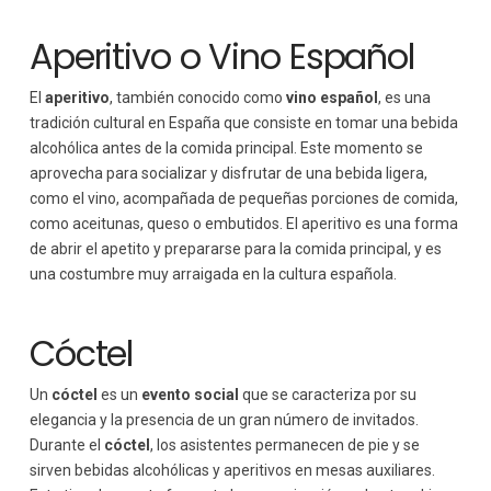
Aperitivo o Vino Español
El
aperitivo
, también conocido como
vino español
, es una
tradición cultural en España que consiste en tomar una bebida
alcohólica antes de la comida principal. Este momento se
aprovecha para socializar y disfrutar de una bebida ligera,
como el vino, acompañada de pequeñas porciones de comida,
como aceitunas, queso o embutidos. El aperitivo es una forma
de abrir el apetito y prepararse para la comida principal, y es
una costumbre muy arraigada en la cultura española.
Cóctel
Un
cóctel
es un
evento social
que se caracteriza por su
elegancia y la presencia de un gran número de invitados.
Durante el
cóctel
, los asistentes permanecen de pie y se
sirven bebidas alcohólicas y aperitivos en mesas auxiliares.