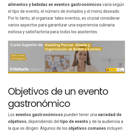
alimentos y bebidas en eventos gastronómicos
varía según
el tipo de evento, el número de invitados y el menú deseado.
Por lo tanto, al organizar tales eventos, es crucial considerar
varios aspectos para garantizar una experiencia culinaria
exitosa y satisfactoria para todos los asistentes.
Objetivos de un evento
gastronómico
Los
eventos gastronómicos
pueden tener una
variedad de
objetivos
, dependiendo del
tipo de evento
y de la audiencia a
la que se dirigen. Algunos de los
objetivos comunes
incluyen: