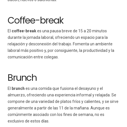
Coffee-break
El
coffee-break
es una pausa breve de 15 a 20 minutos
durante la jornada laboral, ofreciendo un espacio para la
relajación y desconexión del trabajo. Fomenta un ambiente
laboral más positivo y, por consiguiente, la productividad y la
comunicación entre colegas.
Brunch
El
brunch
es una comida que fusiona el desayuno y el
almuerzo, ofreciendo una experiencia informal y relajada. Se
compone de una variedad de platos fríos y calientes, y se sirve
generalmente a partir de las 11 de la mañana. Aunque es
comúnmente asociado con los fines de semana, no es
exclusivo de estos días.