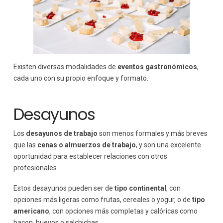
Existen diversas modalidades de
eventos gastronómicos
,
cada uno con su propio enfoque y formato.
Desayunos
Los
desayunos de trabajo
son menos formales y más breves
que las
cenas o almuerzos de trabajo
, y son una excelente
oportunidad para establecer relaciones con otros
profesionales.
Estos desayunos pueden ser de
tipo continental
, con
opciones más ligeras como frutas, cereales o yogur, o de
tipo
americano
, con opciones más completas y calóricas como
bacon, huevos o salchichas.