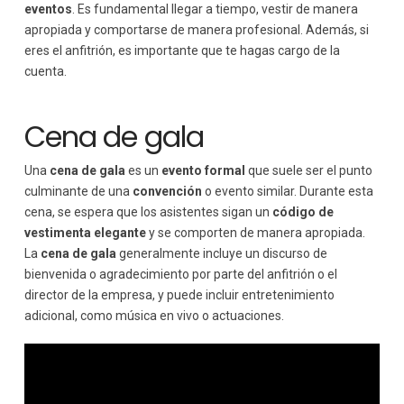
eventos
. Es fundamental llegar a tiempo, vestir de manera
apropiada y comportarse de manera profesional. Además, si
eres el anfitrión, es importante que te hagas cargo de la
cuenta.
Cena de gala
Una
cena de gala
es un
evento formal
que suele ser el punto
culminante de una
convención
o evento similar. Durante esta
cena, se espera que los asistentes sigan un
código de
vestimenta elegante
y se comporten de manera apropiada.
La
cena de gala
generalmente incluye un discurso de
bienvenida o agradecimiento por parte del anfitrión o el
director de la empresa, y puede incluir entretenimiento
adicional, como música en vivo o actuaciones.