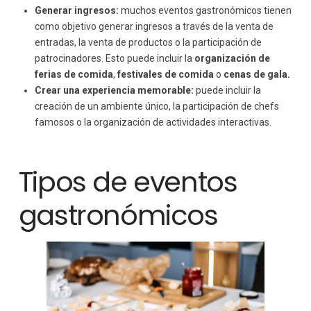
Generar ingresos:
muchos eventos gastronómicos tienen
como objetivo generar ingresos a través de la venta de
entradas, la venta de productos o la participación de
patrocinadores. Esto puede incluir la
organización de
ferias de comida
,
festivales de comida
o
cenas de gala.
Crear una experiencia memorable:
puede incluir la
creación de un ambiente único, la participación de chefs
famosos o la organización de actividades interactivas.
Tipos de eventos
gastronómicos