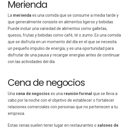
Merienda
La
merienda
es una comida que se consume a media tarde y
que generalmente consiste en alimentos ligeros y bebidas.
Puede incluir una variedad de alimentos como galletas,
quesos, frutas y bebidas como café, té o zumo. Es una comida
que se disfruta en un momento del día en el que se necesita
un pequeño impulso de energía, y es una oportunidad para
disfrutar de una pausa y recargar energías antes de continuar
con las actividades del día.
Cena de negocios
Una
cena de negocios
es una
reunión formal
que se lleva a
cabo por la noche con el objetivo de establecer o fortalecer
relaciones comerciales con personas que no pertenecen a tu
empresa.
Estas cenas suelen tener lugar en restaurantes o
salones de