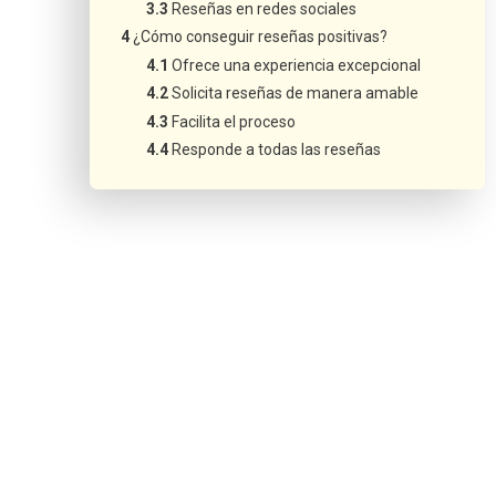
Reseñas en redes sociales
¿Cómo conseguir reseñas positivas?
Ofrece una experiencia excepcional
Solicita reseñas de manera amable
Facilita el proceso
Responde a todas las reseñas