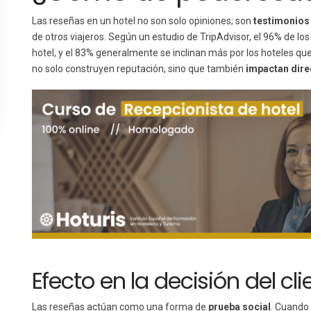
Las reseñas en un hotel no son solo opiniones; son
testimonios
de otros viajeros. Según un estudio de TripAdvisor, el 96% de lo
hotel, y el 83% generalmente se inclinan más por los hoteles qu
no solo construyen reputación, sino que también
impactan dire
Efecto en la decisión del cli
Las reseñas actúan como una forma de
prueba social
. Cuando 