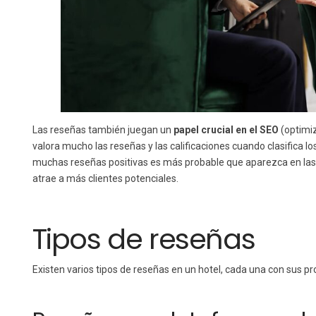
Las reseñas también juegan un
papel crucial en el SEO
(optimiz
valora mucho las reseñas y las calificaciones cuando clasifica l
muchas reseñas positivas es más probable que aparezca en la
atrae a más clientes potenciales.
Tipos de reseñas
Existen varios tipos de reseñas en un hotel, cada una con sus p