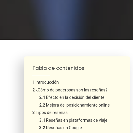
¿Neces
Tabla de contenidos
Introducción
¿Cómo de poderosas son las reseñas?
Efecto en la decisión del cliente
Mejora del posicionamiento online
Tipos de reseñas
Reseñas en plataformas de viaje
Reseñas en Google