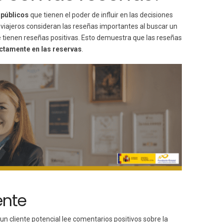
 públicos
que tienen el poder de influir en las decisiones
s viajeros consideran las reseñas importantes al buscar un
e tienen reseñas positivas. Esto demuestra que las reseñas
ctamente en las reservas
.
ente
un cliente potencial lee comentarios positivos sobre la