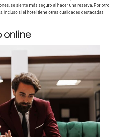
iones, se siente más seguro al hacer una reserva. Por otro
, incluso si el hotel tiene otras cualidades destacadas.
 online