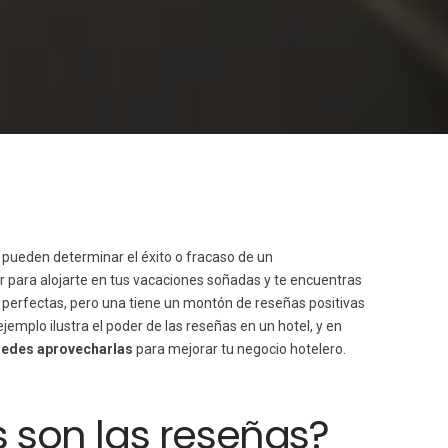
pueden determinar el éxito o fracaso de un
 para alojarte en tus vacaciones soñadas y te encuentras
 perfectas, pero una tiene un montón de reseñas positivas
ejemplo ilustra el poder de las reseñas en un hotel, y en
edes aprovecharlas
para mejorar tu negocio hotelero.
son las reseñas?