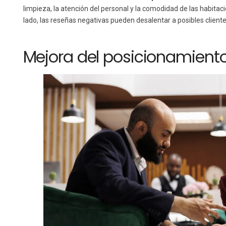
limpieza, la atención del personal y la comodidad de las habitac
lado, las reseñas negativas pueden desalentar a posibles clientes
Mejora del posicionamiento