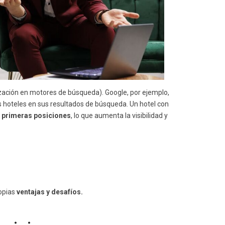
ación en motores de búsqueda). Google, por ejemplo,
os hoteles en sus resultados de búsqueda. Un hotel con
s
primeras posiciones
, lo que aumenta la visibilidad y
ropias
ventajas y desafíos.