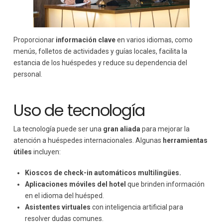
Proporcionar
información clave
en varios idiomas, como
menús, folletos de actividades y guías locales, facilita la
estancia de los huéspedes y reduce su dependencia del
personal.
Uso de tecnología
La tecnología puede ser una
gran aliada
para mejorar la
atención a huéspedes internacionales. Algunas
herramientas
útiles
incluyen:
Kioscos de check-in automáticos multilingües.
Aplicaciones móviles del hotel
que brinden información
en el idioma del huésped.
Asistentes virtuales
con inteligencia artificial para
resolver dudas comunes.