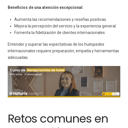
Beneficios de una atención excepcional:
Aumenta las recomendaciones y reseñas positivas.
Mejora la percepción del servicio y la experiencia general.
Fomenta la fidelización de clientes internacionales.
Entender y superar las expectativas de los huéspedes
internacionales requiere preparación, empatía y herramientas
adecuadas.
Retos comunes en