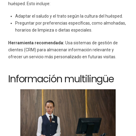
huésped. Esto incluye:
Adaptar el saludo y el trato según la cultura del huésped.
Preguntar por preferencias específicas, como almohadas,
horarios de limpieza o dietas especiales.
Herramienta recomendada:
Usa sistemas de gestión de
clientes (CRM) para almacenar información relevante y
ofrecer un servicio más personalizado en futuras visitas.
Información multilingüe