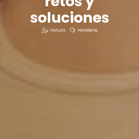
retos y
soluciones
Hoturis
Hotelería