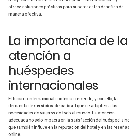
ofrece soluciones prácticas para superar estos desafíos de
manera efectiva.
La importancia de la
atención a
huéspedes
internacionales
El turismo internacional continúa creciendo, y con ello, la
demanda de
servicios de calidad
que se adapten a las
necesidades de viajeros de todo el mundo. La atención
adecuada no solo impacta en la satisfacción del huésped, sino
que también influye en la reputación del hotel y en las reseñas
online.