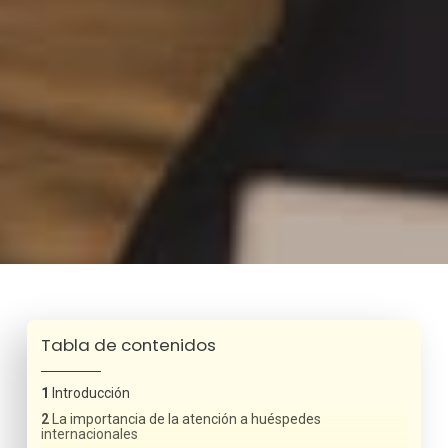
Tabla de contenidos
Introducción
La importancia de la atención a huéspedes
internacionales