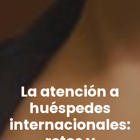
La atención a
huéspedes
internacionales: