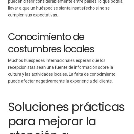
pueden diferir considerablemente entre países, lo que podría
llevar a que un huésped se sienta insatisfecho si no se
cumplen sus expectativas.
Conocimiento de
costumbres locales
Muchos huéspedes internacionales esperan que los
recepcionistas sean una fuente de información sobre la
cultura y las actividades locales. La falta de conocimiento
puede afectar negativamente la experiencia del cliente.
Soluciones prácticas
para mejorar la