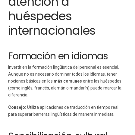
atención a
huéspedes
internacionales
Formación en idiomas
Invertir en la formación lingüística del personal es esencial.
Aunque no es necesario dominar todos los idiomas, tener
nociones básicas en los
más comunes
entre los huéspedes
(como inglés, francés, alemán o mandarín) puede marcar la
diferencia.
Consejo:
Utiliza aplicaciones de traducción en tiempo real
para superar barreras lingüísticas de manera inmediata.