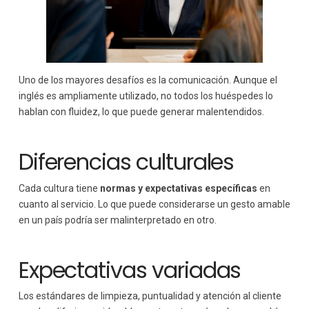
Uno de los mayores desafíos es la comunicación. Aunque el
inglés es ampliamente utilizado, no todos los huéspedes lo
hablan con fluidez, lo que puede generar malentendidos.
Diferencias culturales
Cada cultura tiene
normas y expectativas específicas
en
cuanto al servicio. Lo que puede considerarse un gesto amable
en un país podría ser malinterpretado en otro.
Expectativas variadas
Los estándares de limpieza, puntualidad y atención al cliente