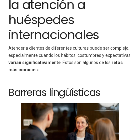
la atención a
huéspedes
internacionales
Atender a clientes de diferentes culturas puede ser complejo,
especialmente cuando los hábitos, costumbres y expectativas
varían significativamente
. Estos son algunos de los
retos
más comunes:
Barreras lingüísticas