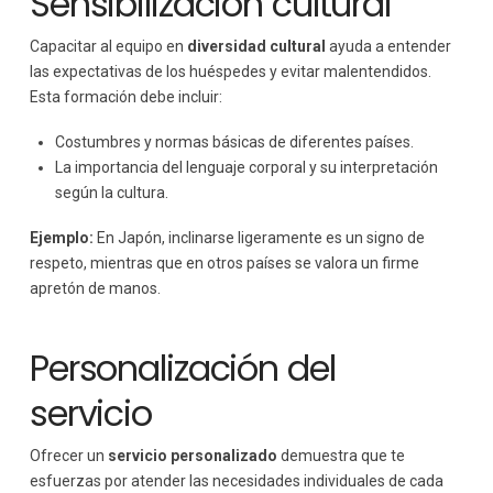
Sensibilización cultural
Capacitar al equipo en
diversidad cultural
ayuda a entender
las expectativas de los huéspedes y evitar malentendidos.
Esta formación debe incluir:
Costumbres y normas básicas de diferentes países.
La importancia del lenguaje corporal y su interpretación
según la cultura.
Ejemplo:
En Japón, inclinarse ligeramente es un signo de
respeto, mientras que en otros países se valora un firme
apretón de manos.
Personalización del
servicio
Ofrecer un
servicio personalizado
demuestra que te
esfuerzas por atender las necesidades individuales de cada