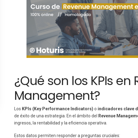
¿Qué son los KPIs en
Management?
Los
KPIs (Key Performance Indicators)
o
indicadores clave 
de éxito de una estrategia. En el ámbito del
Revenue Manageme
ingresos, la rentabilidad y la eficiencia operativa.
Estos datos permiten responder a preguntas cruciales: