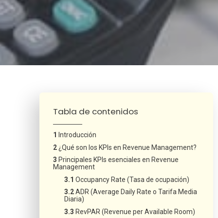
¿Neces
Tabla de contenidos
Introducción
¿Qué son los KPIs en Revenue Management?
Principales KPIs esenciales en Revenue
Management
Occupancy Rate (Tasa de ocupación)
ADR (Average Daily Rate o Tarifa Media
Diaria)
RevPAR (Revenue per Available Room)