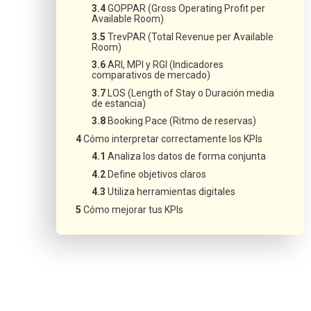
GOPPAR (Gross Operating Profit per
Available Room)
TrevPAR (Total Revenue per Available
Room)
ARI, MPI y RGI (Indicadores
comparativos de mercado)
LOS (Length of Stay o Duración media
de estancia)
Booking Pace (Ritmo de reservas)
Cómo interpretar correctamente los KPIs
Analiza los datos de forma conjunta
Define objetivos claros
Utiliza herramientas digitales
Cómo mejorar tus KPIs