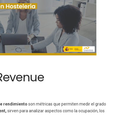
 Revenue
de rendimiento
son métricas que permiten medir el grado
nt,
sirven para analizar aspectos como la ocupación, los