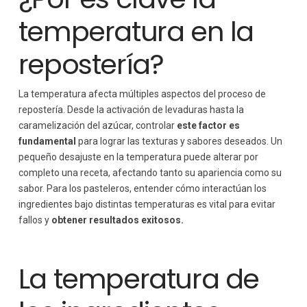
temperatura en la
repostería?
La temperatura afecta múltiples aspectos del proceso de
repostería. Desde la activación de levaduras hasta la
caramelización del azúcar, controlar
este factor es
fundamental
para lograr las texturas y sabores deseados. Un
pequeño desajuste en la temperatura puede alterar por
completo una receta, afectando tanto su apariencia como su
sabor. Para los pasteleros, entender cómo interactúan los
ingredientes bajo distintas temperaturas es vital para evitar
fallos y
obtener resultados exitosos.
La temperatura de