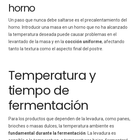
horno
Un paso que nunca debe saltarse es el precalentamiento del
horno. Introducir una masa en un horno que no ha alcanzado
la temperatura deseada puede causar problemas en el
levantado de la masa y en la
cocción uniforme
, afectando
tanto la textura como el aspecto final del postre.
Temperatura y
tiempo de
fermentación
Para los productos que dependen de la levadura, como panes,
brioches o masas dulces, la temperatura ambiente es
fundamental durante la fermentación
. La levadura es