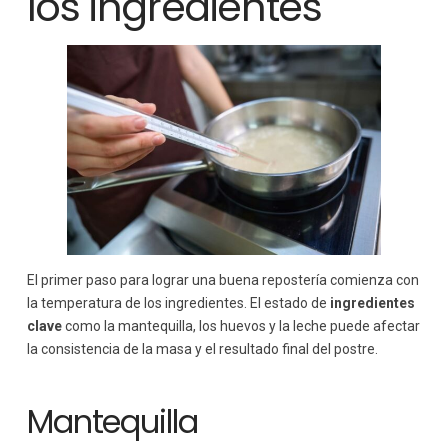
los ingredientes
El primer paso para lograr una buena repostería comienza con
la temperatura de los ingredientes. El estado de
ingredientes
clave
como la mantequilla, los huevos y la leche puede afectar
la consistencia de la masa y el resultado final del postre.
Mantequilla