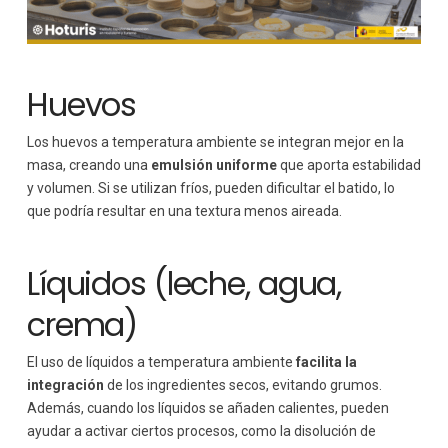
Huevos
Los huevos a temperatura ambiente se integran mejor en la
masa, creando una
emulsión uniforme
que aporta estabilidad
y volumen. Si se utilizan fríos, pueden dificultar el batido, lo
que podría resultar en una textura menos aireada.
Líquidos (leche, agua,
crema)
El uso de líquidos a temperatura ambiente
facilita la
integración
de los ingredientes secos, evitando grumos.
Además, cuando los líquidos se añaden calientes, pueden
ayudar a activar ciertos procesos, como la disolución de