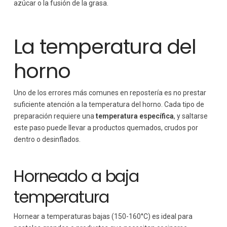
azúcar o la fusión de la grasa.
La temperatura del
horno
Uno de los errores más comunes en repostería es no prestar
suficiente atención a la temperatura del horno. Cada tipo de
preparación requiere una
temperatura específica
, y saltarse
este paso puede llevar a productos quemados, crudos por
dentro o desinflados.
Horneado a baja
temperatura
Hornear a temperaturas bajas (150-160°C) es ideal para