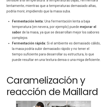
sensible a la temperatura: a temperaturas bajas, fermentará
lentamente; mientras que a temperaturas demasiado altas,
podría morir, impidiendo que la masa suba.
Fermentación lenta:
Una fermentación lenta a baja
temperatura (en nevera, por ejemplo) puede
mejorar el
sabor
de la masa, ya que se desarrollan mejor los sabores
complejos.
Fermentación rápida:
Si el ambiente es demasiado cálido,
la masa podría subir demasiado rápido y no tener el
tiempo suficiente para desarrollar su estructura, lo que
puede resultar en una textura densa o una miga deficiente.
Caramelización y
reacción de Maillard