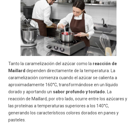
Tanto la caramelización del azúcar como la
reacción de
Maillard
dependen directamente de la temperatura. La
caramelización comienza cuando el azúcar se calienta a
aproximadamente 160°C, transformándose en un líquido
dorado y aportando un
sabor profundo y tostado.
La
reacción de Maillard, por otro lado, ocurre entre los azúcares y
las proteínas a temperaturas superiores a los 140°C,
generando los característicos colores dorados en panes y
pasteles.