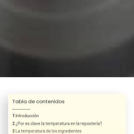
Tabla de contenidos
Introducción
¿Por es clave la temperatura en la repostería?
La temperatura de los ingredientes